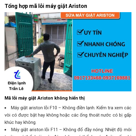
Tổng hợp mã lỗi máy giặt Ariston
Mã lỗi máy giặt Ariston không hiển thị
Máy giặt ariston lỗi F10 – Không điền lạnh. Kiểm tra xem các
vòi có được bật hay không hoặc các ống thoát nước có bị gấp
khúc hay không.
Máy giặt ariston lỗi F11 – Không đổ đầy nóng: Nhiệt độ môi