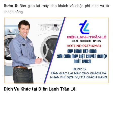
Bước 5:
Bàn giao lại máy cho khách và nhận phí dịch vụ từ
khách hàng.
Dịch Vụ Khác tại Điện Lạnh Trần Lê