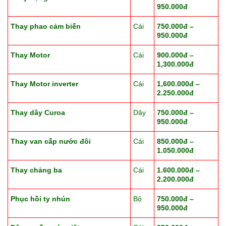
950.000đ
Thay phao cảm biến
Cái
750.000đ –
950.000đ
Thay Motor
Cái
900.000đ –
1,300.000đ
Thay Motor inverter
Cái
1,600.000đ –
2.250.000đ
Thay dây Curoa
Dây
750.000đ –
950.000đ
Thay van cấp nước đôi
Cái
850.000đ –
1.050.000đ
Thay chảng ba
Cái
1.600.000đ –
2.200.000đ
Phục hồi ty nhún
Bộ
750.000đ –
950.000đ