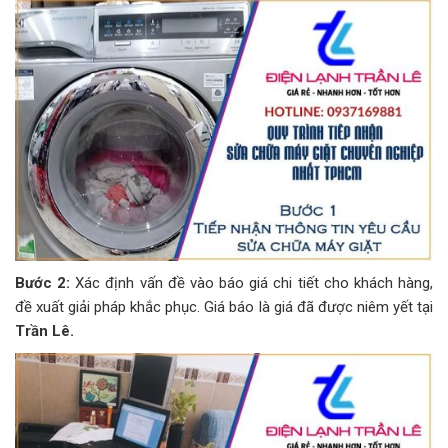
Bước 2:
Xác định vấn đề vào báo giá chi tiết cho khách hàng,
đề xuất giải pháp khắc phục. Giá báo là giá đã được niêm yết tại
Trần Lê.