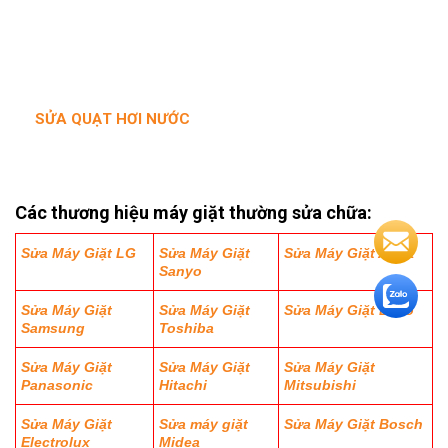
SỬA QUẠT HƠI NƯỚC
Các thương hiệu máy giặt thường sửa chữa:
Sửa Máy Giặt LG
Sửa Máy Giặt
Sửa Máy Giặt Aqua
Sanyo
Sửa Máy Giặt
Sửa Máy Giặt
Sửa Máy Giặt Beko
Samsung
Toshiba
Sửa Máy Giặt
Sửa Máy Giặt
Sửa Máy Giặt
Panasonic
Hitachi
Mitsubishi
Sửa Máy Giặt
Sửa máy giặt
Sửa Máy Giặt Bosch
Electrolux
Midea