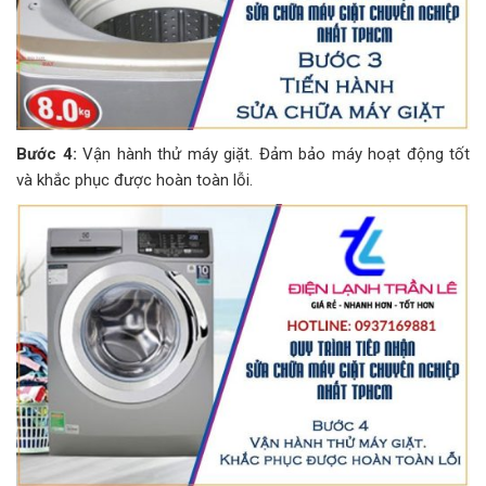
Bước 4:
Vận hành thử máy giặt. Đảm bảo máy hoạt động tốt
và khắc phục được hoàn toàn lỗi.