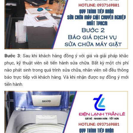
Bước 3:
Sau khi khách hàng đồng ý với giá và giải pháp khắc
phục, kỹ thuật viên sẽ tiến hành sửa chữa. Bất kỳ một chi phí
nào phát sinh trong quá trình sửa chữa, nhân viên sẽ đều thông
báo trực tiếp với khách hàng. Và khi nhận được sự đồng ý mới
tiến hành.