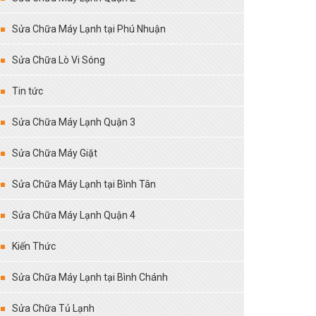
Sửa Chữa Máy Lạnh tại Phú Nhuận
Sửa Chữa Lò Vi Sóng
Tin tức
Sửa Chữa Máy Lạnh Quận 3
Sửa Chữa Máy Giặt
Sửa Chữa Máy Lạnh tại Bình Tân
Sửa Chữa Máy Lạnh Quận 4
Kiến Thức
Sửa Chữa Máy Lạnh tại Bình Chánh
Sửa Chữa Tủ Lạnh