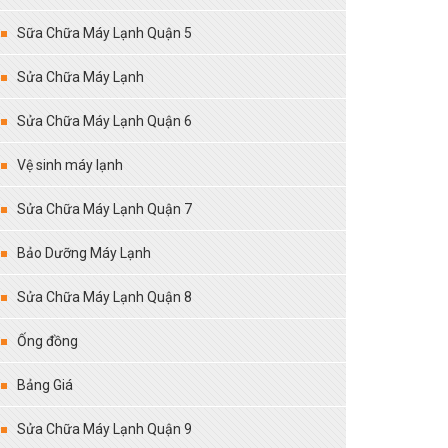
Sữa Chữa Máy Lạnh Quận 5
Sửa Chữa Máy Lạnh
Sửa Chữa Máy Lạnh Quận 6
Vệ sinh máy lạnh
Sửa Chữa Máy Lạnh Quận 7
Bảo Dưỡng Máy Lạnh
Sửa Chữa Máy Lạnh Quận 8
Ống đồng
Bảng Giá
Sửa Chữa Máy Lạnh Quận 9