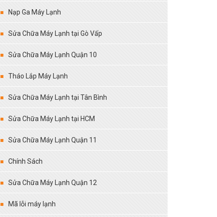
Nạp Ga Máy Lạnh
Sửa Chữa Máy Lạnh tại Gò Vấp
Sửa Chữa Máy Lạnh Quận 10
Tháo Lắp Máy Lạnh
Sửa Chữa Máy Lạnh tại Tân Bình
Sửa Chữa Máy Lạnh tại HCM
Sửa Chữa Máy Lạnh Quận 11
Chính Sách
Sửa Chữa Máy Lạnh Quận 12
Mã lỗi máy lạnh