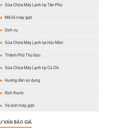
Sửa Chữa Máy Lạnh tại Tân Phú
Mã lỗi máy giặt
Dịch vụ
Sửa Chữa Máy Lạnh tại Hóc Môn
Thành Phố Thủ Đức
Sửa Chữa Máy Lạnh tại Củ Chi
Hướng dẫn sử dụng
Kích thước
Vệ sinh máy giặt
Ư VẤN BÁO GIÁ