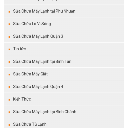
Sửa Chữa Máy Lạnh tại Phú Nhuận
Sửa Chữa Lò Vi Sóng
Sửa Chữa Máy Lạnh Quận 3
Tin tức
Sửa Chữa Máy Lạnh tại Bình Tân
Sửa Chữa Máy Giặt
Sửa Chữa Máy Lạnh Quận 4
Kiến Thức
Sửa Chữa Máy Lạnh tại Bình Chánh
Sửa Chữa Tủ Lạnh