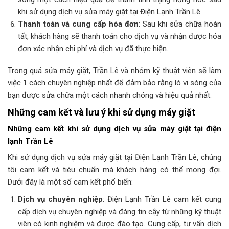
khi sử dụng dịch vụ sửa máy giặt tại Điện Lạnh Trần Lê.
Thanh toán và cung cấp hóa đơn
: Sau khi sửa chữa hoàn
tất, khách hàng sẽ thanh toán cho dịch vụ và nhận được hóa
đơn xác nhận chi phí và dịch vụ đã thực hiện.
Trong quá sửa máy giặt, Trần Lê và nhóm kỹ thuật viên sẽ làm
việc 1 cách chuyên nghiệp nhất để đảm bảo rằng lò vi sóng của
bạn được sửa chữa một cách nhanh chóng và hiệu quả nhất.
Những cam kết và lưu ý khi sử dụng máy giặt
Những cam kết khi sử dụng dịch vụ sửa máy giặt tại điện
lạnh Trần Lê
Khi sử dụng dịch vụ sửa máy giặt tại Điện Lạnh Trần Lê, chúng
tôi cam kết và tiêu chuẩn mà khách hàng có thể mong đợi.
Dưới đây là một số cam kết phổ biến:
Dịch vụ chuyên nghiệp
: Điện Lạnh Trần Lê cam kết cung
cấp dịch vụ chuyên nghiệp và đáng tin cậy từ những kỹ thuật
viên có kinh nghiệm và được đào tạo. Cung cấp, tư vấn dịch