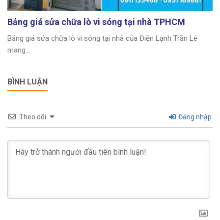
Bảng giá sửa chữa lò vi sóng tại nhà TPHCM
Bảng giá sửa chữa lò vi sóng tại nhà của Điện Lạnh Trần Lê
mang...
BÌNH LUẬN
Theo dõi
Đăng nhập