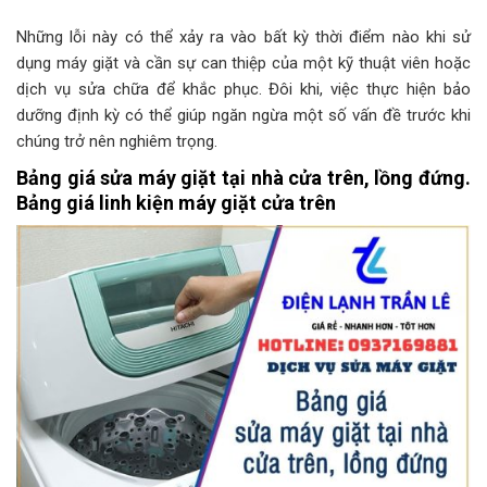
Những lỗi này có thể xảy ra vào bất kỳ thời điểm nào khi sử
dụng máy giặt và cần sự can thiệp của một kỹ thuật viên hoặc
dịch vụ sửa chữa để khắc phục. Đôi khi, việc thực hiện bảo
dưỡng định kỳ có thể giúp ngăn ngừa một số vấn đề trước khi
chúng trở nên nghiêm trọng.
Bảng giá sửa máy giặt tại nhà cửa trên, lồng đứng.
Bảng giá linh kiện máy giặt cửa trên