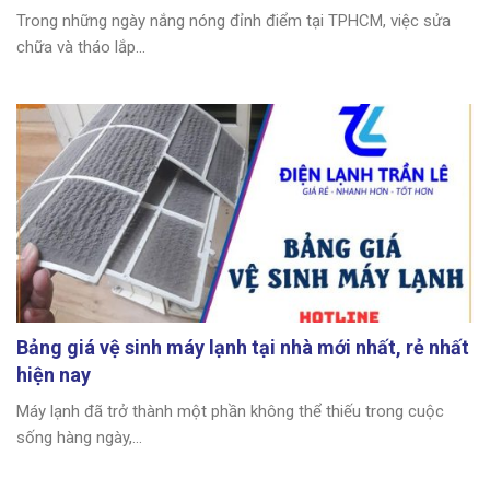
Trong những ngày nắng nóng đỉnh điểm tại TPHCM, việc sửa
chữa và tháo lắp...
Bảng giá vệ sinh máy lạnh tại nhà mới nhất, rẻ nhất
hiện nay
Máy lạnh đã trở thành một phần không thể thiếu trong cuộc
sống hàng ngày,...