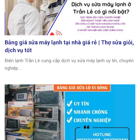
Bảng giá sửa máy lạnh tại nhà giá rẻ | Thợ sửa giỏi,
dịch vụ tốt
Điện lạnh Trần Lê cung cấp dịch vụ sửa máy lạnh uy tín, chuyên
nghiệp....