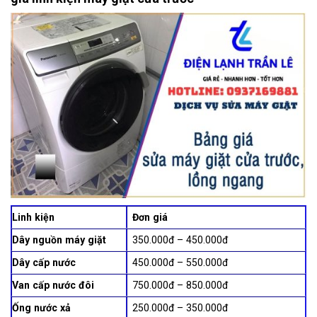
Linh kiện
Đơn giá
Dây nguồn máy giặt
350.000đ – 450.000đ
Dây cấp nước
450.000đ – 550.000đ
Van cấp nước đôi
750.000đ – 850.000đ
Ống nước xả
250.000đ – 350.000đ