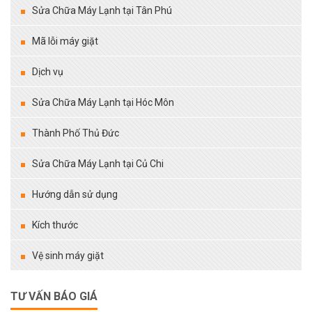
Sửa Chữa Máy Lạnh tại Tân Phú
Mã lỗi máy giặt
Dịch vụ
Sửa Chữa Máy Lạnh tại Hóc Môn
Thành Phố Thủ Đức
Sửa Chữa Máy Lạnh tại Củ Chi
Hướng dẫn sử dụng
Kích thước
Vệ sinh máy giặt
TƯ VẤN BÁO GIÁ