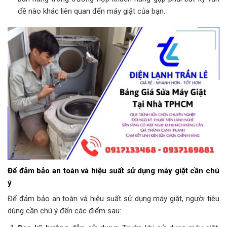
đề nào khác liên quan đến máy giặt của bạn.
Để đảm bảo an toàn và hiệu suất sử dụng máy giặt cần chú
ý
Để đảm bảo an toàn và hiệu suất sử dụng máy giặt, người tiêu
dùng cần chú ý đến các điểm sau: