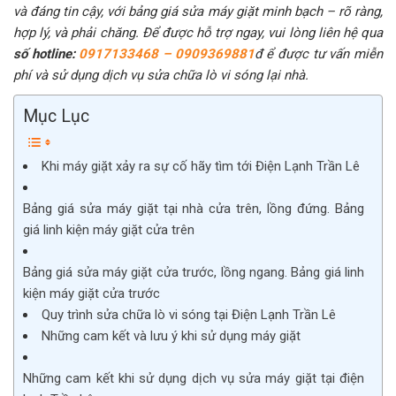
và đáng tin cậy, với bảng giá sửa máy giặt minh bạch – rõ ràng,
hợp lý, và phải chăng. Để được hỗ trợ ngay, vui lòng liên hệ qua
số hotline:
0917133468 – 0909369881
đ ể được tư vấn miễn
phí và sử dụng dịch vụ sửa chữa lò vi sóng lại nhà.
Mục Lục
Khi máy giặt xảy ra sự cố hãy tìm tới Điện Lạnh Trần Lê
Bảng giá sửa máy giặt tại nhà cửa trên, lồng đứng. Bảng
giá linh kiện máy giặt cửa trên
Bảng giá sửa máy giặt cửa trước, lồng ngang. Bảng giá linh
kiện máy giặt cửa trước
Quy trình sửa chữa lò vi sóng tại Điện Lạnh Trần Lê
Những cam kết và lưu ý khi sử dụng máy giặt
Những cam kết khi sử dụng dịch vụ sửa máy giặt tại điện