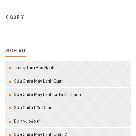
0
GÓP Ý
DỊCH VỤ
Trung Tâm Bảo Hành
Sửa Chữa Máy Lạnh Quận 1
Sửa Chữa Máy Lạnh tại Bình Thạnh
Sửa Chữa Dân Dụng
Dịch vụ bảo trì
Sửa Chữa Máy Lạnh Quận 2