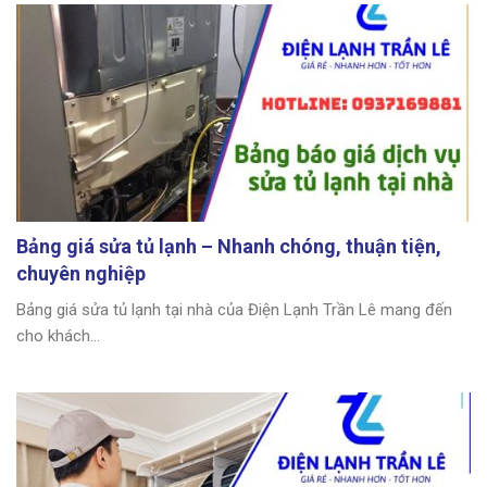
Bảng giá sửa tủ lạnh – Nhanh chóng, thuận tiện,
chuyên nghiệp
Bảng giá sửa tủ lạnh tại nhà của Điện Lạnh Trần Lê mang đến
cho khách...