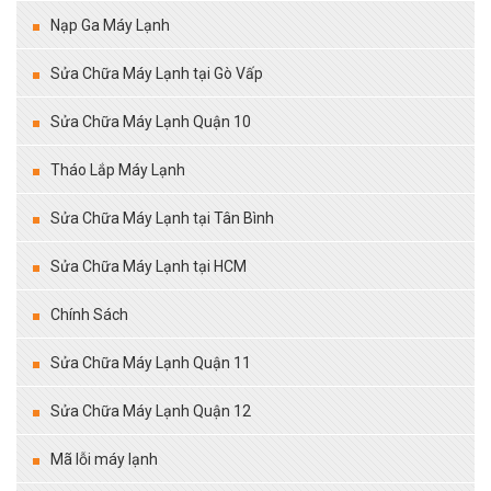
Nạp Ga Máy Lạnh
Sửa Chữa Máy Lạnh tại Gò Vấp
Sửa Chữa Máy Lạnh Quận 10
Tháo Lắp Máy Lạnh
Sửa Chữa Máy Lạnh tại Tân Bình
Sửa Chữa Máy Lạnh tại HCM
Chính Sách
Sửa Chữa Máy Lạnh Quận 11
Sửa Chữa Máy Lạnh Quận 12
Mã lỗi máy lạnh