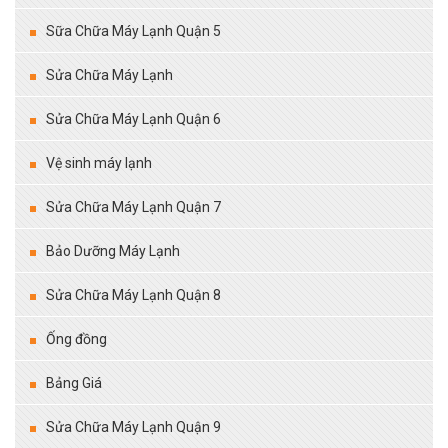
Sữa Chữa Máy Lạnh Quận 5
Sửa Chữa Máy Lạnh
Sửa Chữa Máy Lạnh Quận 6
Vệ sinh máy lạnh
Sửa Chữa Máy Lạnh Quận 7
Bảo Dưỡng Máy Lạnh
Sửa Chữa Máy Lạnh Quận 8
Ống đồng
Bảng Giá
Sửa Chữa Máy Lạnh Quận 9