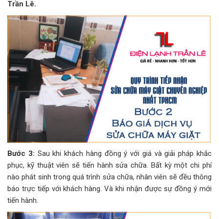
Trần Lê.
Bước 3:
Sau khi khách hàng đồng ý với giá và giải pháp khắc
phục, kỹ thuật viên sẽ tiến hành sửa chữa. Bất kỳ một chi phí
nào phát sinh trong quá trình sửa chữa, nhân viên sẽ đều thông
báo trực tiếp với khách hàng. Và khi nhận được sự đồng ý mới
tiến hành.