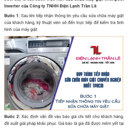
Inverter của Công ty TNHH Điện Lạnh Trần Lê
:
Bước 1:
Sau khi tiếp nhận thông tin yêu cầu sửa chữa máy giặt
của khách hàng, kỹ thuật viên sẽ đến trực tiếp để kiểm tra tình
hình của máy giặt.
Bước 2:
Xác định vấn đề vào báo giá chi tiết cho khách hàng,
đề xuất giải pháp khắc phục. Giá báo là giá đã được niêm yết tại