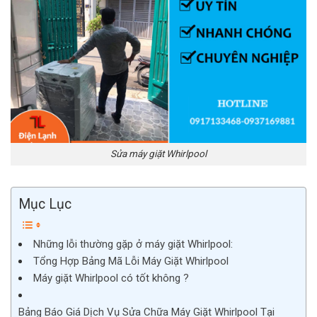
Sửa máy giặt Whirlpool
Mục Lục
Những lỗi thường gặp ở máy giặt Whirlpool:
Tổng Hợp Bảng Mã Lỗi Máy Giặt Whirlpool
Máy giặt Whirlpool có tốt không ?
Bảng Báo Giá Dịch Vụ Sửa Chữa Máy Giặt Whirlpool Tại