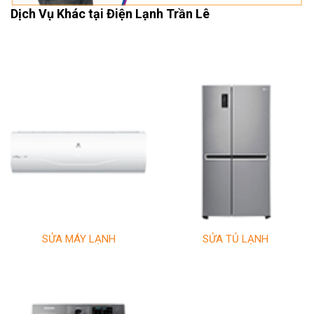
Dịch Vụ Khác tại Điện Lạnh Trần Lê
SỬA MÁY LẠNH
SỬA TỦ LẠNH