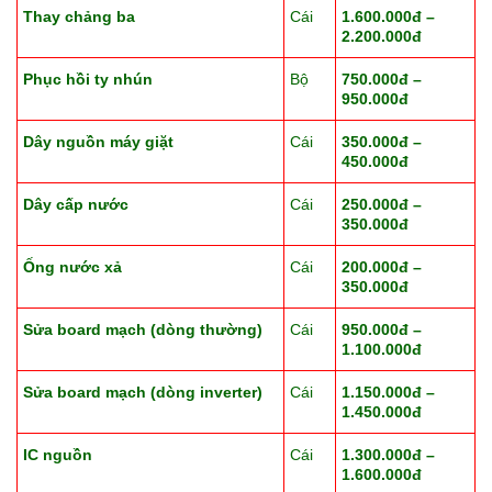
Thay chảng ba
Cái
1.600.000đ –
2.200.000đ
Phục hồi ty nhún
Bộ
750.000đ –
950.000đ
Dây nguồn máy giặt
Cái
350.000đ –
450.000đ
Dây cấp nước
Cái
250.000đ –
350.000đ
Ống nước xả
Cái
200.000đ –
350.000đ
Sửa board mạch (dòng thường)
Cái
950.000đ –
1.100.000đ
Sửa board mạch (dòng inverter)
Cái
1.150.000đ –
1.450.000đ
IC nguồn
Cái
1.300.000đ –
1.600.000đ