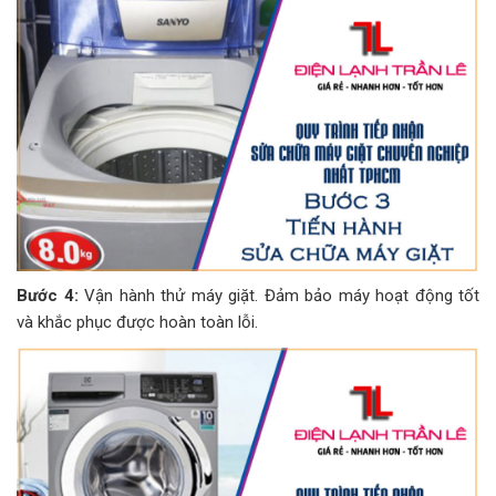
Bước 4:
Vận hành thử máy giặt. Đảm bảo máy hoạt động tốt
và khắc phục được hoàn toàn lỗi.