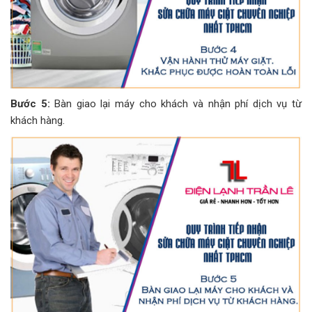
Bước 5:
Bàn giao lại máy cho khách và nhận phí dịch vụ từ
khách hàng.