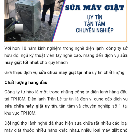
Với hơn 10 năm kinh nghiệm trong nghề điện lạnh, công ty sở
hữu đội ngũ kỹ thuật viên tay nghề cao, mang đến dịch vụ
sửa
máy giặt tốt nhất
cho quý khách.
Giới thiệu dịch vụ
sửa chữa máy giặt tại nhà
uy tín chất lượng.
Chất lượng hàng đầu
Công ty tự hào là một trong những công ty điện lạnh hàng đầu
tại TPHCM. Điện lạnh Trần Lê tự tin là đơn vị cung cấp dịch vụ
sửa chữa máy giặt uy tín
, tận tâm và chuyên nghiệp số 1 tại
khu vực TPHCM.
Đội ngũ thợ lành nghề đã thực hiện sửa chữa rất nhiều các loại
máy giặt thuộc nhiều hãng khác nhau, nhiều loại máy giặt phổ