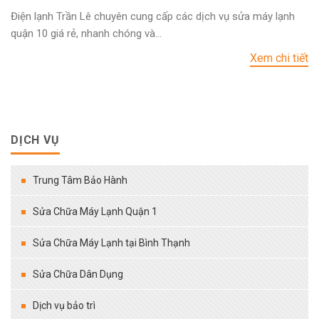
Điện lạnh Trần Lê chuyên cung cấp các dịch vụ sửa máy lạnh
quận 10 giá rẻ, nhanh chóng và...
Xem chi tiết
DỊCH VỤ
Trung Tâm Bảo Hành
Sửa Chữa Máy Lạnh Quận 1
Sửa Chữa Máy Lạnh tại Bình Thạnh
Sửa Chữa Dân Dụng
Dịch vụ bảo trì