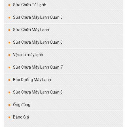
Sửa Chữa Tủ Lạnh
Sữa Chữa Máy Lạnh Quận 5
Sửa Chữa Máy Lạnh
Sửa Chữa Máy Lạnh Quận 6
Vệ sinh máy lạnh
Sửa Chữa Máy Lạnh Quận 7
Bảo Dưỡng Máy Lạnh
Sửa Chữa Máy Lạnh Quận 8
Ống đồng
Bảng Giá