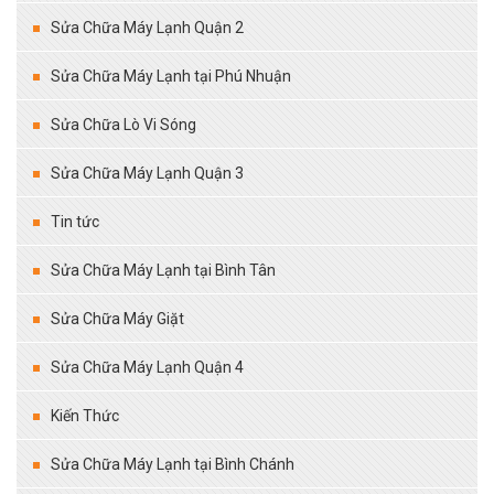
Sửa Chữa Máy Lạnh Quận 2
Sửa Chữa Máy Lạnh tại Phú Nhuận
Sửa Chữa Lò Vi Sóng
Sửa Chữa Máy Lạnh Quận 3
Tin tức
Sửa Chữa Máy Lạnh tại Bình Tân
Sửa Chữa Máy Giặt
Sửa Chữa Máy Lạnh Quận 4
Kiến Thức
Sửa Chữa Máy Lạnh tại Bình Chánh