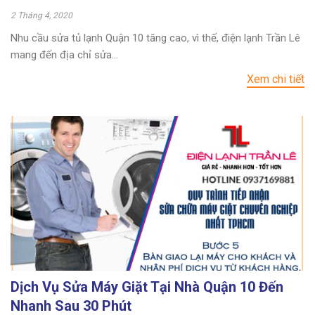
2 Tháng 4, 2020
Nhu cầu sửa tủ lạnh Quận 10 tăng cao, vì thế, điện lạnh Trần Lê
mang đến địa chỉ sửa...
Xem chi tiết
Dịch Vụ Sửa Máy Giặt Tại Nhà Quận 10 Đến
Nhanh Sau 30 Phút