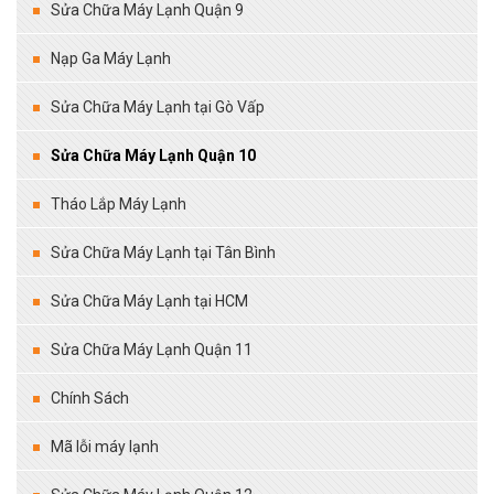
Sửa Chữa Máy Lạnh Quận 9
Nạp Ga Máy Lạnh
Sửa Chữa Máy Lạnh tại Gò Vấp
Sửa Chữa Máy Lạnh Quận 10
Tháo Lắp Máy Lạnh
Sửa Chữa Máy Lạnh tại Tân Bình
Sửa Chữa Máy Lạnh tại HCM
Sửa Chữa Máy Lạnh Quận 11
Chính Sách
Mã lỗi máy lạnh