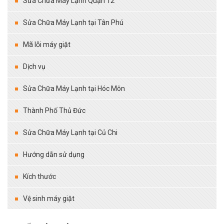
Sửa Chữa Máy Lạnh Quận 12
Sửa Chữa Máy Lạnh tại Tân Phú
Mã lỗi máy giặt
Dịch vụ
Sửa Chữa Máy Lạnh tại Hóc Môn
Thành Phố Thủ Đức
Sửa Chữa Máy Lạnh tại Củ Chi
Hướng dẫn sử dụng
Kích thước
Vệ sinh máy giặt