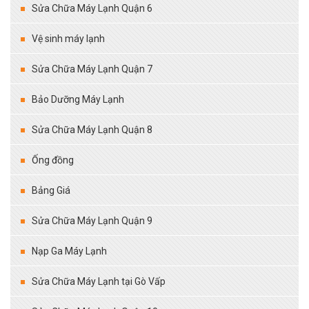
Sửa Chữa Máy Lạnh Quận 6
Vệ sinh máy lạnh
Sửa Chữa Máy Lạnh Quận 7
Bảo Dưỡng Máy Lạnh
Sửa Chữa Máy Lạnh Quận 8
Ống đồng
Bảng Giá
Sửa Chữa Máy Lạnh Quận 9
Nạp Ga Máy Lạnh
Sửa Chữa Máy Lạnh tại Gò Vấp