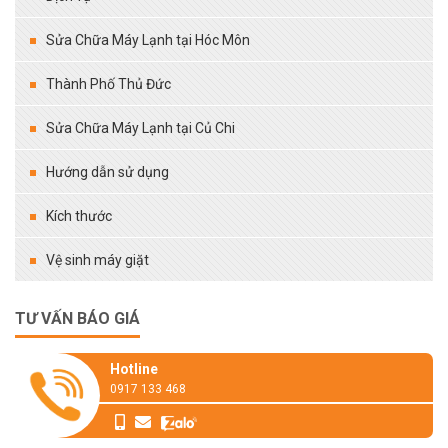
Sửa Chữa Máy Lạnh tại Hóc Môn
Thành Phố Thủ Đức
Sửa Chữa Máy Lạnh tại Củ Chi
Hướng dẫn sử dụng
Kích thước
Vệ sinh máy giặt
TƯ VẤN BÁO GIÁ
Hotline
0917 133 468