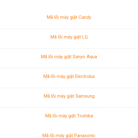
Mã lỗi máy giặt Candy
Mã lỗi máy giặt LG
Mã lỗi máy giặt Sanyo Aqua
Mã lỗi máy giặt Electrolux
Mã lỗi máy giặt Samsung
Mã lỗi máy giặt Toshiba
Mã lỗi máy giặt Panasonic