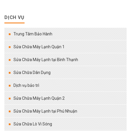
DỊCH VỤ
Trung Tâm Bảo Hành
Sửa Chữa Máy Lạnh Quận 1
Sửa Chữa Máy Lạnh tại Bình Thạnh
Sửa Chữa Dân Dụng
Dịch vụ bảo trì
Sửa Chữa Máy Lạnh Quận 2
Sửa Chữa Máy Lạnh tại Phú Nhuận
Sửa Chữa Lò Vi Sóng