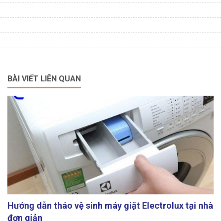
BÀI VIẾT LIÊN QUAN
Hướng dẫn tháo vệ sinh máy giặt Electrolux tại nhà
đơn giản