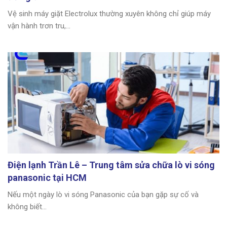
Vệ sinh máy giặt Electrolux thường xuyên không chỉ giúp máy
vận hành trơn tru,...
Điện lạnh Trần Lê – Trung tâm sửa chữa lò vi sóng
panasonic tại HCM
Nếu một ngày lò vi sóng Panasonic của bạn gặp sự cố và
không biết...