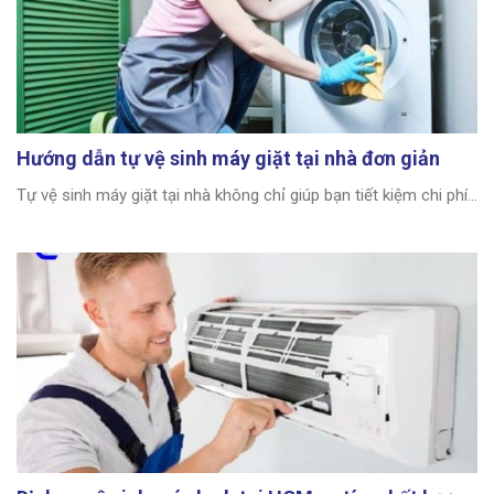
Hướng dẫn tự vệ sinh máy giặt tại nhà đơn giản
Tự vệ sinh máy giặt tại nhà không chỉ giúp bạn tiết kiệm chi phí...