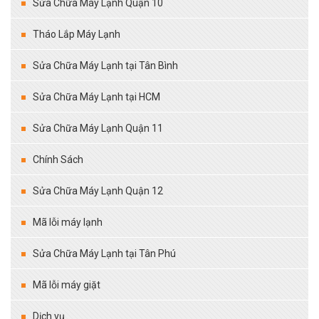
Sửa Chữa Máy Lạnh Quận 10
Tháo Lắp Máy Lạnh
Sửa Chữa Máy Lạnh tại Tân Bình
Sửa Chữa Máy Lạnh tại HCM
Sửa Chữa Máy Lạnh Quận 11
Chính Sách
Sửa Chữa Máy Lạnh Quận 12
Mã lỗi máy lạnh
Sửa Chữa Máy Lạnh tại Tân Phú
Mã lỗi máy giặt
Dịch vụ