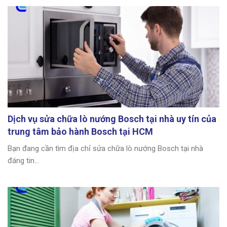
Dịch vụ sửa chữa lò nướng Bosch tại nhà uy tín của
trung tâm bảo hành Bosch tại HCM
Bạn đang cần tìm địa chỉ sửa chữa lò nướng Bosch tại nhà
đáng tin...