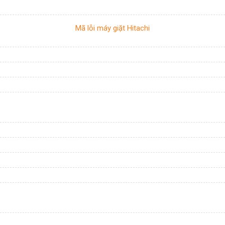
Mã lỗi máy giặt Hitachi