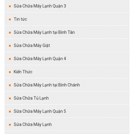
Sửa Chữa Máy Lạnh Quận 3
Tin tức
Sửa Chữa Máy Lạnh tại Bình Tân
Sửa Chữa Máy Giặt
Sửa Chữa Máy Lạnh Quận 4
Kiến Thức
Sửa Chữa Máy Lạnh tại Bình Chánh
Sửa Chữa Tủ Lạnh
Sữa Chữa Máy Lạnh Quận 5
Sửa Chữa Máy Lạnh