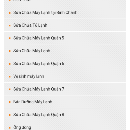
Sửa Chữa Máy Lạnh tại Bình Chánh
Sửa Chữa Tủ Lạnh
Sữa Chữa Máy Lạnh Quận 5
Sửa Chữa Máy Lạnh
Sửa Chữa Máy Lạnh Quận 6
Vệ sinh máy lạnh
Sửa Chữa Máy Lạnh Quận 7
Bảo Dưỡng Máy Lạnh
Sửa Chữa Máy Lạnh Quận 8
Ống đồng