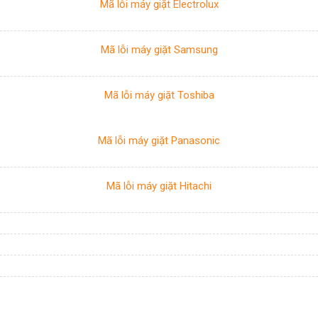
Mã lỗi máy giặt Electrolux
Mã lỗi máy giặt Samsung
Mã lỗi máy giặt Toshiba
Mã lỗi máy giặt Panasonic
Mã lỗi máy giặt Hitachi