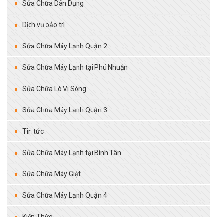
Sửa Chữa Dân Dụng
Dịch vụ bảo trì
Sửa Chữa Máy Lạnh Quận 2
Sửa Chữa Máy Lạnh tại Phú Nhuận
Sửa Chữa Lò Vi Sóng
Sửa Chữa Máy Lạnh Quận 3
Tin tức
Sửa Chữa Máy Lạnh tại Bình Tân
Sửa Chữa Máy Giặt
Sửa Chữa Máy Lạnh Quận 4
Kiến Thức