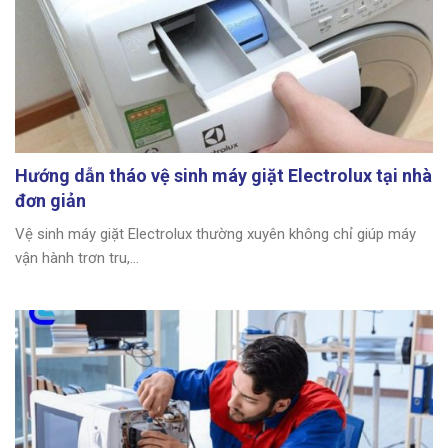
Hướng dẫn tháo vệ sinh máy giặt Electrolux tại nhà
đơn giản
Vệ sinh máy giặt Electrolux thường xuyên không chỉ giúp máy
vận hành trơn tru,...