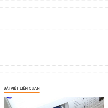
BÀI VIẾT LIÊN QUAN