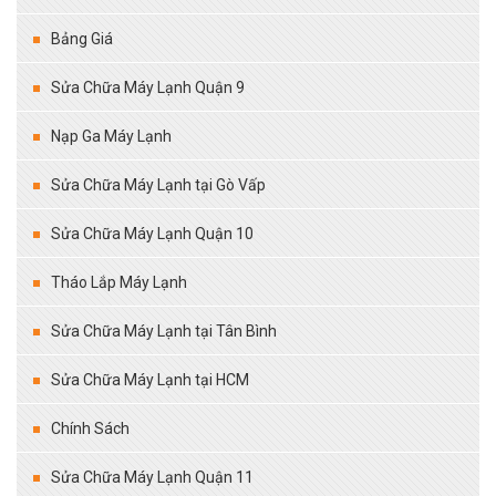
Bảng Giá
Sửa Chữa Máy Lạnh Quận 9
Nạp Ga Máy Lạnh
Sửa Chữa Máy Lạnh tại Gò Vấp
Sửa Chữa Máy Lạnh Quận 10
Tháo Lắp Máy Lạnh
Sửa Chữa Máy Lạnh tại Tân Bình
Sửa Chữa Máy Lạnh tại HCM
Chính Sách
Sửa Chữa Máy Lạnh Quận 11