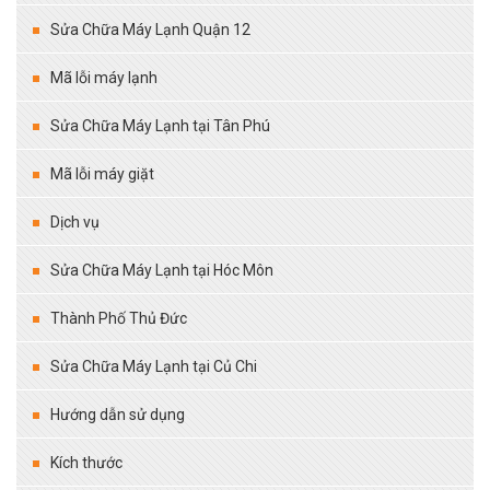
Sửa Chữa Máy Lạnh Quận 12
Mã lỗi máy lạnh
Sửa Chữa Máy Lạnh tại Tân Phú
Mã lỗi máy giặt
Dịch vụ
Sửa Chữa Máy Lạnh tại Hóc Môn
Thành Phố Thủ Đức
Sửa Chữa Máy Lạnh tại Củ Chi
Hướng dẫn sử dụng
Kích thước