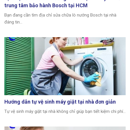
trung tâm bảo hành Bosch tại HCM
Bạn đang cần tìm địa chỉ sửa chữa lò nướng Bosch tại nhà
đáng tin...
Hướng dẫn tự vệ sinh máy giặt tại nhà đơn giản
Tự vệ sinh máy giặt tại nhà không chỉ giúp bạn tiết kiệm chi phí...