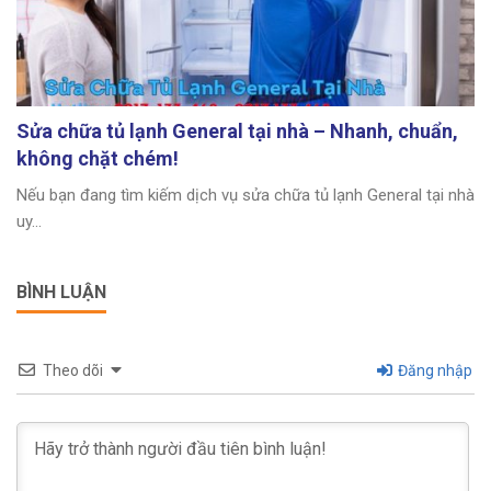
Sửa chữa tủ lạnh General tại nhà – Nhanh, chuẩn,
không chặt chém!
Nếu bạn đang tìm kiếm dịch vụ sửa chữa tủ lạnh General tại nhà
uy...
BÌNH LUẬN
Theo dõi
Đăng nhập