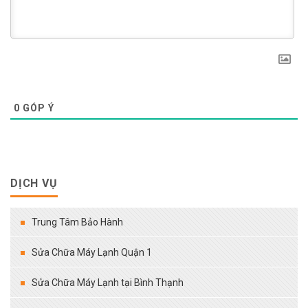
0
GÓP Ý
DỊCH VỤ
Trung Tâm Bảo Hành
Sửa Chữa Máy Lạnh Quận 1
Sửa Chữa Máy Lạnh tại Bình Thạnh