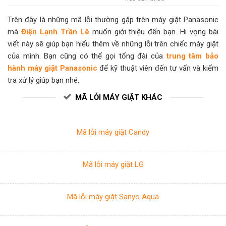
Trên đây là những mã lỗi thường gặp trên máy giặt Panasonic
mà
Điện Lạnh Trần Lê
muốn giới thiệu đến bạn. Hi vọng bài
viết này sẽ giúp bạn hiểu thêm về những lỗi trên chiếc máy giặt
của mình. Bạn cũng có thể gọi tổng đài của
trung tâm bảo
hành máy giặt Panasonic
để kỹ thuật viên đến tư vấn và kiểm
tra xử lý giúp bạn nhé.
MÃ LỖI MÁY GIẶT KHÁC
Mã lỗi máy giặt Candy
Mã lỗi máy giặt LG
Mã lỗi máy giặt Sanyo Aqua