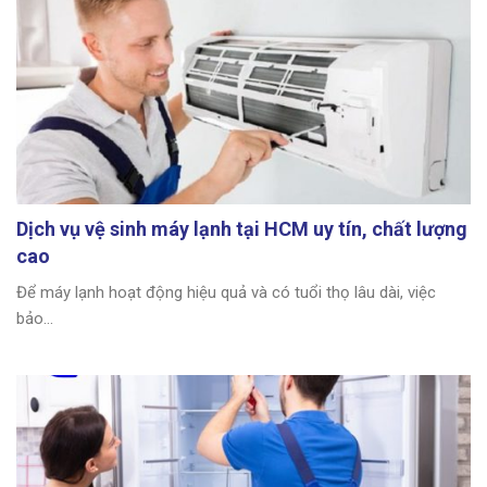
Dịch vụ vệ sinh máy lạnh tại HCM uy tín, chất lượng
cao
Để máy lạnh hoạt động hiệu quả và có tuổi thọ lâu dài, việc
bảo...