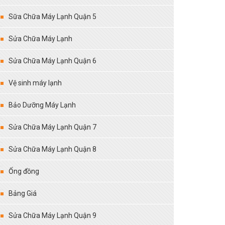
Sữa Chữa Máy Lạnh Quận 5
Sửa Chữa Máy Lạnh
Sửa Chữa Máy Lạnh Quận 6
Vệ sinh máy lạnh
Bảo Dưỡng Máy Lạnh
Sửa Chữa Máy Lạnh Quận 7
Sửa Chữa Máy Lạnh Quận 8
Ống đồng
Bảng Giá
Sửa Chữa Máy Lạnh Quận 9