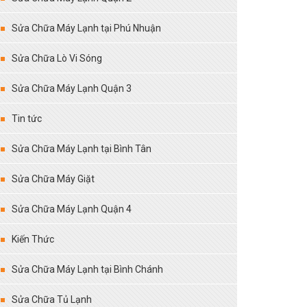
Sửa Chữa Máy Lạnh tại Phú Nhuận
Sửa Chữa Lò Vi Sóng
Sửa Chữa Máy Lạnh Quận 3
Tin tức
Sửa Chữa Máy Lạnh tại Bình Tân
Sửa Chữa Máy Giặt
Sửa Chữa Máy Lạnh Quận 4
Kiến Thức
Sửa Chữa Máy Lạnh tại Bình Chánh
Sửa Chữa Tủ Lạnh