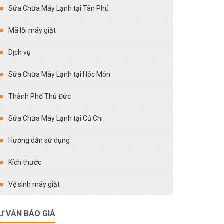
Sửa Chữa Máy Lạnh tại Tân Phú
Mã lỗi máy giặt
Dịch vụ
Sửa Chữa Máy Lạnh tại Hóc Môn
Thành Phố Thủ Đức
Sửa Chữa Máy Lạnh tại Củ Chi
Hướng dẫn sử dụng
Kích thước
Vệ sinh máy giặt
Ư VẤN BÁO GIÁ