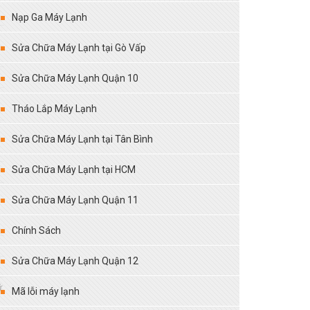
Nạp Ga Máy Lạnh
Sửa Chữa Máy Lạnh tại Gò Vấp
Sửa Chữa Máy Lạnh Quận 10
Tháo Lắp Máy Lạnh
Sửa Chữa Máy Lạnh tại Tân Bình
Sửa Chữa Máy Lạnh tại HCM
Sửa Chữa Máy Lạnh Quận 11
Chính Sách
Sửa Chữa Máy Lạnh Quận 12
ữ
Mã lỗi máy lạnh