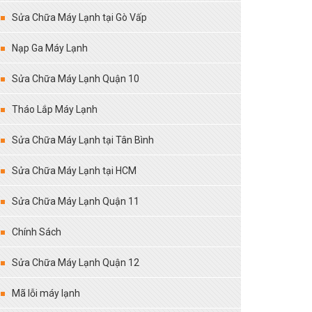
Sửa Chữa Máy Lạnh tại Gò Vấp
Nạp Ga Máy Lạnh
Sửa Chữa Máy Lạnh Quận 10
Tháo Lắp Máy Lạnh
Sửa Chữa Máy Lạnh tại Tân Bình
Sửa Chữa Máy Lạnh tại HCM
Sửa Chữa Máy Lạnh Quận 11
Chính Sách
Sửa Chữa Máy Lạnh Quận 12
Mã lỗi máy lạnh