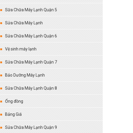
Sữa Chữa Máy Lạnh Quận 5
Sửa Chữa Máy Lạnh
Sửa Chữa Máy Lạnh Quận 6
Vệ sinh máy lạnh
Sửa Chữa Máy Lạnh Quận 7
Bảo Dưỡng Máy Lạnh
Sửa Chữa Máy Lạnh Quận 8
Ống đồng
Bảng Giá
Sửa Chữa Máy Lạnh Quận 9