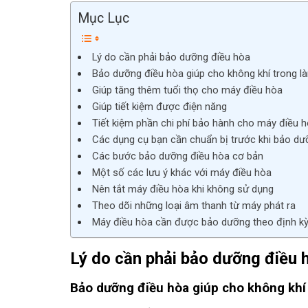
Mục Lục
Lý do cần phải bảo dưỡng điều hòa
Bảo dưỡng điều hòa giúp cho không khí trong l
Giúp tăng thêm tuổi thọ cho máy điều hòa
Giúp tiết kiệm được điện năng
Tiết kiệm phần chi phí bảo hành cho máy điều 
Các dụng cụ bạn cần chuẩn bị trước khi bảo dư
Các bước bảo dưỡng điều hòa cơ bản
Một số các lưu ý khác với máy điều hòa
Nên tắt máy điều hòa khi không sử dụng
Theo dõi những loại âm thanh từ máy phát ra
Máy điều hòa cần được bảo dưỡng theo định k
Lý do cần phải bảo dưỡng điều 
Bảo dưỡng điều hòa giúp cho không khí