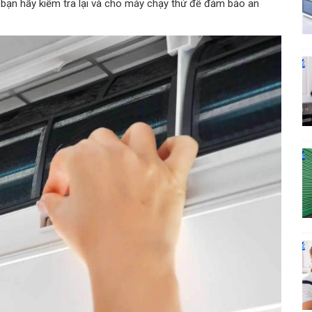
y bạn hãy kiểm tra lại và cho máy chạy thử để đảm bảo an