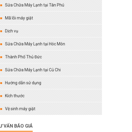
Sửa Chữa Máy Lạnh tại Tân Phú
Mã lỗi máy giặt
Dịch vụ
Sửa Chữa Máy Lạnh tại Hóc Môn
Thành Phố Thủ Đức
Sửa Chữa Máy Lạnh tại Củ Chi
Hướng dẫn sử dụng
Kích thước
Vệ sinh máy giặt
Ư VẤN BÁO GIÁ