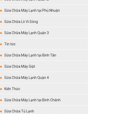
Sửa Chữa Máy Lạnh tại Phú Nhuận
Sửa Chữa Lò Vi Sóng
Sửa Chữa Máy Lạnh Quận 3
Tin tức
Sửa Chữa Máy Lạnh tại Bình Tân
Sửa Chữa Máy Giặt
Sửa Chữa Máy Lạnh Quận 4
Kiến Thức
Sửa Chữa Máy Lạnh tại Bình Chánh
Sửa Chữa Tủ Lạnh