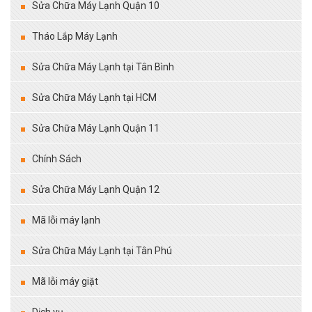
Sửa Chữa Máy Lạnh Quận 10
Tháo Lắp Máy Lạnh
Sửa Chữa Máy Lạnh tại Tân Bình
Sửa Chữa Máy Lạnh tại HCM
Sửa Chữa Máy Lạnh Quận 11
Chính Sách
Sửa Chữa Máy Lạnh Quận 12
Mã lỗi máy lạnh
Sửa Chữa Máy Lạnh tại Tân Phú
Mã lỗi máy giặt