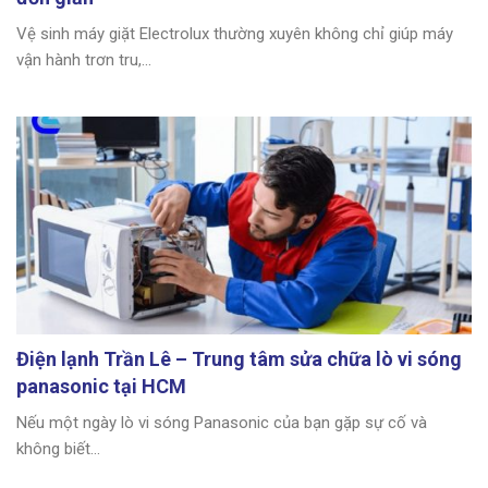
Vệ sinh máy giặt Electrolux thường xuyên không chỉ giúp máy
vận hành trơn tru,...
Điện lạnh Trần Lê – Trung tâm sửa chữa lò vi sóng
panasonic tại HCM
Nếu một ngày lò vi sóng Panasonic của bạn gặp sự cố và
không biết...