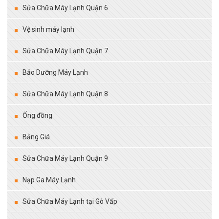
Sửa Chữa Máy Lạnh Quận 6
Vệ sinh máy lạnh
Sửa Chữa Máy Lạnh Quận 7
Bảo Dưỡng Máy Lạnh
Sửa Chữa Máy Lạnh Quận 8
Ống đồng
Bảng Giá
Sửa Chữa Máy Lạnh Quận 9
Nạp Ga Máy Lạnh
Sửa Chữa Máy Lạnh tại Gò Vấp