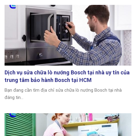
Dịch vụ sửa chữa lò nướng Bosch tại nhà uy tín của
trung tâm bảo hành Bosch tại HCM
Bạn đang cần tìm địa chỉ sửa chữa lò nướng Bosch tại nhà
đáng tin...