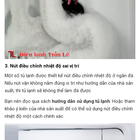
3. Nút điều chỉnh nhiệt độ sai vị trí
Một số tủ lạnh được thiết kế nút điều chỉnh nhiệt độ ở ngăn đá.
Nếu nút vặn không nằm đúng vị trí như hướng dẫn của nhà sản
xuất; thì tủ lạnh sẽ không thể làm đá được.
Bạn nên đọc qua sách
hướng dẫn sử dụng tủ lạnh
. Hoặc tham
khảo ý kiến của nhà sản xuất để có thể sử dụng nút điều chỉnh
nhiệt độ một cách chính xác.