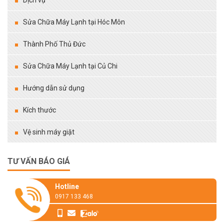
Dịch vụ
Sửa Chữa Máy Lạnh tại Hóc Môn
Thành Phố Thủ Đức
Sửa Chữa Máy Lạnh tại Củ Chi
Hướng dẫn sử dụng
Kích thước
Vệ sinh máy giặt
TƯ VẤN BÁO GIÁ
Hotline
0917 133 468