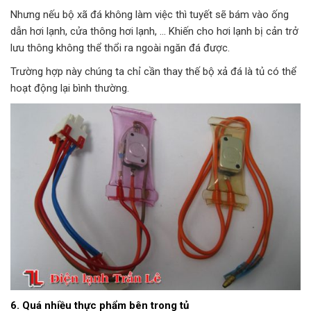
Nhưng nếu bộ xã đá không làm việc thì tuyết sẽ bám vào ống
dẫn hơi lạnh, cửa thông hơi lạnh, … Khiến cho hơi lạnh bị cản trở
lưu thông không thể thổi ra ngoài ngăn đá được.
Trường hợp này chúng ta chỉ cần thay thế bộ xả đá là tủ có thể
hoạt động lại bình thường.
6. Quá nhiều thực phẩm bên trong tủ