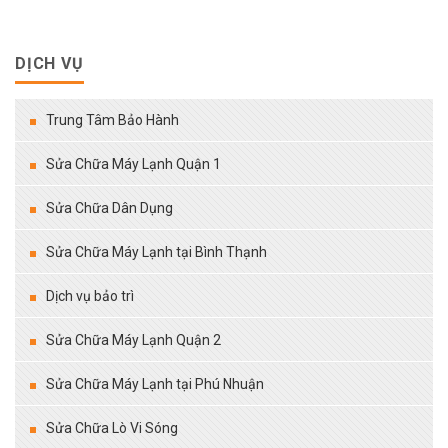
DỊCH VỤ
Trung Tâm Bảo Hành
Sửa Chữa Máy Lạnh Quận 1
Sửa Chữa Dân Dụng
Sửa Chữa Máy Lạnh tại Bình Thạnh
Dịch vụ bảo trì
Sửa Chữa Máy Lạnh Quận 2
Sửa Chữa Máy Lạnh tại Phú Nhuận
Sửa Chữa Lò Vi Sóng