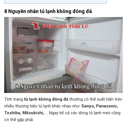
8 Nguyên nhân tủ lạnh không đông đá
Tình trạng
tủ lạnh không đông đá
thường có thể xuất hiện trên
nhiều thương hiệu tủ lạnh khác nhau như:
Sanyo, Panasonic,
Toshiba, Mitsubishi,
… Ngay kể cả các dòng tủ lạnh mini cũng
có thể gặp phải.