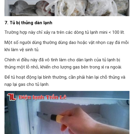
7. Tủ bị thủng dàn lạnh
Trường hợp này chỉ xảy ra trên các dòng tủ lạnh mini < 100 lít.
Một số người dùng thường dùng dao hoặc vật nhọn cạy đá mỗi
khi làm vệ sinh tủ.
Chính vì điều này đã vô tình làm cho dàn lạnh của tủ lạnh bị
thủng một lỗ nhỏ, khiến cho lượng gas bên trong xì ra ngoài.
Để tủ hoạt động lại bình thường, cần phải hàn lại chỗ thủng và
nạp lại gas cho tủ lạnh.