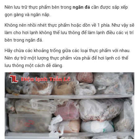
Nên lưu trữ thực phẩm bên trong
ngăn đá
cần được sắp xếp
gọn gàng và ngăn nắp.
Không nên nhồi nhét thực phẩm hoặc dồn về 1 phía. Như vậy sẽ
làm cho hơi lạnh không thể lưu thông để làm lạnh điều các vị trí
bên trong ngăn đá.
Hãy chừa các khoảng trống giữa các loại thực phẩm với nhau.
Nên dự trữ một lượng thực phẩm vừa phải để hơi lạnh có thể
lưu thông một cách dễ dàng.