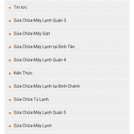
Tin tức
Sửa Chữa Máy Lạnh Quận 3
Sửa Chữa Máy Giặt
Sửa Chữa Máy Lạnh tại Bình Tân
Sửa Chữa Máy Lạnh Quận 4
Kiến Thức
Sửa Chữa Máy Lạnh tại Bình Chánh
Sửa Chữa Tủ Lạnh
Sữa Chữa Máy Lạnh Quận 5
Sửa Chữa Máy Lạnh