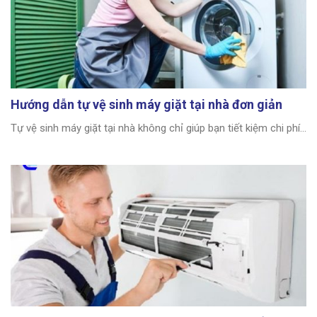
Hướng dẫn tự vệ sinh máy giặt tại nhà đơn giản
Tự vệ sinh máy giặt tại nhà không chỉ giúp bạn tiết kiệm chi phí...