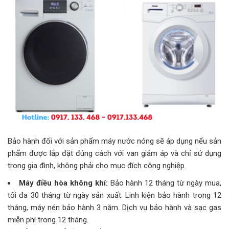
Bảo hành đối với sản phẩm máy nước nóng sẽ áp dụng nếu sản
phẩm được lắp đặt đúng cách với van giảm áp và chỉ sử dụng
trong gia đình, không phải cho mục đích công nghiệp.
Máy điều hòa không khí:
Bảo hành 12 tháng từ ngày mua,
tối đa 30 tháng từ ngày sản xuất. Linh kiện bảo hành trong 12
tháng, máy nén bảo hành 3 năm. Dịch vụ bảo hành và sạc gas
miễn phí trong 12 tháng.