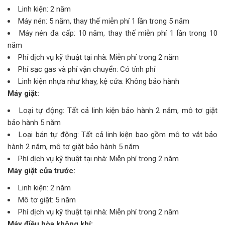
Linh kiện: 2 năm
Máy nén: 5 năm, thay thế miễn phí 1 lần trong 5 năm
Máy nén đa cấp: 10 năm, thay thế miễn phí 1 lần trong 10
năm
Phí dịch vụ kỹ thuật tại nhà: Miễn phí trong 2 năm
Phí sạc gas và phí vận chuyển: Có tính phí
Linh kiện nhựa như khay, kệ cửa: Không bảo hành
Máy giặt:
Loại tự động: Tất cả linh kiện bảo hành 2 năm, mô tơ giặt
bảo hành 5 năm
Loại bán tự động: Tất cả linh kiện bao gồm mô tơ vắt bảo
hành 2 năm, mô tơ giặt bảo hành 5 năm
Phí dịch vụ kỹ thuật tại nhà: Miễn phí trong 2 năm
Máy giặt cửa trước:
Linh kiện: 2 năm
Mô tơ giặt: 5 năm
Phí dịch vụ kỹ thuật tại nhà: Miễn phí trong 2 năm
Máy điều hòa không khí: