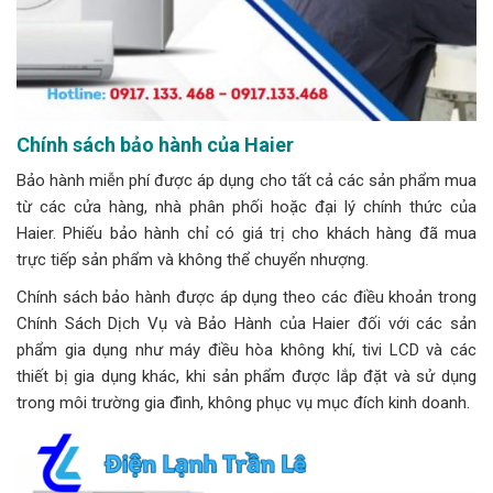
Chính sách bảo hành của Haier
Bảo hành miễn phí được áp dụng cho tất cả các sản phẩm mua
từ các cửa hàng, nhà phân phối hoặc đại lý chính thức của
Haier. Phiếu bảo hành chỉ có giá trị cho khách hàng đã mua
trực tiếp sản phẩm và không thể chuyển nhượng.
Chính sách bảo hành được áp dụng theo các điều khoản trong
Chính Sách Dịch Vụ và Bảo Hành của Haier đối với các sản
phẩm gia dụng như máy điều hòa không khí, tivi LCD và các
thiết bị gia dụng khác, khi sản phẩm được lắp đặt và sử dụng
trong môi trường gia đình, không phục vụ mục đích kinh doanh.