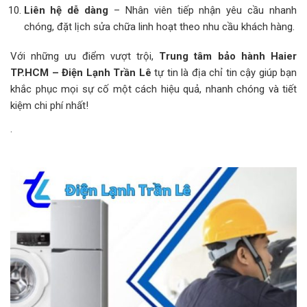
Liên hệ dễ dàng
– Nhân viên tiếp nhận yêu cầu nhanh
chóng, đặt lịch sửa chữa linh hoạt theo nhu cầu khách hàng.
Với những ưu điểm vượt trội,
Trung tâm bảo hành Haier
TP.HCM – Điện Lạnh Trần Lê
tự tin là địa chỉ tin cậy giúp bạn
khắc phục mọi sự cố một cách hiệu quả, nhanh chóng và tiết
kiệm chi phí nhất!
.