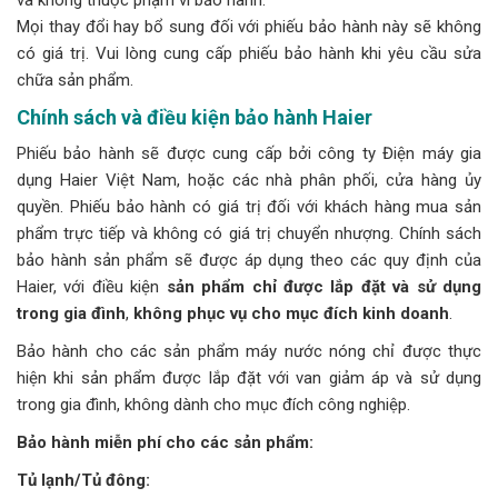
Mọi thay đổi hay bổ sung đối với phiếu bảo hành này sẽ không
có giá trị. Vui lòng cung cấp phiếu bảo hành khi yêu cầu sửa
chữa sản phẩm.
Chính sách và điều kiện bảo hành Haier
Phiếu bảo hành sẽ được cung cấp bởi công ty Điện máy gia
dụng Haier Việt Nam, hoặc các nhà phân phối, cửa hàng ủy
quyền. Phiếu bảo hành có giá trị đối với khách hàng mua sản
phẩm trực tiếp và không có giá trị chuyển nhượng. Chính sách
bảo hành sản phẩm sẽ được áp dụng theo các quy định của
Haier, với điều kiện
sản phẩm chỉ được lắp đặt và sử dụng
trong gia đình
,
không phục vụ cho mục đích kinh doanh
.
Bảo hành cho các sản phẩm máy nước nóng chỉ được thực
hiện khi sản phẩm được lắp đặt với van giảm áp và sử dụng
trong gia đình, không dành cho mục đích công nghiệp.
Bảo hành miễn phí cho các sản phẩm:
Tủ lạnh/Tủ đông: