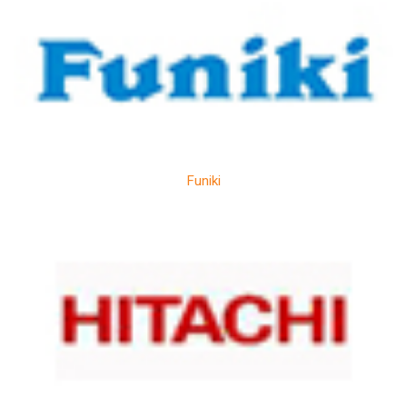
Funiki