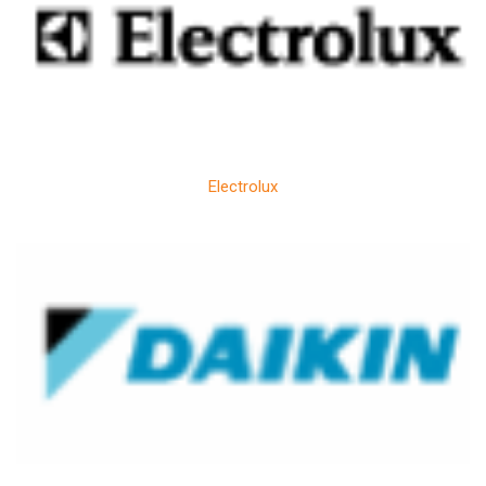
Electrolux