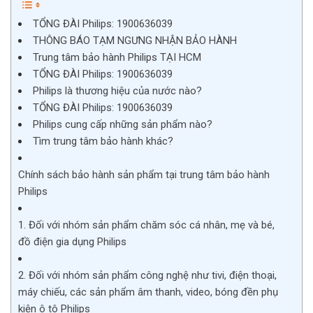
TỔNG ĐÀI Philips: 1900636039
THÔNG BÁO TẠM NGƯNG NHẬN BẢO HÀNH
Trung tâm bảo hành Philips TẠI HCM
TỔNG ĐÀI Philips: 1900636039
Philips là thương hiệu của nước nào?
TỔNG ĐÀI Philips: 1900636039
Philips cung cấp những sản phẩm nào?
Tìm trung tâm bảo hành khác?
Chính sách bảo hành sản phẩm tại trung tâm bảo hành
Philips
1. Đối với nhóm sản phẩm chăm sóc cá nhân, mẹ và bé,
đồ điện gia dụng Philips
2. Đối với nhóm sản phẩm công nghệ như tivi, điện thoại,
máy chiếu, các sản phẩm âm thanh, video, bóng đền phụ
kiện ô tô Philips