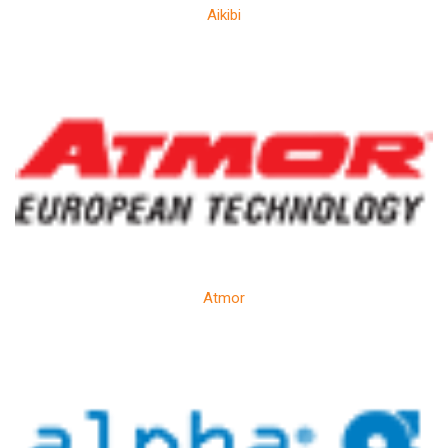
Aikibi
Atmor