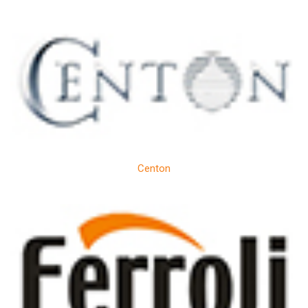
Centon