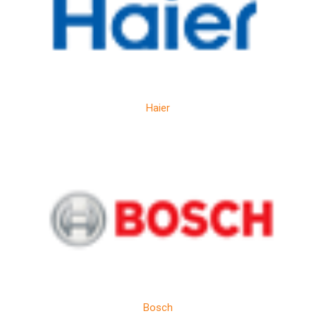
Haier
Bosch