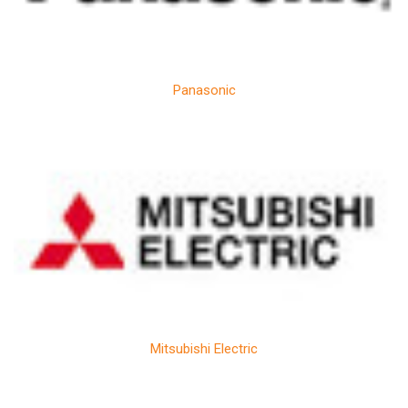
Panasonic
Mitsubishi Electric