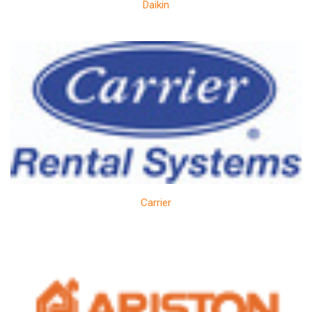
Daikin
Carrier