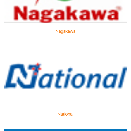
Nagakawa
National