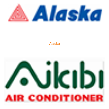
Alaska