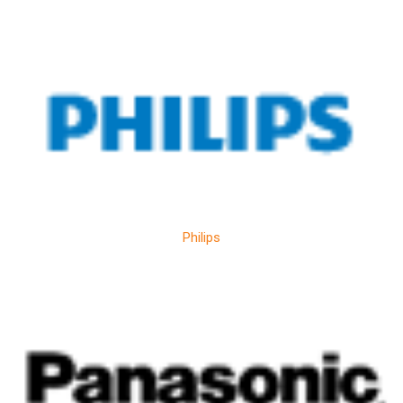
Philips