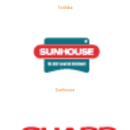
Toshiba
Sunhouse