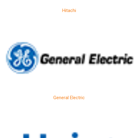
Hitachi
General Electric