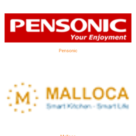
Pensonic