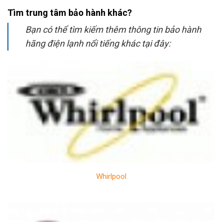
Tìm trung tâm bảo hành khác?
Bạn có thể tìm kiếm thêm thông tin bảo hành
hãng điện lạnh nổi tiếng khác tại đây:
Whirlpool