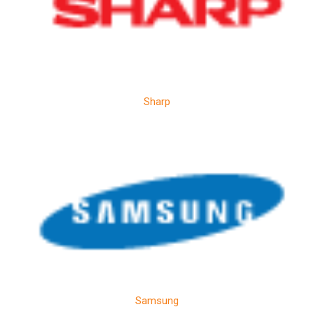
Sharp
Samsung