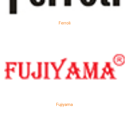
Ferroli
Fujiyama