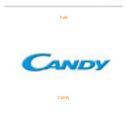
Yuiki
Candy