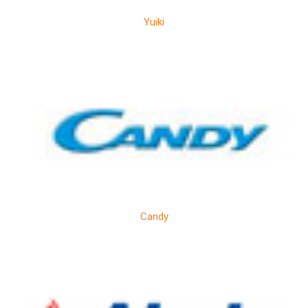
Yuiki
Candy