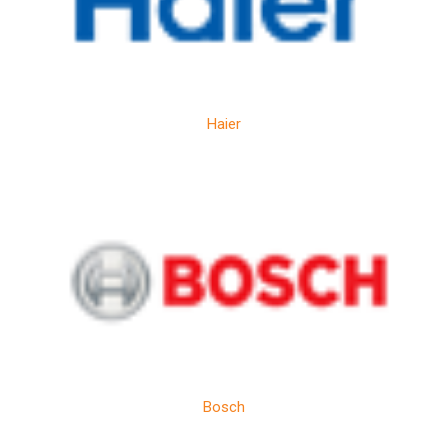
Haier
Bosch