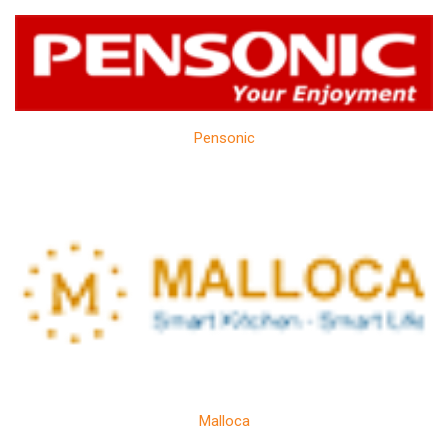
Pensonic
Malloca