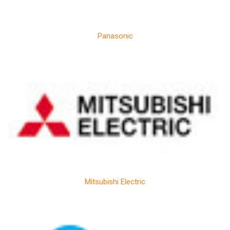
Panasonic
Mitsubishi Electric