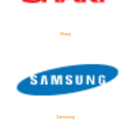
Sharp
Samsung