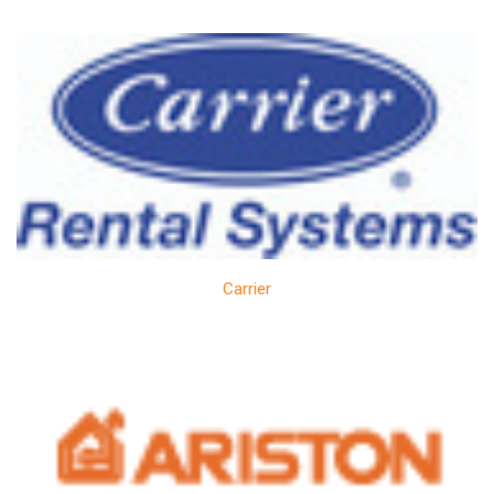
Carrier