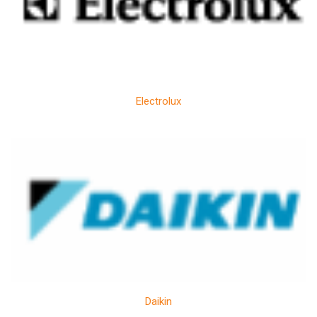
Electrolux
Daikin