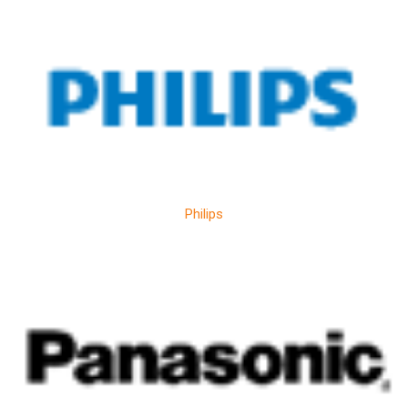
Philips