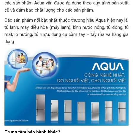
các sản phẩm Aqua vẫn được áp dụng theo quy trình sản xuất
cũ và đảm bảo chất lượng cho các sản phẩm.
Các sản phẩm nổi bật nhất thuộc thương hiệu Aqua hiện nay là:
tủ lạnh, máy điều hòa (máy lạnh), bình nước nóng, tủ đông, tủ
mát, lò nướng, tủ rượu, dụng cụ cầm tay – tẩy rửa và hàng gia
dụng.
Trung tâm bảo hành khác?