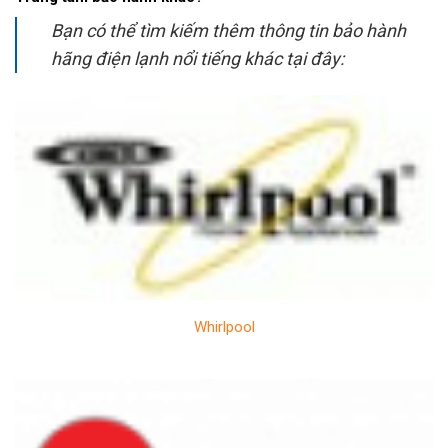
Bạn có thể tìm kiếm thêm thông tin bảo hành
hãng điện lạnh nổi tiếng khác tại đây:
Whirlpool