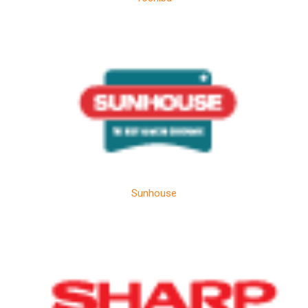
Sunhouse