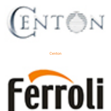
Centon