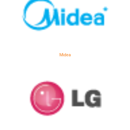
Midea