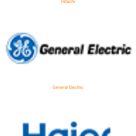
Hitachi
General Electric