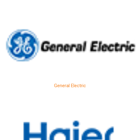
General Electric