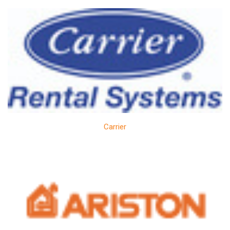
Carrier