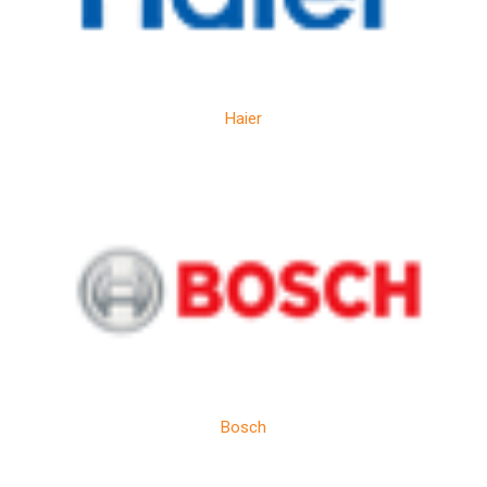
Haier
Bosch