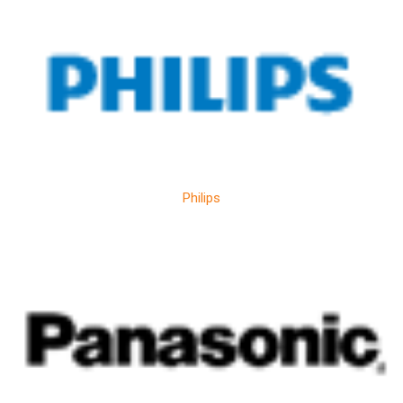
Philips