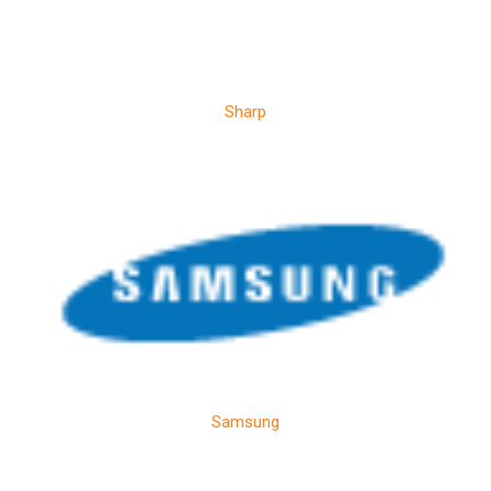
Sharp
Samsung