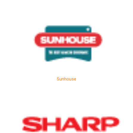
Sunhouse