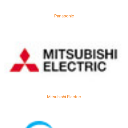
Panasonic
Mitsubishi Electric