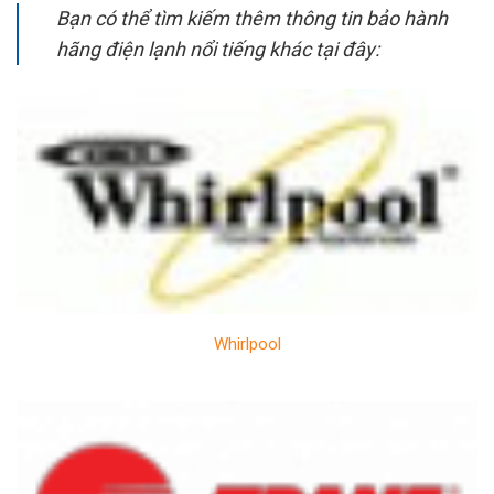
Bạn có thể tìm kiếm thêm thông tin bảo hành
hãng điện lạnh nổi tiếng khác tại đây:
Whirlpool