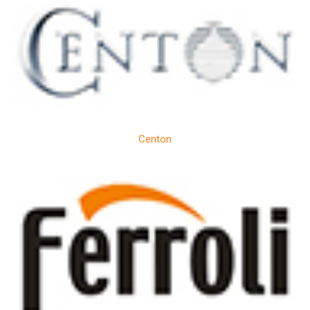
Centon