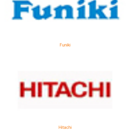
Funiki
Hitachi