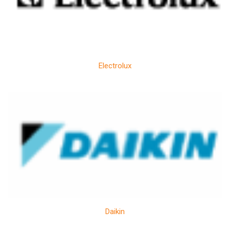
Electrolux
Daikin