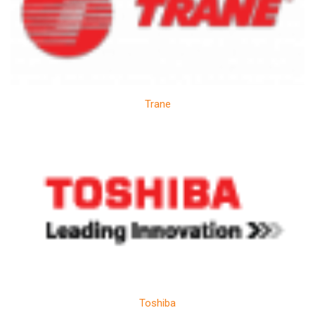
Trane
Toshiba