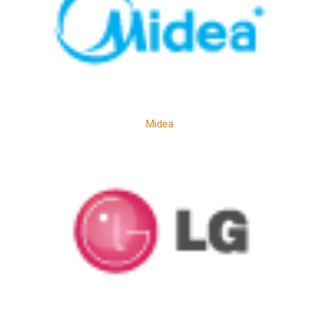
Midea