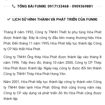
TỔNG ĐÀI FUNIKI: 0917133468 - 0909369881
LỊCH SỬ HÌNH THÀNH VÀ PHÁT TRIỂN CỦA FUNIKI
Tháng 8 năm 1992, Công ty TNHH Thiết bị phụ tùng Hòa Phát
được thành lập. Đây là công ty đầu tiên mang thương hiệu Hòa
Phát. Đến tháng 11 năm 1995, Hòa Phát tiếp tục thành lập Công
ty CP Nội thất Hòa Phát.
Công ty TNHH Ống thép Hòa Phát được thành lập vào tháng 8
năm 1996. Tiếp theo đó, tháng 10 năm 2000, Công ty CP Thép
Hòa Phát được thành lập. Ngày nay, công ty được đổi tên thành
Công ty TNHH Thép Hòa Phát Hưng Yên.
Năm 2001, Hòa Phát tiếp tục thành lập công ty thành viên Công
ty TNHH Điện lạnh Hòa Phát. Đồng thời cũng trong năm này,
Công ty CP xây dựng và phát triển đô thị Hòa Phát cũng được
thành lập.