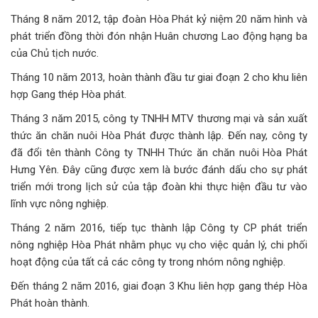
Tháng 8 năm 2012, tập đoàn Hòa Phát kỷ niệm 20 năm hình và
phát triển đồng thời đón nhận Huân chương Lao động hạng ba
của Chủ tịch nước.
Tháng 10 năm 2013, hoàn thành đầu tư giai đoạn 2 cho khu liên
hợp Gang thép Hòa phát.
Tháng 3 năm 2015, công ty TNHH MTV thương mại và sản xuất
thức ăn chăn nuôi Hòa Phát được thành lập. Đến nay, công ty
đã đổi tên thành Công ty TNHH Thức ăn chăn nuôi Hòa Phát
Hưng Yên. Đây cũng được xem là bước đánh dấu cho sự phát
triển mới trong lịch sử của tập đoàn khi thực hiện đầu tư vào
lĩnh vực nông nghiệp.
Tháng 2 năm 2016, tiếp tục thành lập Công ty CP phát triển
nông nghiệp Hòa Phát nhằm phục vụ cho việc quản lý, chi phối
hoạt động của tất cả các công ty trong nhóm nông nghiệp.
Đến tháng 2 năm 2016, giai đoạn 3 Khu liên hợp gang thép Hòa
Phát hoàn thành.