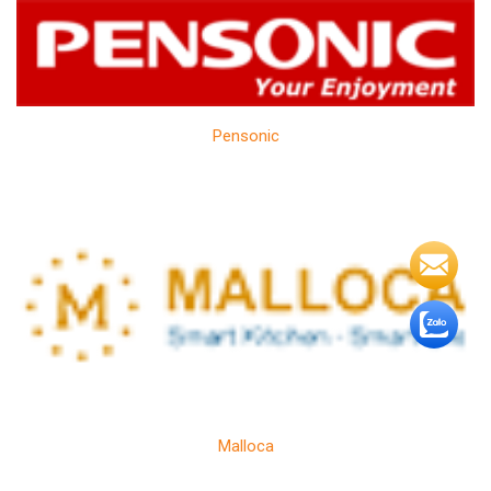
Pensonic
Malloca