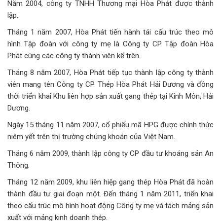
Năm 2004, công ty TNHH Thương mại Hòa Phát được thành
lập.
Tháng 1 năm 2007, Hòa Phát tiến hành tái cấu trúc theo mô
hình Tập đoàn với công ty mẹ là Công ty CP Tập đoàn Hòa
Phát cùng các công ty thành viên kể trên.
Tháng 8 năm 2007, Hòa Phát tiếp tục thành lập công ty thành
viên mang tên Công ty CP Thép Hòa Phát Hải Dương và đồng
thời triển khai Khu liên hợp sản xuất gang thép tại Kinh Môn, Hải
Dương.
Ngày 15 tháng 11 năm 2007, cổ phiếu mã HPG được chính thức
niêm yết trên thị trường chứng khoán của Việt Nam.
Tháng 6 năm 2009, thành lập công ty CP đầu tư khoáng sản An
Thông.
Tháng 12 năm 2009, khu liên hiệp gang thép Hòa Phát đã hoàn
thành đầu tư giai đoạn một. Đến tháng 1 năm 2011, triển khai
theo cấu trúc mô hình hoạt động Công ty mẹ và tách mảng sản
xuất với mảng kinh doanh thép.