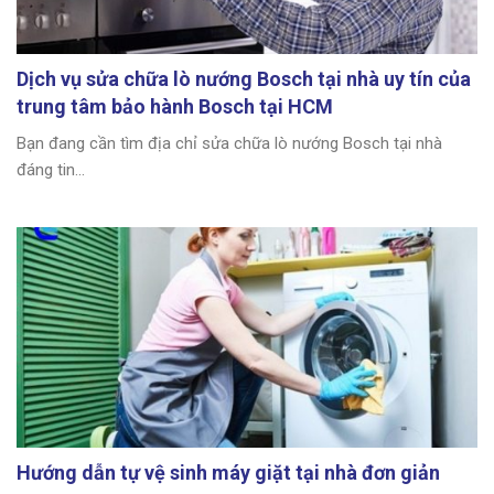
Dịch vụ sửa chữa lò nướng Bosch tại nhà uy tín của
trung tâm bảo hành Bosch tại HCM
Bạn đang cần tìm địa chỉ sửa chữa lò nướng Bosch tại nhà
đáng tin...
Hướng dẫn tự vệ sinh máy giặt tại nhà đơn giản