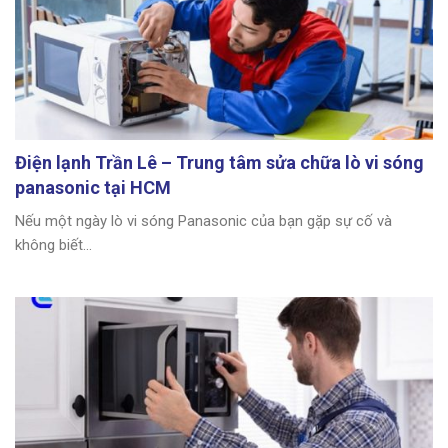
Điện lạnh Trần Lê – Trung tâm sửa chữa lò vi sóng
panasonic tại HCM
Nếu một ngày lò vi sóng Panasonic của bạn gặp sự cố và
không biết...