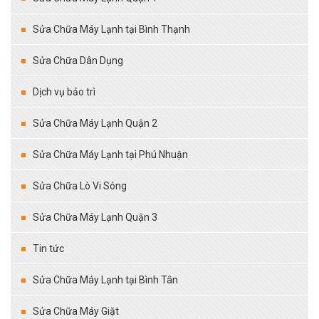
Sửa Chữa Máy Lạnh tại Bình Thạnh
Sửa Chữa Dân Dụng
Dịch vụ bảo trì
Sửa Chữa Máy Lạnh Quận 2
Sửa Chữa Máy Lạnh tại Phú Nhuận
Sửa Chữa Lò Vi Sóng
Sửa Chữa Máy Lạnh Quận 3
Tin tức
Sửa Chữa Máy Lạnh tại Bình Tân
Sửa Chữa Máy Giặt