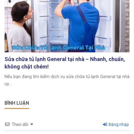
Sửa chữa tủ lạnh General tại nhà – Nhanh, chuẩn,
không chặt chém!
Nếu bạn đang tìm kiếm dịch vụ sửa chữa tủ lạnh General tại nhà
uy...
BÌNH LUẬN
Theo dõi
Đăng nhập