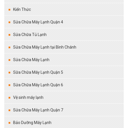
Kiến Thức
Sửa Chữa Máy Lạnh Quận 4
Sửa Chữa Tủ Lạnh
Sửa Chữa Máy Lạnh tại Bình Chánh
Sửa Chữa Máy Lạnh
Sữa Chữa Máy Lạnh Quận 5
Sửa Chữa Máy Lạnh Quận 6
Vệ sinh máy lạnh
Sửa Chữa Máy Lạnh Quận 7
Bảo Dưỡng Máy Lạnh