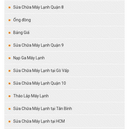
Sửa Chữa Máy Lạnh Quận 8
Ống đồng
Bảng Giá
Sửa Chữa Máy Lạnh Quận 9
Nạp Ga Máy Lạnh
Sửa Chữa Máy Lạnh tại Gò Vấp
Sửa Chữa Máy Lạnh Quận 10
Tháo Lắp Máy Lạnh
Sửa Chữa Máy Lạnh tại Tân Bình
Sửa Chữa Máy Lạnh tại HCM