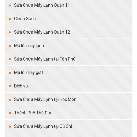
Sửa Chữa Máy Lạnh Quận 11
Chính Sách
Sửa Chữa Máy Lạnh Quận 12
Mã lỗi máy lạnh
Sửa Chữa Máy Lạnh tại Tân Phú
Mã lỗi máy giặt
Dịch vụ
Sửa Chữa Máy Lạnh tại Hóc Môn
Thành Phố Thủ Đức
Sửa Chữa Máy Lạnh tại Củ Chi