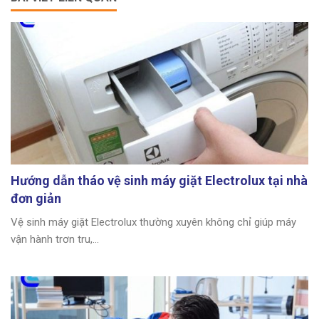
Hướng dẫn tháo vệ sinh máy giặt Electrolux tại nhà
đơn giản
Vệ sinh máy giặt Electrolux thường xuyên không chỉ giúp máy
vận hành trơn tru,...