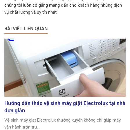
chúng tôi luôn cố gắng mang đến cho khách hàng những dịch
vụ chất lượng và uy tín nhất.
BÀI VIẾT LIÊN QUAN
Hướng dẫn tháo vệ sinh máy giặt Electrolux tại nhà
đơn giản
Vệ sinh máy giặt Electrolux thường xuyên không chỉ giúp máy
vận hành trơn tru,...