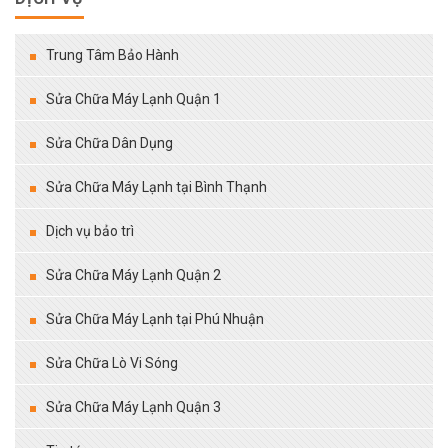
Trung Tâm Bảo Hành
Sửa Chữa Máy Lạnh Quận 1
Sửa Chữa Dân Dụng
Sửa Chữa Máy Lạnh tại Bình Thạnh
Dịch vụ bảo trì
Sửa Chữa Máy Lạnh Quận 2
Sửa Chữa Máy Lạnh tại Phú Nhuận
Sửa Chữa Lò Vi Sóng
Sửa Chữa Máy Lạnh Quận 3