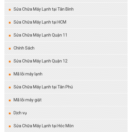
Sửa Chữa Máy Lạnh tại Tân Bình
Sửa Chữa Máy Lạnh tại HCM
Sửa Chữa Máy Lạnh Quận 11
Chính Sách
Sửa Chữa Máy Lạnh Quận 12
Mã lỗi máy lạnh
Sửa Chữa Máy Lạnh tại Tân Phú
Mã lỗi máy giặt
Dịch vụ
Sửa Chữa Máy Lạnh tại Hóc Môn