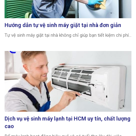
Hướng dẫn tự vệ sinh máy giặt tại nhà đơn giản
Tự vệ sinh máy giặt tại nhà không chỉ giúp bạn tiết kiệm chi phí...
Dịch vụ vệ sinh máy lạnh tại HCM uy tín, chất lượng
cao