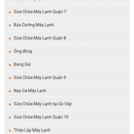
Sửa Chữa Máy Lạnh Quận 7
Bảo Dưỡng Máy Lạnh
Sửa Chữa Máy Lạnh Quận 8
Ống đồng
Bảng Giá
Sửa Chữa Máy Lạnh Quận 9
Nạp Ga Máy Lạnh
Sửa Chữa Máy Lạnh tại Gò Vấp
Sửa Chữa Máy Lạnh Quận 10
Tháo Lắp Máy Lạnh