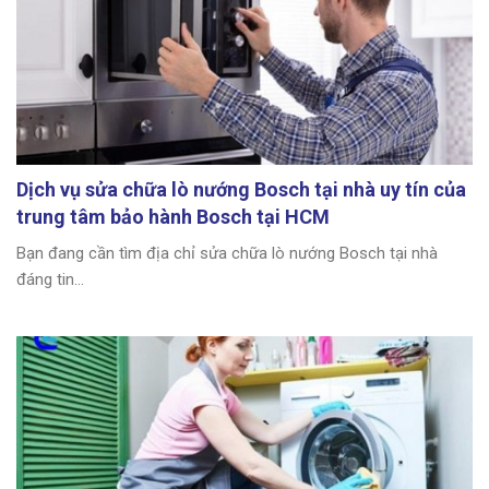
Dịch vụ sửa chữa lò nướng Bosch tại nhà uy tín của
trung tâm bảo hành Bosch tại HCM
Bạn đang cần tìm địa chỉ sửa chữa lò nướng Bosch tại nhà
đáng tin...