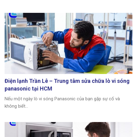
Điện lạnh Trần Lê – Trung tâm sửa chữa lò vi sóng
panasonic tại HCM
Nếu một ngày lò vi sóng Panasonic của bạn gặp sự cố và
không biết...