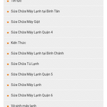
Tin tức
Sửa Chữa Máy Lạnh tại Bình Tân
Sửa Chữa Máy Giặt
Sửa Chữa Máy Lạnh Quận 4
Kiến Thức
Sửa Chữa Máy Lạnh tại Bình Chánh
Sửa Chữa Tủ Lạnh
Sữa Chữa Máy Lạnh Quận 5
Sửa Chữa Máy Lạnh
Sửa Chữa Máy Lạnh Quận 6
Vệ sinh máy lạnh