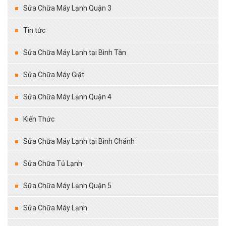
Sửa Chữa Máy Lạnh Quận 3
Tin tức
Sửa Chữa Máy Lạnh tại Bình Tân
Sửa Chữa Máy Giặt
Sửa Chữa Máy Lạnh Quận 4
Kiến Thức
Sửa Chữa Máy Lạnh tại Bình Chánh
Sửa Chữa Tủ Lạnh
Sữa Chữa Máy Lạnh Quận 5
Sửa Chữa Máy Lạnh