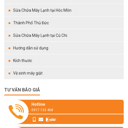
Sửa Chữa Máy Lạnh tại Hóc Môn
Thành Phố Thủ Đức
Sửa Chữa Máy Lạnh tại Củ Chi
Hướng dẫn sử dụng
Kích thước
Vệ sinh máy giặt
TƯ VẤN BÁO GIÁ
Hotline
0917 133 468