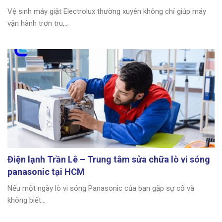
Vệ sinh máy giặt Electrolux thường xuyên không chỉ giúp máy
vận hành trơn tru,...
Điện lạnh Trần Lê – Trung tâm sửa chữa lò vi sóng
panasonic tại HCM
Nếu một ngày lò vi sóng Panasonic của bạn gặp sự cố và
không biết...