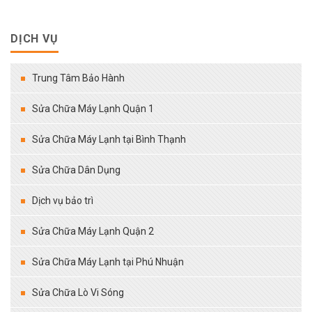
DỊCH VỤ
Trung Tâm Bảo Hành
Sửa Chữa Máy Lạnh Quận 1
Sửa Chữa Máy Lạnh tại Bình Thạnh
Sửa Chữa Dân Dụng
Dịch vụ bảo trì
Sửa Chữa Máy Lạnh Quận 2
Sửa Chữa Máy Lạnh tại Phú Nhuận
Sửa Chữa Lò Vi Sóng