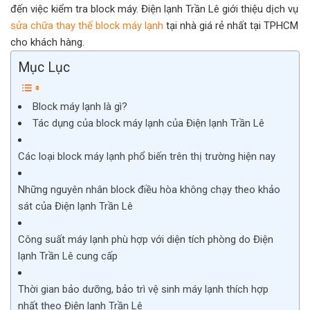
đến việc kiểm tra block máy. Điện lạnh Trần Lê giới thiệu dịch vụ
sửa chữa thay thế block máy lạnh
tại nhà giá rẻ nhất tại TPHCM
cho khách hàng.
Mục Lục
Block máy lạnh là gì?
Tác dụng của block máy lạnh của Điện lạnh Trần Lê
Các loại block máy lạnh phổ biến trên thị trường hiện nay
Những nguyên nhân block điều hòa không chạy theo khảo
sát của Điện lạnh Trần Lê
Công suất máy lạnh phù hợp với diện tích phòng do Điện
lạnh Trần Lê cung cấp
Thời gian bảo dưỡng, bảo trì vệ sinh máy lạnh thích hợp
nhất theo Điện lạnh Trần Lê