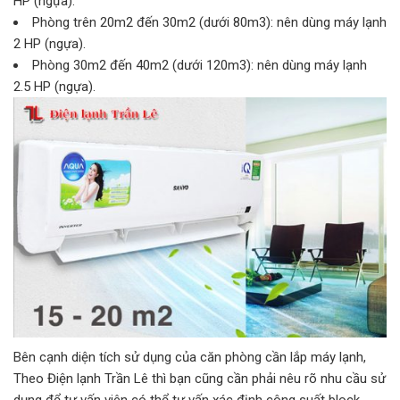
HP (ngựa).
Phòng trên 20m2 đến 30m2 (dưới 80m3): nên dùng máy lạnh
2 HP (ngựa).
Phòng 30m2 đến 40m2 (dưới 120m3): nên dùng máy lạnh
2.5 HP (ngựa).
Bên cạnh diện tích sử dụng của căn phòng cần lắp máy lạnh,
Theo Điện lạnh Trần Lê thì bạn cũng cần phải nêu rõ nhu cầu sử