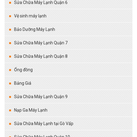
Sửa Chữa Máy Lạnh Quận 6
Vệ sinh máy lạnh
Bảo Dưỡng Máy Lạnh
Sửa Chữa Máy Lạnh Quận 7
Sửa Chữa Máy Lạnh Quận 8
Ống đồng
Bảng Giá
Sửa Chữa Máy Lạnh Quận 9
Nạp Ga Máy Lạnh
Sửa Chữa Máy Lạnh tại Gò Vấp
Sửa Chữa Máy Lạnh Quận 10