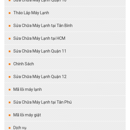
Tháo Lắp Máy Lạnh
Sửa Chữa Máy Lạnh tại Tân Bình
Sửa Chữa Máy Lạnh tại HCM
Sửa Chữa Máy Lạnh Quận 11
Chính Sách
Sửa Chữa Máy Lạnh Quận 12
Mã lỗi máy lạnh
Sửa Chữa Máy Lạnh tại Tân Phú
Mã lỗi máy giặt
Dịch vụ