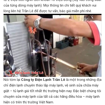
của từng dòng máy lạnh). Mọi thông tin chi tiết quý khách vui
lòng liên hệ Trần Lê để được tư vấn, báo giá miễn phí nhé.
Nói tóm lại
Công ty Điện Lạnh Trần Lê
là một trong những địa
chỉ điện lạnh chuyên tháo lắp máy lạnh, vệ sinh sửa chữa máy
giặt – tủ lạnh giá tốt nhất thị trường hiện nay. Đặc biệt chúng tôi
chuyên sửa máy lạnh của tất cả các hãng điều hòa – máy lạnh
hiện có trên thị trường Việt Nam.