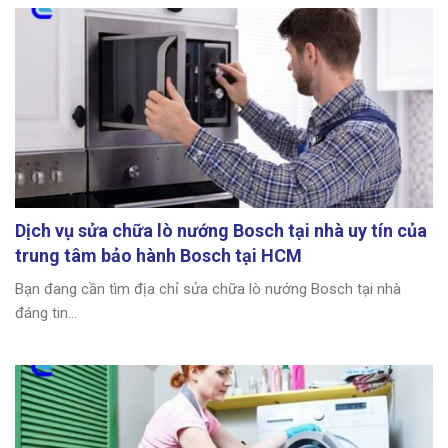
Dịch vụ sửa chữa lò nướng Bosch tại nhà uy tín của
trung tâm bảo hành Bosch tại HCM
Bạn đang cần tìm địa chỉ sửa chữa lò nướng Bosch tại nhà
đáng tin...