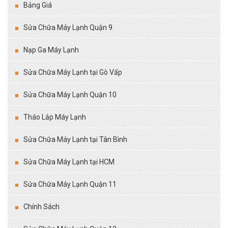
Bảng Giá
Sửa Chữa Máy Lạnh Quận 9
Nạp Ga Máy Lạnh
Sửa Chữa Máy Lạnh tại Gò Vấp
Sửa Chữa Máy Lạnh Quận 10
Tháo Lắp Máy Lạnh
Sửa Chữa Máy Lạnh tại Tân Bình
Sửa Chữa Máy Lạnh tại HCM
Sửa Chữa Máy Lạnh Quận 11
Chính Sách