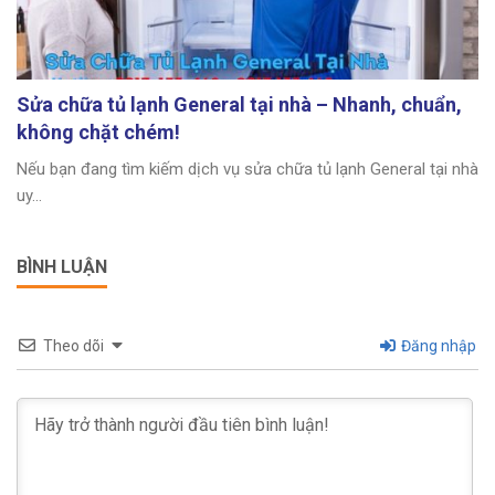
Sửa chữa tủ lạnh General tại nhà – Nhanh, chuẩn,
không chặt chém!
Nếu bạn đang tìm kiếm dịch vụ sửa chữa tủ lạnh General tại nhà
uy...
BÌNH LUẬN
Theo dõi
Đăng nhập