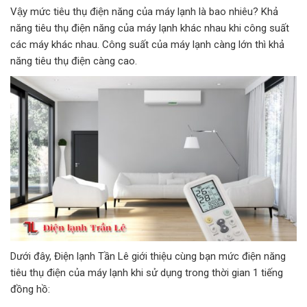
Vậy mức tiêu thụ điện năng của máy lạnh là bao nhiêu? Khả
năng tiêu thụ điện năng của máy lạnh khác nhau khi công suất
các máy khác nhau. Công suất của máy lạnh càng lớn thì khả
năng tiêu thụ điện càng cao.
Dưới đây, Điện lạnh Tần Lê giới thiệu cùng bạn mức điện năng
tiêu thụ điện của máy lạnh khi sử dụng trong thời gian 1 tiếng
đồng hồ: