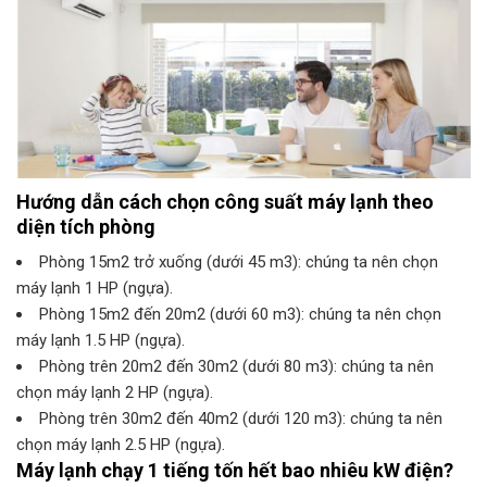
Hướng dẫn cách chọn công suất máy lạnh theo
diện tích phòng
Phòng 15m2 trở xuống (dưới 45 m3): chúng ta nên chọn
máy lạnh 1 HP (ngựa).
Phòng 15m2 đến 20m2 (dưới 60 m3): chúng ta nên chọn
máy lạnh 1.5 HP (ngựa).
Phòng trên 20m2 đến 30m2 (dưới 80 m3): chúng ta nên
chọn máy lạnh 2 HP (ngựa).
Phòng trên 30m2 đến 40m2 (dưới 120 m3): chúng ta nên
chọn máy lạnh 2.5 HP (ngựa).
Máy lạnh chạy 1 tiếng tốn hết bao nhiêu kW điện?