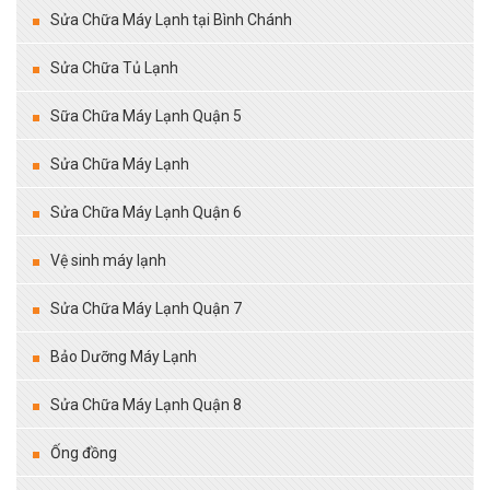
Sửa Chữa Máy Lạnh tại Bình Chánh
Sửa Chữa Tủ Lạnh
Sữa Chữa Máy Lạnh Quận 5
Sửa Chữa Máy Lạnh
Sửa Chữa Máy Lạnh Quận 6
Vệ sinh máy lạnh
Sửa Chữa Máy Lạnh Quận 7
Bảo Dưỡng Máy Lạnh
Sửa Chữa Máy Lạnh Quận 8
Ống đồng