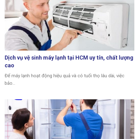
Dịch vụ vệ sinh máy lạnh tại HCM uy tín, chất lượng
cao
Để máy lạnh hoạt động hiệu quả và có tuổi thọ lâu dài, việc
bảo...