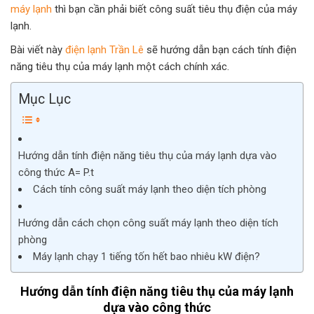
máy lạnh
thì bạn cần phải biết công suất tiêu thụ điện của máy
lạnh.
Bài viết này
điện lạnh Trần Lê
sẽ hướng dẫn bạn cách tính điện
năng tiêu thụ của máy lạnh một cách chính xác.
Mục Lục
Hướng dẫn tính điện năng tiêu thụ của máy lạnh dựa vào
công thức A= P.t
Cách tính công suất máy lạnh theo diện tích phòng
Hướng dẫn cách chọn công suất máy lạnh theo diện tích
phòng
Máy lạnh chạy 1 tiếng tốn hết bao nhiêu kW điện?
Hướng dẫn tính điện năng tiêu thụ của máy lạnh
dựa vào công thức