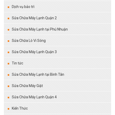
Dịch vụ bảo trì
Sửa Chữa Máy Lạnh Quận 2
Sửa Chữa Máy Lạnh tại Phú Nhuận
Sửa Chữa Lò Vi Sóng
Sửa Chữa Máy Lạnh Quận 3
Tin tức
Sửa Chữa Máy Lạnh tại Bình Tân
Sửa Chữa Máy Giặt
Sửa Chữa Máy Lạnh Quận 4
Kiến Thức