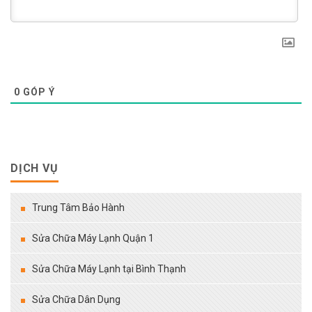
0
GÓP Ý
DỊCH VỤ
Trung Tâm Bảo Hành
Sửa Chữa Máy Lạnh Quận 1
Sửa Chữa Máy Lạnh tại Bình Thạnh
Sửa Chữa Dân Dụng