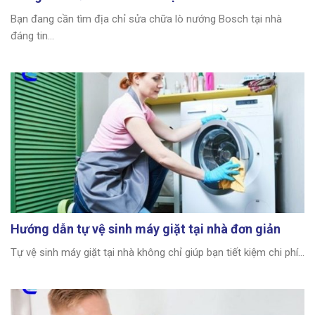
Bạn đang cần tìm địa chỉ sửa chữa lò nướng Bosch tại nhà
đáng tin...
Hướng dẫn tự vệ sinh máy giặt tại nhà đơn giản
Tự vệ sinh máy giặt tại nhà không chỉ giúp bạn tiết kiệm chi phí...