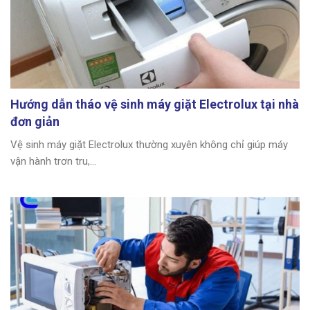
Hướng dẫn tháo vệ sinh máy giặt Electrolux tại nhà
đơn giản
Vệ sinh máy giặt Electrolux thường xuyên không chỉ giúp máy
vận hành trơn tru,...