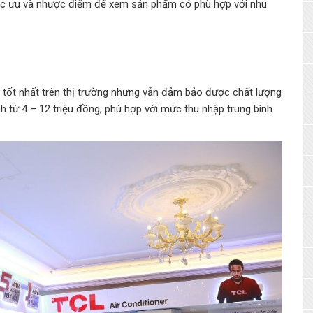
ác ưu và nhược điểm để xem sản phẩm có phù hợp với nhu
 tốt nhất trên thị trường nhưng vẫn đảm bảo được chất lượng
h từ 4 – 12 triệu đồng, phù hợp với mức thu nhập trung bình