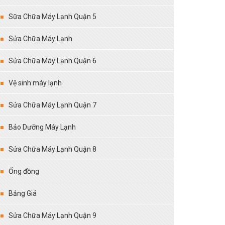
Sữa Chữa Máy Lạnh Quận 5
Sửa Chữa Máy Lạnh
Sửa Chữa Máy Lạnh Quận 6
Vệ sinh máy lạnh
Sửa Chữa Máy Lạnh Quận 7
Bảo Dưỡng Máy Lạnh
Sửa Chữa Máy Lạnh Quận 8
Ống đồng
Bảng Giá
Sửa Chữa Máy Lạnh Quận 9