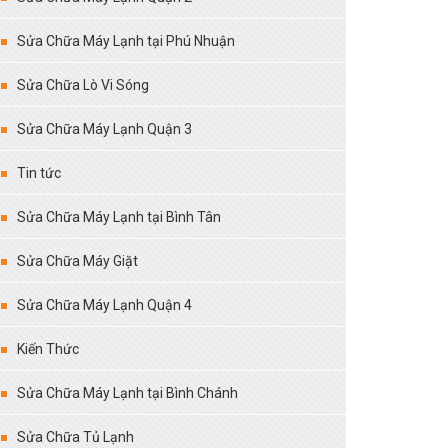
Sửa Chữa Máy Lạnh tại Phú Nhuận
Sửa Chữa Lò Vi Sóng
Sửa Chữa Máy Lạnh Quận 3
Tin tức
Sửa Chữa Máy Lạnh tại Bình Tân
Sửa Chữa Máy Giặt
Sửa Chữa Máy Lạnh Quận 4
Kiến Thức
Sửa Chữa Máy Lạnh tại Bình Chánh
Sửa Chữa Tủ Lạnh