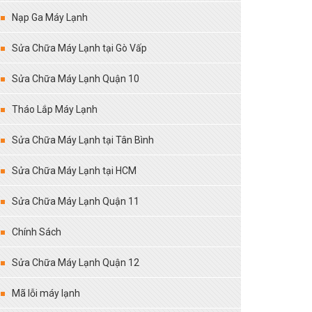
Nạp Ga Máy Lạnh
Sửa Chữa Máy Lạnh tại Gò Vấp
Sửa Chữa Máy Lạnh Quận 10
Tháo Lắp Máy Lạnh
Sửa Chữa Máy Lạnh tại Tân Bình
Sửa Chữa Máy Lạnh tại HCM
Sửa Chữa Máy Lạnh Quận 11
Chính Sách
Sửa Chữa Máy Lạnh Quận 12
Mã lỗi máy lạnh