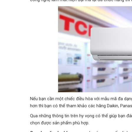
Nếu bạn cần một chiếc điều hòa với mẫu mã đa dạng
hơn thì bạn có thể tham khảo các hãng Daikin, Pana
Qua những thông tin trên hy vọng có thể giúp bạn đ
chọn được sản phẩm phù hợp.