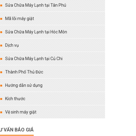
Sửa Chữa Máy Lạnh tại Tân Phú
Mã lỗi máy giặt
Sửa Chữa Máy Lạnh tại Hóc Môn
Dịch vụ
Sửa Chữa Máy Lạnh tại Củ Chi
Thành Phố Thủ Đức
Hướng dẫn sử dụng
Kích thước
Vệ sinh máy giặt
Ư VẤN BÁO GIÁ