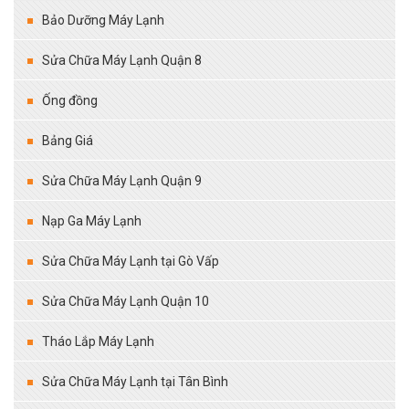
Bảo Dưỡng Máy Lạnh
Sửa Chữa Máy Lạnh Quận 8
Ống đồng
Bảng Giá
Sửa Chữa Máy Lạnh Quận 9
Nạp Ga Máy Lạnh
Sửa Chữa Máy Lạnh tại Gò Vấp
Sửa Chữa Máy Lạnh Quận 10
Tháo Lắp Máy Lạnh
Sửa Chữa Máy Lạnh tại Tân Bình