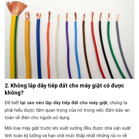
2. Không lắp dây tiếp đất cho máy giặt có được
không?
Để biết
tại sao nên lắp dây tiếp đất cho máy giặt
, chúng ta
phải hiểu được tầm quan trọng của nó trong việc đảm bảo an
toàn về điện cho người sử dụng.
Mỗi loại máy giặt trước khi xuất xưởng đều được nhà sản xuất
tính toán kỹ lưỡng và hạn chế mức thấp nhất những rủi ro về