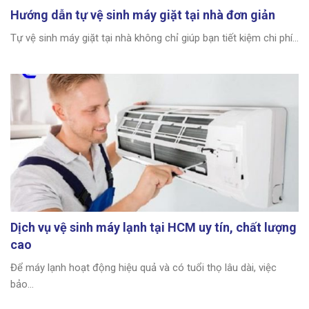
Hướng dẫn tự vệ sinh máy giặt tại nhà đơn giản
Tự vệ sinh máy giặt tại nhà không chỉ giúp bạn tiết kiệm chi phí...
Dịch vụ vệ sinh máy lạnh tại HCM uy tín, chất lượng
cao
Để máy lạnh hoạt động hiệu quả và có tuổi thọ lâu dài, việc
bảo...