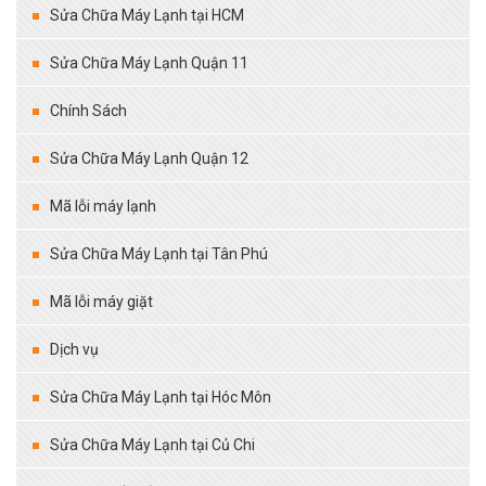
Sửa Chữa Máy Lạnh tại HCM
Sửa Chữa Máy Lạnh Quận 11
Chính Sách
Sửa Chữa Máy Lạnh Quận 12
Mã lỗi máy lạnh
Sửa Chữa Máy Lạnh tại Tân Phú
Mã lỗi máy giặt
Dịch vụ
Sửa Chữa Máy Lạnh tại Hóc Môn
Sửa Chữa Máy Lạnh tại Củ Chi