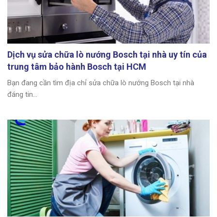
Dịch vụ sửa chữa lò nướng Bosch tại nhà uy tín của
trung tâm bảo hành Bosch tại HCM
Bạn đang cần tìm địa chỉ sửa chữa lò nướng Bosch tại nhà
đáng tin...