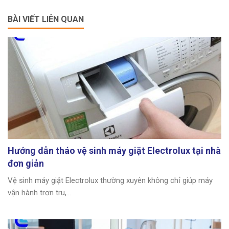
BÀI VIẾT LIÊN QUAN
Hướng dẫn tháo vệ sinh máy giặt Electrolux tại nhà
đơn giản
Vệ sinh máy giặt Electrolux thường xuyên không chỉ giúp máy
vận hành trơn tru,...