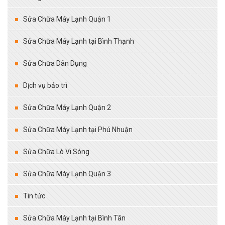
Sửa Chữa Máy Lạnh Quận 1
Sửa Chữa Máy Lạnh tại Bình Thạnh
Sửa Chữa Dân Dụng
Dịch vụ bảo trì
Sửa Chữa Máy Lạnh Quận 2
Sửa Chữa Máy Lạnh tại Phú Nhuận
Sửa Chữa Lò Vi Sóng
Sửa Chữa Máy Lạnh Quận 3
Tin tức
Sửa Chữa Máy Lạnh tại Bình Tân