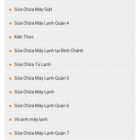
Sửa Chữa Máy Giặt
Sửa Chữa Máy Lạnh Quận 4
Kiến Thức
Sửa Chữa Máy Lạnh tại Bình Chánh
Sửa Chữa Tủ Lạnh
Sữa Chữa Máy Lạnh Quận 5
Sửa Chữa Máy Lạnh
Sửa Chữa Máy Lạnh Quận 6
Vệ sinh máy lạnh
Sửa Chữa Máy Lạnh Quận 7