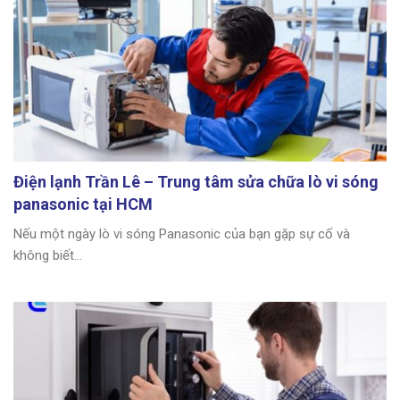
Điện lạnh Trần Lê – Trung tâm sửa chữa lò vi sóng
panasonic tại HCM
Nếu một ngày lò vi sóng Panasonic của bạn gặp sự cố và
không biết...