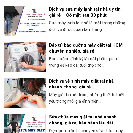
Dịch vụ sửa máy lạnh tại nhà uy tín,
giá rẻ – Có mặt sau 30 phút
Sửa máy lạnh tại nhà là một trong những
dịch vụ được quan tâm hàng...
Bảo trì bảo dưỡng máy giặt tại HCM
chuyên nghiệp, giá rẻ
Bảo dưỡng định kỳ là một phần quan
trọng để kéo dài tuổi thọ cho...
Dịch vụ vệ sinh máy giặt tại nhà
nhanh chóng, giá rẻ
Máy giặt là một trong những thiết bị thiết
yếu trong mỗi gia đình hiện...
Sửa chữa máy giặt tại nhà nhanh
chóng, giá rẻ, bảo hành lâu dài
Điện lạnh Trần Lê chuyên sửa chữa máy