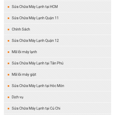
Sửa Chữa Máy Lạnh tại HCM
Sửa Chữa Máy Lạnh Quận 11
Chính Sách
Sửa Chữa Máy Lạnh Quận 12
Mã lỗi máy lạnh
Sửa Chữa Máy Lạnh tại Tân Phú
Mã lỗi máy giặt
Sửa Chữa Máy Lạnh tại Hóc Môn
Dịch vụ
Sửa Chữa Máy Lạnh tại Củ Chi