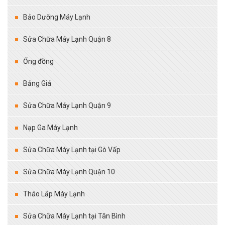
Bảo Dưỡng Máy Lạnh
Sửa Chữa Máy Lạnh Quận 8
Ống đồng
Bảng Giá
Sửa Chữa Máy Lạnh Quận 9
Nạp Ga Máy Lạnh
Sửa Chữa Máy Lạnh tại Gò Vấp
Sửa Chữa Máy Lạnh Quận 10
Tháo Lắp Máy Lạnh
Sửa Chữa Máy Lạnh tại Tân Bình