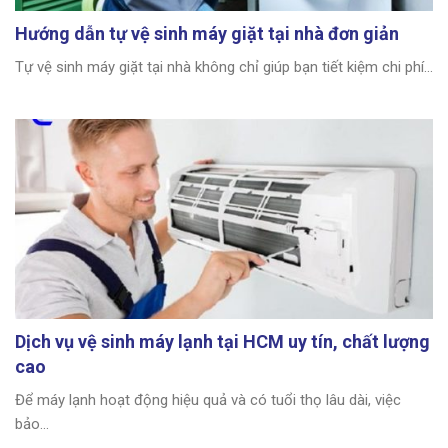
Hướng dẫn tự vệ sinh máy giặt tại nhà đơn giản
Tự vệ sinh máy giặt tại nhà không chỉ giúp bạn tiết kiệm chi phí...
Dịch vụ vệ sinh máy lạnh tại HCM uy tín, chất lượng
cao
Để máy lạnh hoạt động hiệu quả và có tuổi thọ lâu dài, việc
bảo...