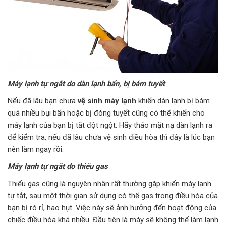
Máy lạnh tự ngắt do dàn lạnh bẩn, bị bám tuyết
Nếu đã lâu bạn chưa
vệ sinh máy lạnh
khiến dàn lạnh bị bám
quá nhiều bụi bẩn hoặc bị đóng tuyết cũng có thể khiến cho
máy lạnh của bạn bị tắt đột ngột. Hãy tháo mặt nạ dàn lạnh ra
để kiểm tra, nếu đã lâu chưa vệ sinh điều hòa thì đây là lúc bạn
nên làm ngay rồi.
Máy lạnh tự ngắt do thiếu gas
Thiếu gas cũng là nguyên nhân rất thường gặp khiến máy lạnh
tự tắt, sau một thời gian sử dụng có thể gas trong điều hòa của
bạn bị rò rỉ, hao hụt. Việc này sẽ ảnh hưởng đến hoạt động của
chiếc điều hòa khá nhiều. Đầu tiên là máy sẽ không thể làm lạnh