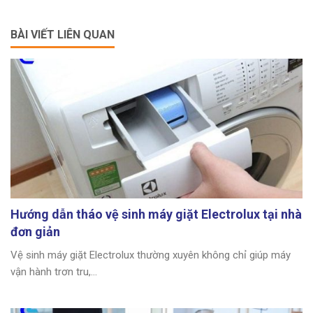
BÀI VIẾT LIÊN QUAN
Hướng dẫn tháo vệ sinh máy giặt Electrolux tại nhà
đơn giản
Vệ sinh máy giặt Electrolux thường xuyên không chỉ giúp máy
vận hành trơn tru,...