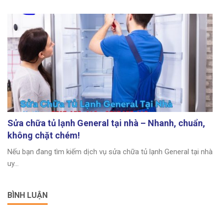
Sửa chữa tủ lạnh General tại nhà – Nhanh, chuẩn,
không chặt chém!
Nếu bạn đang tìm kiếm dịch vụ sửa chữa tủ lạnh General tại nhà
uy...
BÌNH LUẬN