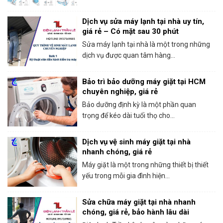
Dịch vụ sửa máy lạnh tại nhà uy tín,
giá rẻ – Có mặt sau 30 phút
Sửa máy lạnh tại nhà là một trong những
dịch vụ được quan tâm hàng...
Bảo trì bảo dưỡng máy giặt tại HCM
chuyên nghiệp, giá rẻ
Bảo dưỡng định kỳ là một phần quan
trọng để kéo dài tuổi thọ cho...
Dịch vụ vệ sinh máy giặt tại nhà
nhanh chóng, giá rẻ
Máy giặt là một trong những thiết bị thiết
yếu trong mỗi gia đình hiện...
Sửa chữa máy giặt tại nhà nhanh
chóng, giá rẻ, bảo hành lâu dài