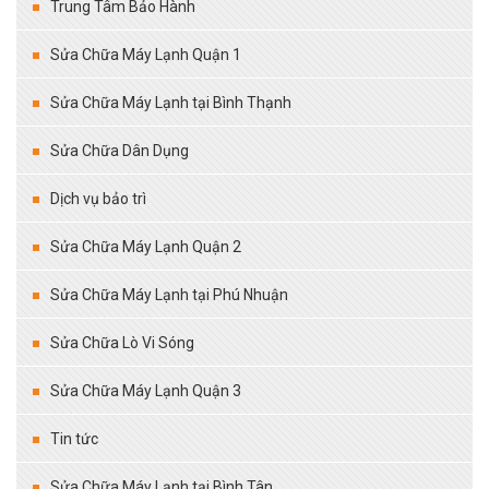
Trung Tâm Bảo Hành
Sửa Chữa Máy Lạnh Quận 1
Sửa Chữa Máy Lạnh tại Bình Thạnh
Sửa Chữa Dân Dụng
Dịch vụ bảo trì
Sửa Chữa Máy Lạnh Quận 2
Sửa Chữa Máy Lạnh tại Phú Nhuận
Sửa Chữa Lò Vi Sóng
Sửa Chữa Máy Lạnh Quận 3
Tin tức
Sửa Chữa Máy Lạnh tại Bình Tân