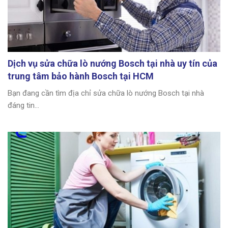
Dịch vụ sửa chữa lò nướng Bosch tại nhà uy tín của
trung tâm bảo hành Bosch tại HCM
Bạn đang cần tìm địa chỉ sửa chữa lò nướng Bosch tại nhà
đáng tin...