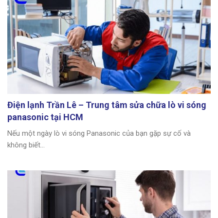
Điện lạnh Trần Lê – Trung tâm sửa chữa lò vi sóng
panasonic tại HCM
Nếu một ngày lò vi sóng Panasonic của bạn gặp sự cố và
không biết...