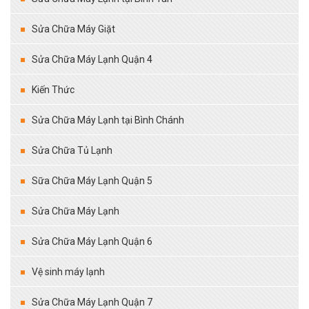
Sửa Chữa Máy Giặt
Sửa Chữa Máy Lạnh Quận 4
Kiến Thức
Sửa Chữa Máy Lạnh tại Bình Chánh
Sửa Chữa Tủ Lạnh
Sữa Chữa Máy Lạnh Quận 5
Sửa Chữa Máy Lạnh
Sửa Chữa Máy Lạnh Quận 6
Vệ sinh máy lạnh
Sửa Chữa Máy Lạnh Quận 7