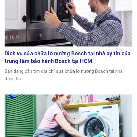
Dịch vụ sửa chữa lò nướng Bosch tại nhà uy tín của
trung tâm bảo hành Bosch tại HCM
Bạn đang cần tìm địa chỉ sửa chữa lò nướng Bosch tại nhà
đáng tin...