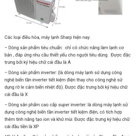
Các loại điều hòa, máy lạnh Sharp hiện nay:
– Dòng sản phẩm tiêu chuẩn: chỉ có chức năng làm lạnh cơ
bản , đáp ứng nhu cầu thiết yếu cho người tiêu dùng . Được đặc
trưng bởi ký hiệu chữ cái đầu là A
– Dòng sản phẩm inverter: (là dòng máy lạnh sử dụng công
nghệ biến tần inverter tiết kiệm điện thay cho công nghệ sử
dụng rờ le cảm biến nhiệt độ). Được đặc trưng bởi ký hiệu chữ
cái đầu là X
– Dòng sản phẩm cao cấp super inverter: là dòng máy lạnh sử
dụng công nghệ biến tần inverter tiết kiệm điện, có tích hợp
thêm tính năng tạo ion và khử mùi. Được đặc trưng ký hiệu chữ
cái đầu tiền là XP