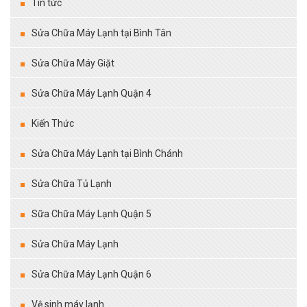
Tin tức
Sửa Chữa Máy Lạnh tại Bình Tân
Sửa Chữa Máy Giặt
Sửa Chữa Máy Lạnh Quận 4
Kiến Thức
Sửa Chữa Máy Lạnh tại Bình Chánh
Sửa Chữa Tủ Lạnh
Sữa Chữa Máy Lạnh Quận 5
Sửa Chữa Máy Lạnh
Sửa Chữa Máy Lạnh Quận 6
Vệ sinh máy lạnh