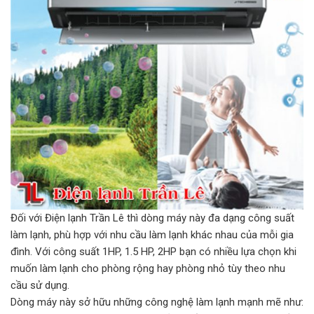
Đối với Điện lạnh Trần Lê thì dòng máy này đa dạng công suất
làm lạnh, phù hợp với nhu cầu làm lạnh khác nhau của mỗi gia
đình. Với công suất 1HP, 1.5 HP, 2HP bạn có nhiều lựa chọn khi
muốn làm lạnh cho phòng rộng hay phòng nhỏ tùy theo nhu
cầu sử dụng.
Dòng máy này sở hữu những công nghệ làm lạnh mạnh mẽ như: