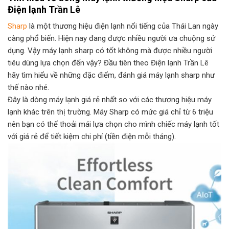
Điện lạnh Trần Lê
Sharp
là một thương hiệu điện lạnh nổi tiếng của Thái Lan ngày
càng phổ biến. Hiện nay đang được nhiều người ưa chuộng sử
dụng. Vậy máy lạnh sharp có tốt không mà được nhiều người
tiêu dùng lựa chọn đến vậy? Đầu tiên theo Điện lạnh Trần Lê
hãy tìm hiểu về những đặc điểm, đánh giá máy lạnh sharp như
thế nào nhé.
Đây là dòng máy lạnh giá rẻ nhất so với các thương hiệu máy
lạnh khác trên thị trường. Máy Sharp có mức giá chỉ từ 6 triệu
nên bạn có thể thoải mái lựa chọn cho mình chiếc máy lạnh tốt
với giá rẻ để tiết kiệm chi phí (tiền điện mỗi tháng).