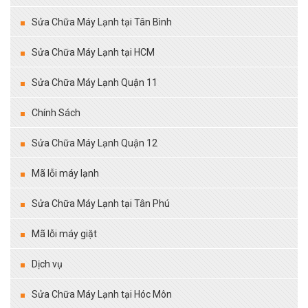
Sửa Chữa Máy Lạnh tại Tân Bình
Sửa Chữa Máy Lạnh tại HCM
Sửa Chữa Máy Lạnh Quận 11
Chính Sách
Sửa Chữa Máy Lạnh Quận 12
Mã lỗi máy lạnh
Sửa Chữa Máy Lạnh tại Tân Phú
Mã lỗi máy giặt
Dịch vụ
Sửa Chữa Máy Lạnh tại Hóc Môn