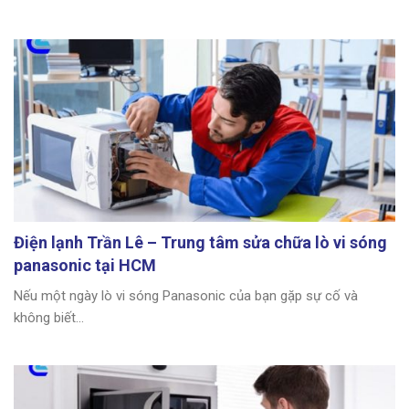
Điện lạnh Trần Lê – Trung tâm sửa chữa lò vi sóng
panasonic tại HCM
Nếu một ngày lò vi sóng Panasonic của bạn gặp sự cố và
không biết...