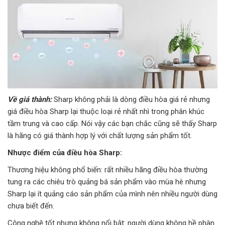
Về giá thành:
Sharp không phải là dòng điều hòa giá rẻ nhưng
giá điều hòa Sharp lại thuộc loại rẻ nhất nhì trong phân khúc
tầm trung và cao cấp. Nói vậy các bạn chắc cũng sẽ thấy Sharp
là hãng có giá thành hợp lý với chất lượng sản phẩm tốt.
Nhược điểm của điều hòa Sharp:
Thương hiệu không phổ biến: rất nhiều hãng điều hòa thường
tung ra các chiêu trò quảng bá sản phẩm vào mùa hè nhưng
Sharp lại ít quảng cáo sản phẩm của mình nên nhiều người dùng
chưa biết đến.
Công nghệ tốt nhưng không nổi bật: người dùng không hề phàn