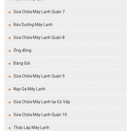
Sửa Chữa Máy Lạnh Quận 7
Bảo Dưỡng Máy Lạnh
Sửa Chữa Máy Lạnh Quận 8
Ống đồng
Bảng Giá
Sửa Chữa Máy Lạnh Quận 9
Nạp Ga Máy Lạnh
Sửa Chữa Máy Lạnh tại Gò Vấp
Sửa Chữa Máy Lạnh Quận 10
Tháo Lắp Máy Lạnh