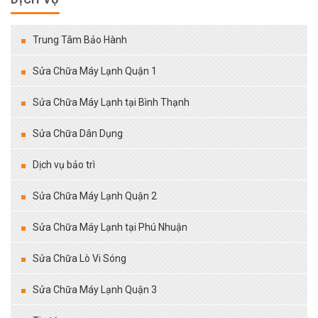
Trung Tâm Bảo Hành
Sửa Chữa Máy Lạnh Quận 1
Sửa Chữa Máy Lạnh tại Bình Thạnh
Sửa Chữa Dân Dụng
Dịch vụ bảo trì
Sửa Chữa Máy Lạnh Quận 2
Sửa Chữa Máy Lạnh tại Phú Nhuận
Sửa Chữa Lò Vi Sóng
Sửa Chữa Máy Lạnh Quận 3