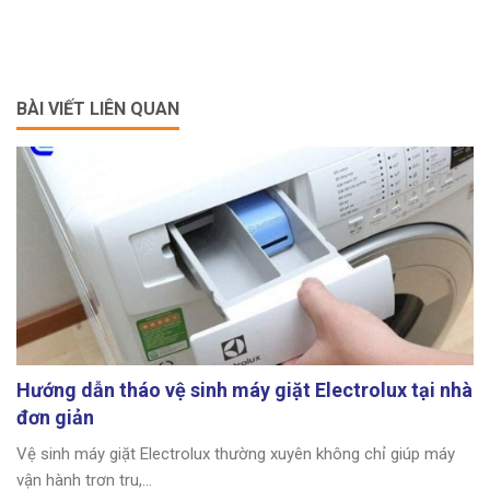
BÀI VIẾT LIÊN QUAN
Hướng dẫn tháo vệ sinh máy giặt Electrolux tại nhà
đơn giản
Vệ sinh máy giặt Electrolux thường xuyên không chỉ giúp máy
vận hành trơn tru,...