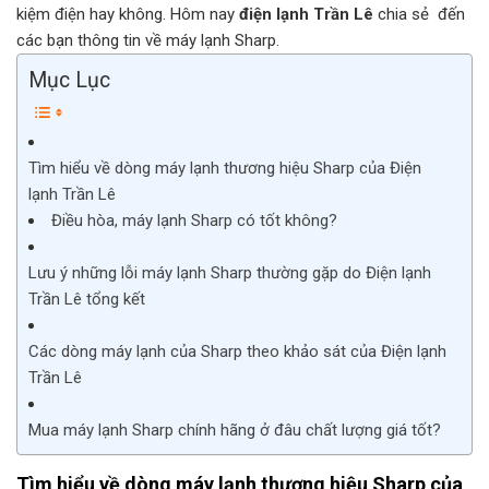
kiệm điện hay không. Hôm nay
điện lạnh Trần Lê
chia sẻ đến
các bạn thông tin về máy lạnh Sharp.
Mục Lục
Tìm hiểu về dòng máy lạnh thương hiệu Sharp của Điện
lạnh Trần Lê
Điều hòa, máy lạnh Sharp có tốt không?
Lưu ý những lỗi máy lạnh Sharp thường gặp do Điện lạnh
Trần Lê tổng kết
Các dòng máy lạnh của Sharp theo khảo sát của Điện lạnh
Trần Lê
Mua máy lạnh Sharp chính hãng ở đâu chất lượng giá tốt?
Tìm hiểu về dòng máy lạnh thương hiệu Sharp của