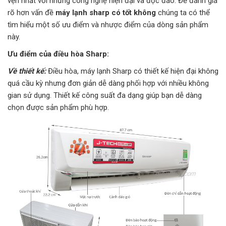
vẹn nhất với những công nghệ hiện đại và độc đáo. Để đánh giá
rõ hơn vấn đề
máy lạnh sharp có tốt không
chúng ta có thể
tìm hiểu một số ưu điểm và nhược điểm của dòng sản phẩm
này.
Ưu điểm của điều hòa Sharp:
Về thiết kế:
Điều hòa, máy lạnh Sharp có thiết kế hiện đại không
quá cầu kỳ nhưng đơn giản dễ dàng phối hợp với nhiều không
gian sử dụng. Thiết kế công suất đa dạng giúp bạn dễ dàng
chọn được sản phẩm phù hợp.