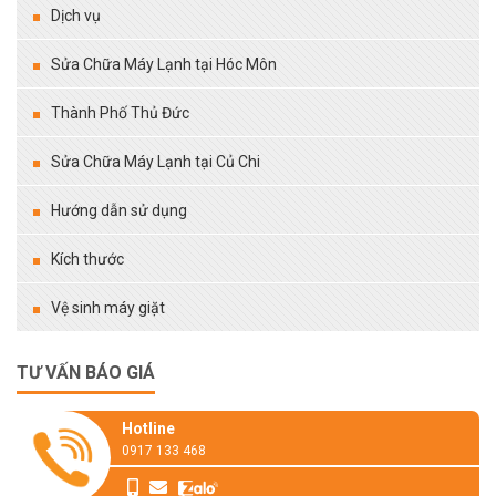
Dịch vụ
Sửa Chữa Máy Lạnh tại Hóc Môn
Thành Phố Thủ Đức
Sửa Chữa Máy Lạnh tại Củ Chi
Hướng dẫn sử dụng
Kích thước
Vệ sinh máy giặt
TƯ VẤN BÁO GIÁ
Hotline
0917 133 468