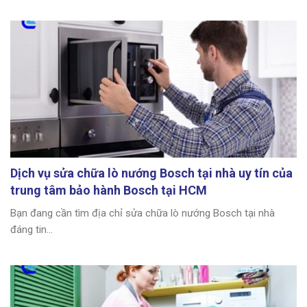
Dịch vụ sửa chữa lò nướng Bosch tại nhà uy tín của
trung tâm bảo hành Bosch tại HCM
Bạn đang cần tìm địa chỉ sửa chữa lò nướng Bosch tại nhà
đáng tin...