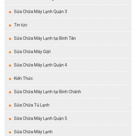
Sửa Chữa Máy Lạnh Quận 3
Tin tức
Sửa Chữa Máy Lạnh tại Bình Tân
Sửa Chữa Máy Giặt
Sửa Chữa Máy Lạnh Quận 4
Kiến Thức
Sửa Chữa Máy Lạnh tại Bình Chánh
Sửa Chữa Tủ Lạnh
Sữa Chữa Máy Lạnh Quận 5
Sửa Chữa Máy Lạnh