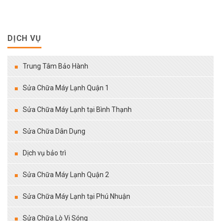
DỊCH VỤ
Trung Tâm Bảo Hành
Sửa Chữa Máy Lạnh Quận 1
Sửa Chữa Máy Lạnh tại Bình Thạnh
Sửa Chữa Dân Dụng
Dịch vụ bảo trì
Sửa Chữa Máy Lạnh Quận 2
Sửa Chữa Máy Lạnh tại Phú Nhuận
Sửa Chữa Lò Vi Sóng