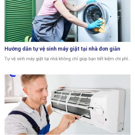
Hướng dẫn tự vệ sinh máy giặt tại nhà đơn giản
Tự vệ sinh máy giặt tại nhà không chỉ giúp bạn tiết kiệm chi phí...