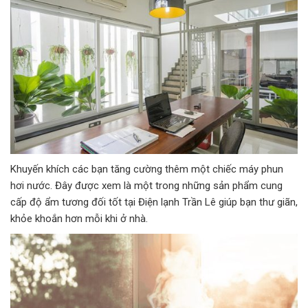
Khuyến khích các bạn tăng cường thêm một chiếc máy phun
hơi nước. Đây được xem là một trong những sản phẩm cung
cấp độ ẩm tương đối tốt tại Điện lạnh Trần Lê giúp bạn thư giãn,
khỏe khoắn hơn mỗi khi ở nhà.