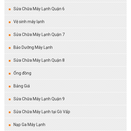
Sửa Chữa Máy Lạnh Quận 6
Vệ sinh máy lạnh
Sửa Chữa Máy Lạnh Quận 7
Bảo Dưỡng Máy Lạnh
Sửa Chữa Máy Lạnh Quận 8
Ống đồng
Bảng Giá
Sửa Chữa Máy Lạnh Quận 9
Sửa Chữa Máy Lạnh tại Gò Vấp
Nạp Ga Máy Lạnh