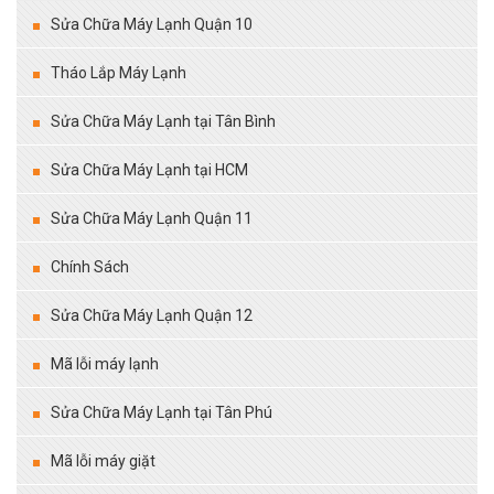
Sửa Chữa Máy Lạnh Quận 10
Tháo Lắp Máy Lạnh
Sửa Chữa Máy Lạnh tại Tân Bình
Sửa Chữa Máy Lạnh tại HCM
Sửa Chữa Máy Lạnh Quận 11
Chính Sách
Sửa Chữa Máy Lạnh Quận 12
Mã lỗi máy lạnh
Sửa Chữa Máy Lạnh tại Tân Phú
Mã lỗi máy giặt