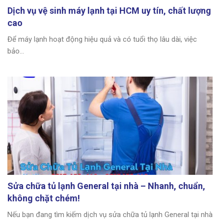
Dịch vụ vệ sinh máy lạnh tại HCM uy tín, chất lượng
cao
Để máy lạnh hoạt động hiệu quả và có tuổi thọ lâu dài, việc
bảo...
Sửa chữa tủ lạnh General tại nhà – Nhanh, chuẩn,
không chặt chém!
Nếu bạn đang tìm kiếm dịch vụ sửa chữa tủ lạnh General tại nhà