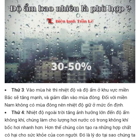
Thứ 3
: Vào mùa hè thì nhiệt độ và độ ẩm ở khu vực miền
Bắc sẽ tăng mạnh, và giảm dần vào mùa đông. Đối với miền
Nam không có mùa đông nên nhiệt độ giữ ở mức ổn định.
Thứ 4:
Nhiệt độ ngoài trời tăng ảnh hưởng lớn đến độ ẩm
không khí, chúng làm cho lượng hơi nước có trong không khí
bốc hơi nhanh hơn. Hơn thế chúng còn tạo ra những hợp chất
có hại cho sức khỏe của con người. Đó là lý do tại sao chúng ta