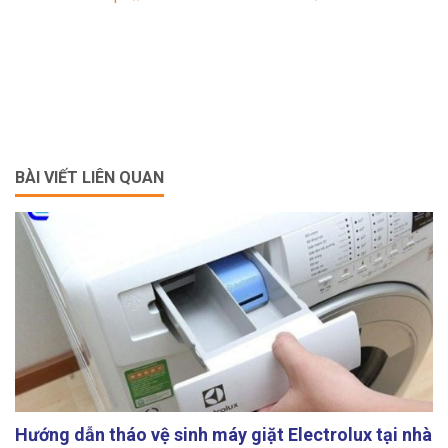
BÀI VIẾT LIÊN QUAN
Hướng dẫn tháo vệ sinh máy giặt Electrolux tại nhà