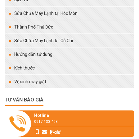
Sửa Chữa Máy Lạnh tại Hóc Môn
Thành Phố Thủ Đức
Sửa Chữa Máy Lạnh tại Củ Chi
Hướng dẫn sử dụng
Kích thước
Vệ sinh máy giặt
TƯ VẤN BÁO GIÁ
Hotline
0917 133 468