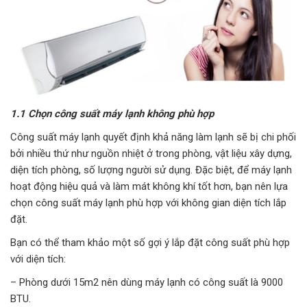
1.1 Chọn công suất máy lạnh không phù hợp
Công suất máy lạnh quyết định khả năng làm lạnh sẽ bị chi phối
bởi nhiều thứ như nguồn nhiệt ở trong phòng, vật liệu xây dựng,
diện tích phòng, số lượng người sử dụng. Đặc biệt, để máy lạnh
hoạt động hiệu quả và làm mát không khí tốt hơn, bạn nên lựa
chọn công suất máy lạnh phù hợp với không gian diện tích lắp
đặt.
Bạn có thể tham khảo một số gợi ý lắp đặt công suất phù hợp
với diện tích:
– Phòng dưới 15m2 nên dùng máy lạnh có công suất là 9000
BTU.