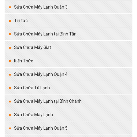
Sửa Chữa Máy Lạnh Quận 3
Tin tức
Sửa Chữa Máy Lạnh tại Bình Tân
Sửa Chữa Máy Giặt
Kiến Thức
Sửa Chữa Máy Lạnh Quận 4
Sửa Chữa Tủ Lạnh
Sửa Chữa Máy Lạnh tại Bình Chánh
Sửa Chữa Máy Lạnh
Sữa Chữa Máy Lạnh Quận 5