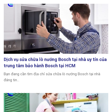
Dịch vụ sửa chữa lò nướng Bosch tại nhà uy tín của
trung tâm bảo hành Bosch tại HCM
Bạn đang cần tìm địa chỉ sửa chữa lò nướng Bosch tại nhà
đáng tin...