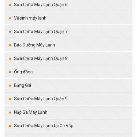
Sửa Chữa Máy Lạnh Quận 6
Vệ sinh máy lạnh
Sửa Chữa Máy Lạnh Quận 7
Bảo Dưỡng Máy Lạnh
Sửa Chữa Máy Lạnh Quận 8
Ống đồng
Bảng Giá
Sửa Chữa Máy Lạnh Quận 9
Nạp Ga Máy Lạnh
Sửa Chữa Máy Lạnh tại Gò Vấp