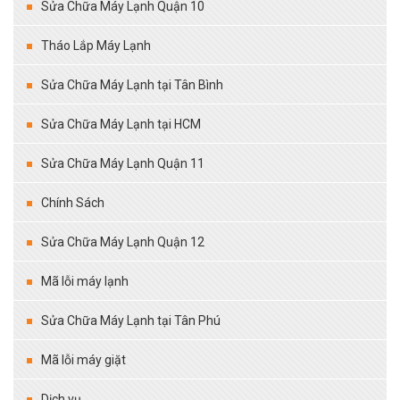
Sửa Chữa Máy Lạnh Quận 10
Tháo Lắp Máy Lạnh
Sửa Chữa Máy Lạnh tại Tân Bình
Sửa Chữa Máy Lạnh tại HCM
Sửa Chữa Máy Lạnh Quận 11
Chính Sách
Sửa Chữa Máy Lạnh Quận 12
Mã lỗi máy lạnh
Sửa Chữa Máy Lạnh tại Tân Phú
Mã lỗi máy giặt
Dịch vụ