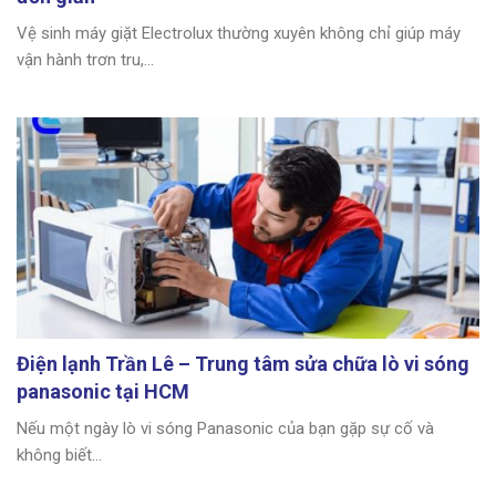
Vệ sinh máy giặt Electrolux thường xuyên không chỉ giúp máy
vận hành trơn tru,...
Điện lạnh Trần Lê – Trung tâm sửa chữa lò vi sóng
panasonic tại HCM
Nếu một ngày lò vi sóng Panasonic của bạn gặp sự cố và
không biết...