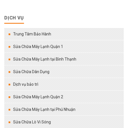
DỊCH VỤ
Trung Tâm Bảo Hành
Sửa Chữa Máy Lạnh Quận 1
Sửa Chữa Máy Lạnh tại Bình Thạnh
Sửa Chữa Dân Dụng
Dịch vụ bảo trì
Sửa Chữa Máy Lạnh Quận 2
Sửa Chữa Máy Lạnh tại Phú Nhuận
Sửa Chữa Lò Vi Sóng