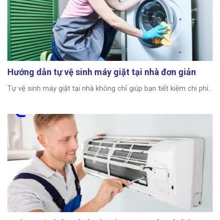
Hướng dẫn tự vệ sinh máy giặt tại nhà đơn giản
Tự vệ sinh máy giặt tại nhà không chỉ giúp bạn tiết kiệm chi phí...