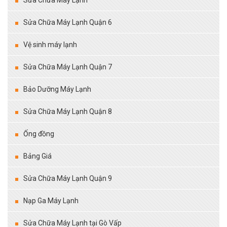
Sửa Chữa Máy Lạnh
Sửa Chữa Máy Lạnh Quận 6
Vệ sinh máy lạnh
Sửa Chữa Máy Lạnh Quận 7
Bảo Dưỡng Máy Lạnh
Sửa Chữa Máy Lạnh Quận 8
Ống đồng
Bảng Giá
Sửa Chữa Máy Lạnh Quận 9
Nạp Ga Máy Lạnh
Sửa Chữa Máy Lạnh tại Gò Vấp