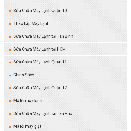
Sửa Chữa Máy Lạnh Quận 10
Tháo Lắp Máy Lạnh
Sửa Chữa Máy Lạnh tại Tân Bình
Sửa Chữa Máy Lạnh tại HCM
Sửa Chữa Máy Lạnh Quận 11
Chính Sách
Sửa Chữa Máy Lạnh Quận 12
Mã lỗi máy lạnh
Sửa Chữa Máy Lạnh tại Tân Phú
Mã lỗi máy giặt