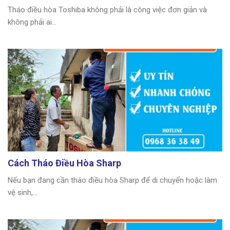
Tháo điều hòa Toshiba không phải là công việc đơn giản và
không phải ai...
Cách Tháo Điều Hòa Sharp
Nếu bạn đang cần tháo điều hòa Sharp để di chuyển hoặc làm
vệ sinh,...