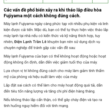
Các vấn đề phổ biến xảy ra khi tháo lắp điều hòa
Fujiyama một cách không đúng cách.
Máy lạnh Fujiyama ngày càng phức tạp với nhiều phụ kiện và linh
kiện được cải tiến. Mặc dù, bạn có thể tự thực hiện việc tháo lắp
máy lạnh tại nhà nếu có kiến thức và kỹ năng thích hợp, tuy
nhiên,
Điện Lạnh Trần Lê
khuyên bạn nên sử dụng dịch vụ
chuyên nghiệp để tránh gặp các vấn đề sau:
Máy lạnh Fujiyama của bạn có thể không hoạt động hoặc hoạt
động không ổn định, dẫn đến việc giảm tuổi thọ của máy.
Lựa chọn vị trí không đúng cách cho máy làm giảm tính thẩm
mỹ của phòng và hiệu suất làm việc của máy.
Lắp đặt sai cách có thể làm cho máy hoạt động quá tải, dẫn
đến tiêu tốn năng lượng và tăng chi phí điện hàng tháng.
Nếu không tháo lắp cẩn thận, có thể gây cháy điện và tạo ra
tình huống nguy hiểm đối với tính mạng.