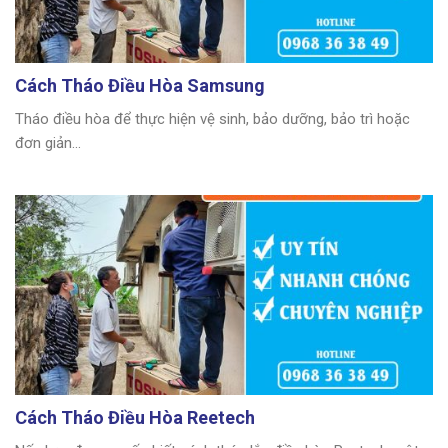
Cách Tháo Điều Hòa Samsung
Tháo điều hòa để thực hiện vệ sinh, bảo dưỡng, bảo trì hoặc
đơn giản...
Cách Tháo Điều Hòa Reetech