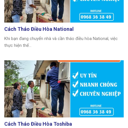
Cách Tháo Điều Hòa National
Khi bạn đang chuyển nhà và cần tháo điều hòa National, việc
thực hiện thế...
Cách Tháo Điều Hòa Toshiba