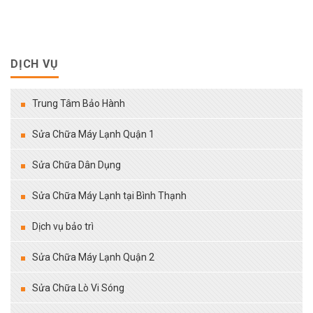
DỊCH VỤ
Trung Tâm Bảo Hành
Sửa Chữa Máy Lạnh Quận 1
Sửa Chữa Dân Dụng
Sửa Chữa Máy Lạnh tại Bình Thạnh
Dịch vụ bảo trì
Sửa Chữa Máy Lạnh Quận 2
Sửa Chữa Lò Vi Sóng