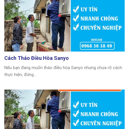
Cách Tháo Điều Hòa Sanyo
Nếu bạn đang muốn tháo điều hòa Sanyo nhưng chưa rõ cách
thực hiện, đừng...