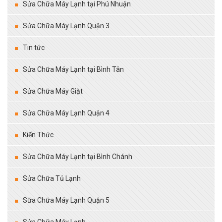
Sửa Chữa Máy Lạnh tại Phú Nhuận
Sửa Chữa Máy Lạnh Quận 3
Tin tức
Sửa Chữa Máy Lạnh tại Bình Tân
Sửa Chữa Máy Giặt
Sửa Chữa Máy Lạnh Quận 4
Kiến Thức
Sửa Chữa Máy Lạnh tại Bình Chánh
Sửa Chữa Tủ Lạnh
Sữa Chữa Máy Lạnh Quận 5