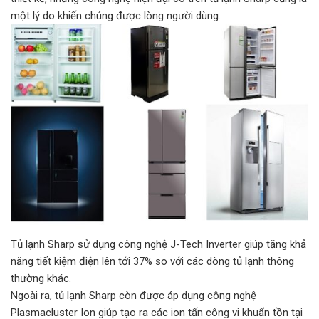
một lý do khiến chúng được lòng người dùng.
Tủ lạnh Sharp sử dụng công nghệ J-Tech Inverter giúp tăng khả
năng tiết kiệm điện lên tới 37% so với các dòng tủ lạnh thông
thường khác.
Ngoài ra, tủ lạnh Sharp còn được áp dụng công nghệ
Plasmacluster Ion giúp tạo ra các ion tấn công vi khuẩn tồn tại