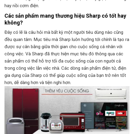
hay nồi cơm điện.
Các sản phẩm mang thương hiệu Sharp có tốt hay
không?
Đây có lẽ là câu hỏi mà bất kỳ một người tiêu dùng nào cũng
đều quan tâm. Mục tiêu mà Sharp luôn hướng tới chính là tạo ra
được sự cân bằng giữa thời gian cho cuộc sống cá nhân với
công việc. Và Sharp đã thực hiện mục tiêu đó thông qua các
sản phẩm có thể hỗ trợ tối đa cuộc sống của con người cả
trong công việc lẫn việc nhà. Các dòng sản phẩm điện tử, điện
gia dụng của Sharp có thể giúp cuộc sống của bạn trở nên tốt
hơn, dễ dàng hơn và tiện nghi hơn.