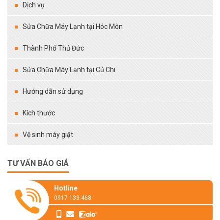
Dịch vụ
Sửa Chữa Máy Lạnh tại Hóc Môn
Thành Phố Thủ Đức
Sửa Chữa Máy Lạnh tại Củ Chi
Hướng dẫn sử dụng
Kích thước
Vệ sinh máy giặt
TƯ VẤN BÁO GIÁ
Hotline
0917 133 468