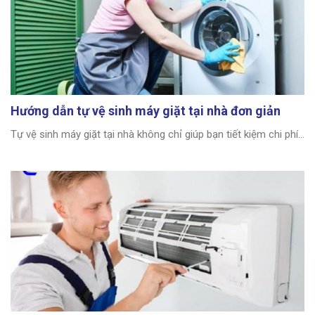
Hướng dẫn tự vệ sinh máy giặt tại nhà đơn giản
Tự vệ sinh máy giặt tại nhà không chỉ giúp bạn tiết kiệm chi phí...