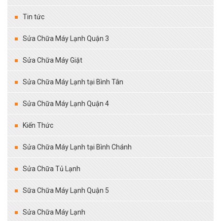
Tin tức
Sửa Chữa Máy Lạnh Quận 3
Sửa Chữa Máy Giặt
Sửa Chữa Máy Lạnh tại Bình Tân
Sửa Chữa Máy Lạnh Quận 4
Kiến Thức
Sửa Chữa Máy Lạnh tại Bình Chánh
Sửa Chữa Tủ Lạnh
Sữa Chữa Máy Lạnh Quận 5
Sửa Chữa Máy Lạnh