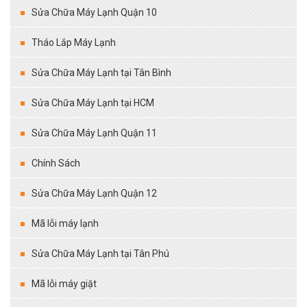
Sửa Chữa Máy Lạnh Quận 10
Tháo Lắp Máy Lạnh
Sửa Chữa Máy Lạnh tại Tân Bình
Sửa Chữa Máy Lạnh tại HCM
Sửa Chữa Máy Lạnh Quận 11
Chính Sách
Sửa Chữa Máy Lạnh Quận 12
Mã lỗi máy lạnh
Sửa Chữa Máy Lạnh tại Tân Phú
Mã lỗi máy giặt