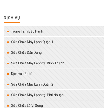
DỊCH VỤ
Trung Tâm Bảo Hành
Sửa Chữa Máy Lạnh Quận 1
Sửa Chữa Dân Dụng
Sửa Chữa Máy Lạnh tại Bình Thạnh
Dịch vụ bảo trì
Sửa Chữa Máy Lạnh Quận 2
Sửa Chữa Máy Lạnh tại Phú Nhuận
Sửa Chữa Lò Vi Sóng