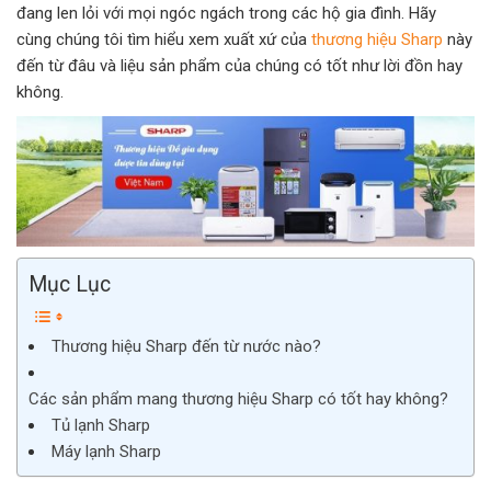
đang len lỏi với mọi ngóc ngách trong các hộ gia đình. Hãy
cùng chúng tôi tìm hiểu xem xuất xứ của
thương hiệu Sharp
này
đến từ đâu và liệu sản phẩm của chúng có tốt như lời đồn hay
không.
Mục Lục
Thương hiệu Sharp đến từ nước nào?
Các sản phẩm mang thương hiệu Sharp có tốt hay không?
Tủ lạnh Sharp
Máy lạnh Sharp