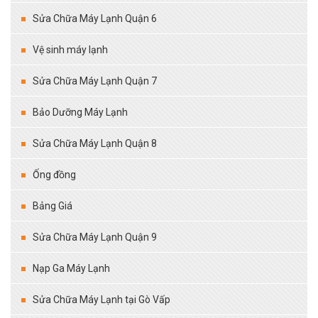
Sửa Chữa Máy Lạnh Quận 6
Vệ sinh máy lạnh
Sửa Chữa Máy Lạnh Quận 7
Bảo Dưỡng Máy Lạnh
Sửa Chữa Máy Lạnh Quận 8
Ống đồng
Bảng Giá
Sửa Chữa Máy Lạnh Quận 9
Nạp Ga Máy Lạnh
Sửa Chữa Máy Lạnh tại Gò Vấp