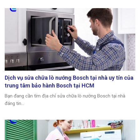
Dịch vụ sửa chữa lò nướng Bosch tại nhà uy tín của
trung tâm bảo hành Bosch tại HCM
Bạn đang cần tìm địa chỉ sửa chữa lò nướng Bosch tại nhà
đáng tin...