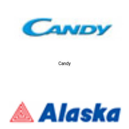
Candy