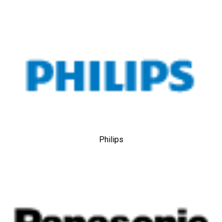
Philips