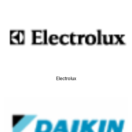
Electrolux