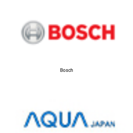
Bosch