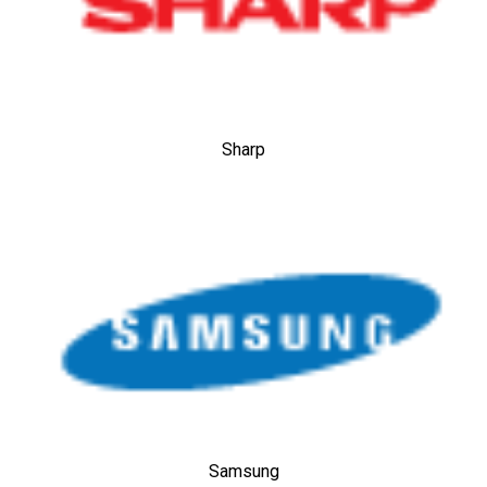
Sharp
Samsung