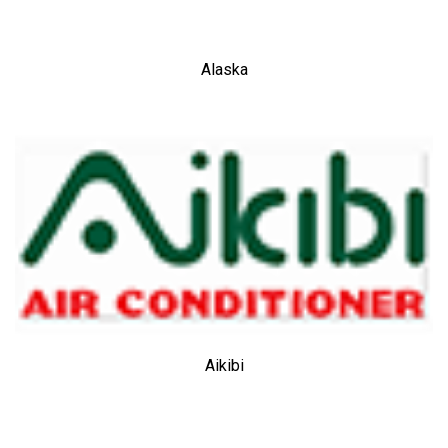
Alaska
Aikibi