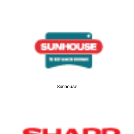
Sunhouse