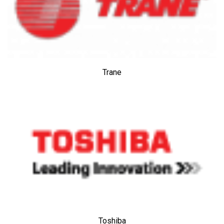
Trane
Toshiba