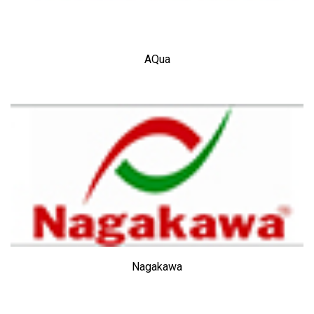
AQua
Nagakawa