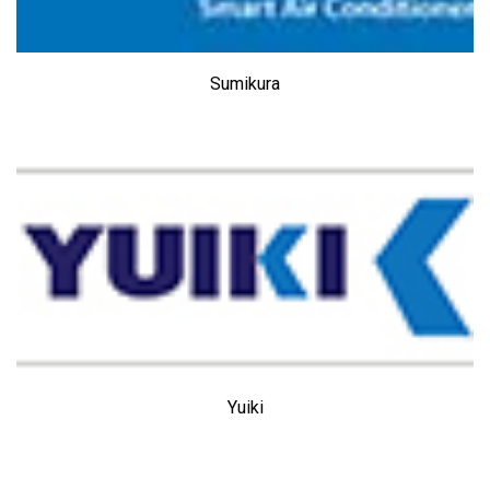
Sumikura
Yuiki