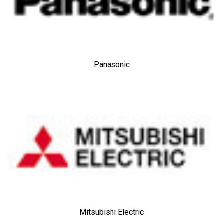
Panasonic
Mitsubishi Electric