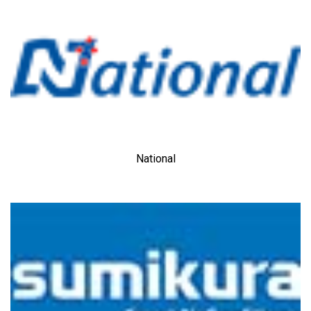
National