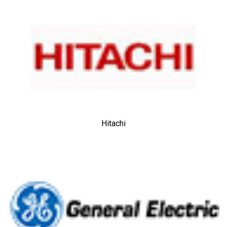
Hitachi