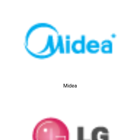
Midea