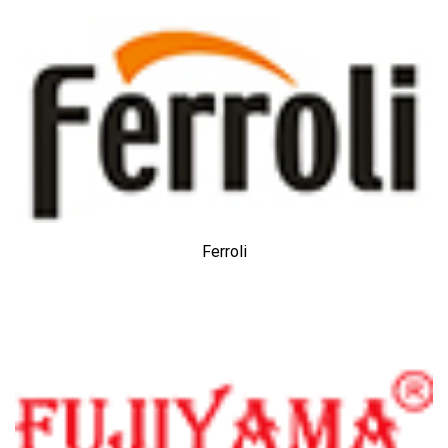
Ferroli