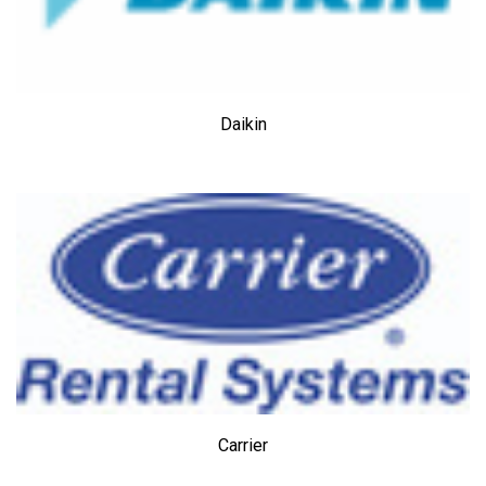
Daikin
Carrier