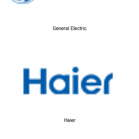
General Electric
Haier