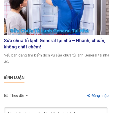
Sửa chữa tủ lạnh General tại nhà – Nhanh, chuẩn,
không chặt chém!
Nếu bạn đang tìm kiếm dịch vụ sửa chữa tủ lạnh General tại nhà
uy...
BÌNH LUẬN
Theo dõi
Đăng nhập