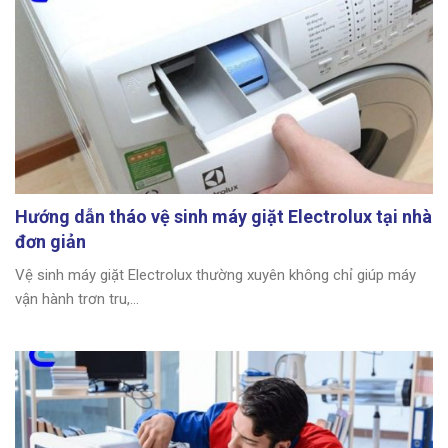
Hướng dẫn tháo vệ sinh máy giặt Electrolux tại nhà
đơn giản
Vệ sinh máy giặt Electrolux thường xuyên không chỉ giúp máy
vận hành trơn tru,...