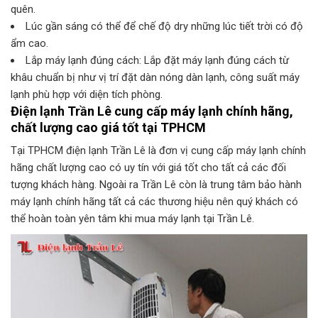
quên.
Lúc gần sáng có thể để chế độ dry những lúc tiết trời có độ
ẩm cao.
Lắp máy lạnh đúng cách: Lắp đặt máy lạnh đúng cách từ
khâu chuẩn bị như vị trí đặt dàn nóng dàn lạnh, công suất máy
lạnh phù hợp với diện tích phòng.
Điện lạnh Trần Lê cung cấp máy lạnh chính hãng,
chất lượng cao giá tốt tại TPHCM
Tại TPHCM điện lạnh Trần Lê là đơn vị cung cấp máy lạnh chính
hãng chất lượng cao có uy tín với giá tốt cho tất cả các đối
tượng khách hàng. Ngoài ra Trần Lê còn là trung tâm bảo hành
máy lạnh chính hãng tất cả các thương hiệu nên quý khách có
thể hoàn toàn yên tâm khi mua máy lạnh tại Trần Lê.