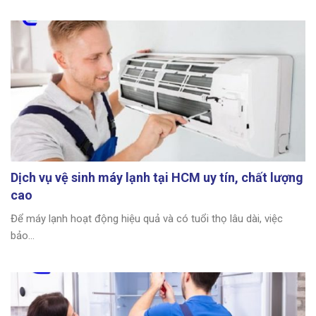
Dịch vụ vệ sinh máy lạnh tại HCM uy tín, chất lượng
cao
Để máy lạnh hoạt động hiệu quả và có tuổi thọ lâu dài, việc
bảo...