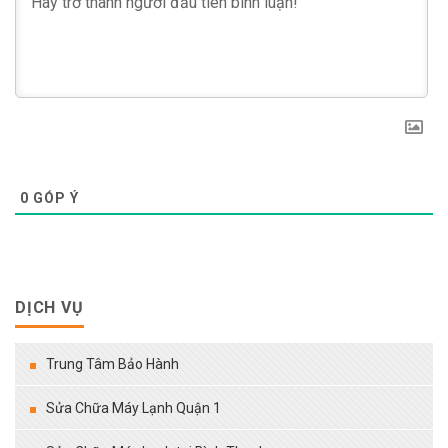
0
GÓP Ý
DỊCH VỤ
Trung Tâm Bảo Hành
Sửa Chữa Máy Lạnh Quận 1