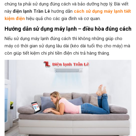
chúng ta phải sử dụng đúng cách và bảo dưỡng hợp lý. Bài viết
này
điện lạnh Trần Lê
hướng dẫn
cách sử dụng máy lạnh tiết
kiệm điện
hiệu quả cho các gia đình và cơ quan.
Hướng dẫn sử dụng máy lạnh – điều hòa đúng cách
Nếu sử dụng máy lạnh đúng cách thì không những giúp cho
máy có thời gian sử dụng lâu dài (kéo dài tuổi thọ cho máy) mà
còn giúp tiết kiệm chi phí tiền điện chi trả hàng tháng.