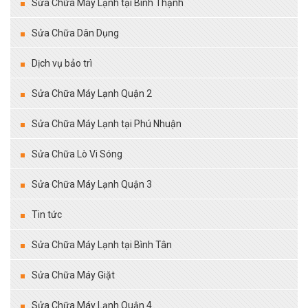
Sửa Chữa Máy Lạnh tại Bình Thạnh
Sửa Chữa Dân Dụng
Dịch vụ bảo trì
Sửa Chữa Máy Lạnh Quận 2
Sửa Chữa Máy Lạnh tại Phú Nhuận
Sửa Chữa Lò Vi Sóng
Sửa Chữa Máy Lạnh Quận 3
Tin tức
Sửa Chữa Máy Lạnh tại Bình Tân
Sửa Chữa Máy Giặt
Sửa Chữa Máy Lạnh Quận 4