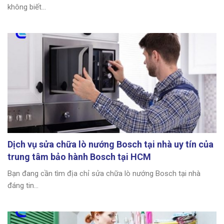
không biết...
Dịch vụ sửa chữa lò nướng Bosch tại nhà uy tín của
trung tâm bảo hành Bosch tại HCM
Bạn đang cần tìm địa chỉ sửa chữa lò nướng Bosch tại nhà
đáng tin...