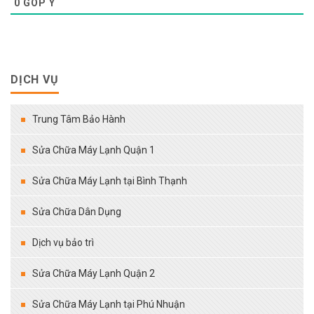
0
GÓP Ý
DỊCH VỤ
Trung Tâm Bảo Hành
Sửa Chữa Máy Lạnh Quận 1
Sửa Chữa Máy Lạnh tại Bình Thạnh
Sửa Chữa Dân Dụng
Dịch vụ bảo trì
Sửa Chữa Máy Lạnh Quận 2
Sửa Chữa Máy Lạnh tại Phú Nhuận