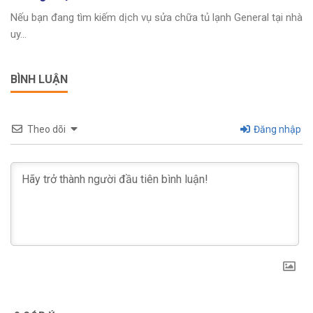
Nếu bạn đang tìm kiếm dịch vụ sửa chữa tủ lạnh General tại nhà
uy...
BÌNH LUẬN
Theo dõi
Đăng nhập