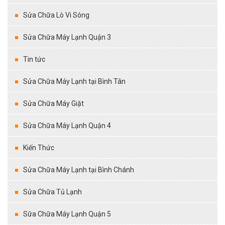
Sửa Chữa Lò Vi Sóng
Sửa Chữa Máy Lạnh Quận 3
Tin tức
Sửa Chữa Máy Lạnh tại Bình Tân
Sửa Chữa Máy Giặt
Sửa Chữa Máy Lạnh Quận 4
Kiến Thức
Sửa Chữa Máy Lạnh tại Bình Chánh
Sửa Chữa Tủ Lạnh
Sữa Chữa Máy Lạnh Quận 5