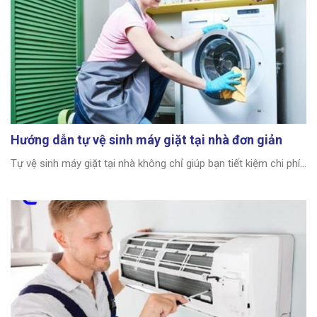
Hướng dẫn tự vệ sinh máy giặt tại nhà đơn giản
Tự vệ sinh máy giặt tại nhà không chỉ giúp bạn tiết kiệm chi phí...