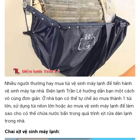
Nhiều người thường hay mua túi vệ sinh máy lạnh để tiến hành
vệ sinh máy tại nhà. Điện lạnh Trần Lê hướng dẫn bạn một cách
vô cùng đơn giản. Ở nhà bạn có thể tự chế áo mưa thành 1 túi
lớn, sử dụng túi nilon lớn hoặc áo mưa vệ sinh máy lạnh để làm
sao cho có thể chứa nước bẩn trong quá trình xịt rửa dàn lạnh
trong nhà.
Chai xịt vệ sinh máy lạnh: