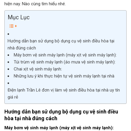
hiện nay. Nào cùng tìm hiểu nhé.
Mục Lục
Hướng dẫn bạn sử dụng bộ dụng cụ vệ sinh điều hòa tại
nhà đúng cách
Máy bơm vệ sinh máy lạnh (máy xịt vệ sinh máy lạnh):
Túi trùm vệ sinh máy lạnh (áo mưa vệ sinh máy lạnh):
Chai xịt vệ sinh máy lạnh:
Những lưu ý khi thực hiện tự vệ sinh máy lạnh tại nhà
Điện lạnh Trần Lê đơn vị làm vệ sinh điều hòa tại nhà uy tín
giá rẻ
Hướng dẫn bạn sử dụng bộ dụng cụ vệ sinh điều
hòa tại nhà đúng cách
Máy bơm vệ sinh máy lạnh (máy xịt vệ sinh máy lạnh):