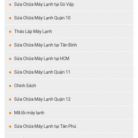
Sửa Chữa Máy Lạnh tại Gò Vấp
Sửa Chữa Máy Lạnh Quận 10
Tháo Lắp Máy Lạnh
Sửa Chữa Máy Lạnh tại Tân Bình
Sửa Chữa Máy Lạnh tại HCM
Sửa Chữa Máy Lạnh Quận 11
Chính Sách
Sửa Chữa Máy Lạnh Quận 12
Mã lỗi máy lạnh
Sửa Chữa Máy Lạnh tại Tân Phú