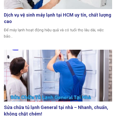
Dịch vụ vệ sinh máy lạnh tại HCM uy tín, chất lượng
cao
Để máy lạnh hoạt động hiệu quả và có tuổi thọ lâu dài, việc
bảo...
Sửa chữa tủ lạnh General tại nhà – Nhanh, chuẩn,
không chặt chém!