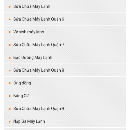
Sửa Chữa Máy Lạnh
Sửa Chữa Máy Lạnh Quận 6
Vệ sinh máy lạnh
Sửa Chữa Máy Lạnh Quận 7
Bảo Dưỡng Máy Lạnh
Sửa Chữa Máy Lạnh Quận 8
Ống đồng
Bảng Giá
Sửa Chữa Máy Lạnh Quận 9
Nạp Ga Máy Lạnh