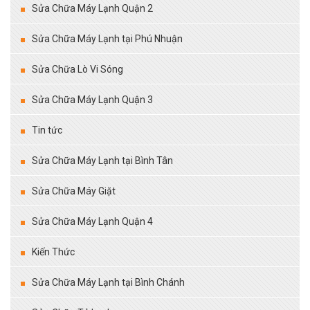
Sửa Chữa Máy Lạnh Quận 2
Sửa Chữa Máy Lạnh tại Phú Nhuận
Sửa Chữa Lò Vi Sóng
Sửa Chữa Máy Lạnh Quận 3
Tin tức
Sửa Chữa Máy Lạnh tại Bình Tân
Sửa Chữa Máy Giặt
Sửa Chữa Máy Lạnh Quận 4
Kiến Thức
Sửa Chữa Máy Lạnh tại Bình Chánh