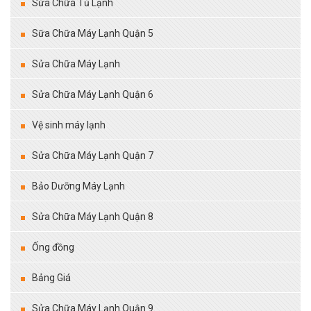
Sửa Chữa Tủ Lạnh
Sữa Chữa Máy Lạnh Quận 5
Sửa Chữa Máy Lạnh
Sửa Chữa Máy Lạnh Quận 6
Vệ sinh máy lạnh
Sửa Chữa Máy Lạnh Quận 7
Bảo Dưỡng Máy Lạnh
Sửa Chữa Máy Lạnh Quận 8
Ống đồng
Bảng Giá
Sửa Chữa Máy Lạnh Quận 9