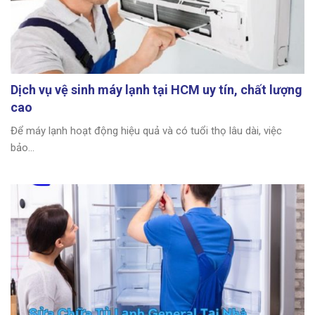
Dịch vụ vệ sinh máy lạnh tại HCM uy tín, chất lượng
cao
Để máy lạnh hoạt động hiệu quả và có tuổi thọ lâu dài, việc
bảo...