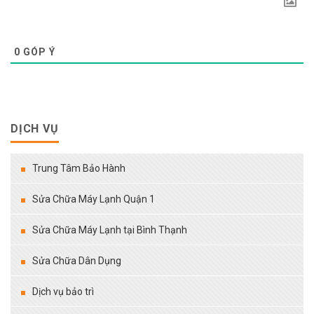
0
GÓP Ý
DỊCH VỤ
Trung Tâm Bảo Hành
Sửa Chữa Máy Lạnh Quận 1
Sửa Chữa Máy Lạnh tại Bình Thạnh
Sửa Chữa Dân Dụng
Dịch vụ bảo trì