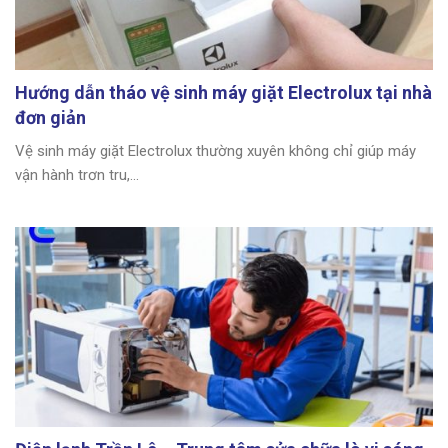
Hướng dẫn tháo vệ sinh máy giặt Electrolux tại nhà
đơn giản
Vệ sinh máy giặt Electrolux thường xuyên không chỉ giúp máy
vận hành trơn tru,...