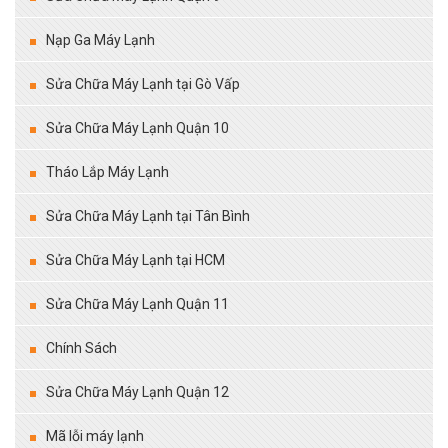
Nạp Ga Máy Lạnh
Sửa Chữa Máy Lạnh tại Gò Vấp
Sửa Chữa Máy Lạnh Quận 10
Tháo Lắp Máy Lạnh
Sửa Chữa Máy Lạnh tại Tân Bình
Sửa Chữa Máy Lạnh tại HCM
Sửa Chữa Máy Lạnh Quận 11
Chính Sách
Sửa Chữa Máy Lạnh Quận 12
Mã lỗi máy lạnh