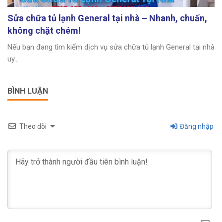
Sửa chữa tủ lạnh General tại nhà – Nhanh, chuẩn,
không chặt chém!
Nếu bạn đang tìm kiếm dịch vụ sửa chữa tủ lạnh General tại nhà
uy...
BÌNH LUẬN
Theo dõi
Đăng nhập