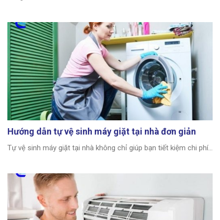
Hướng dẫn tự vệ sinh máy giặt tại nhà đơn giản
Tự vệ sinh máy giặt tại nhà không chỉ giúp bạn tiết kiệm chi phí...