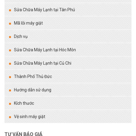
Sửa Chữa Máy Lạnh tại Tân Phú
Mã lỗi máy giặt
Dịch vụ
Sửa Chữa Máy Lạnh tại Hóc Môn
Sửa Chữa Máy Lạnh tại Củ Chi
Thành Phố Thủ Đức
Hướng dẫn sử dụng
Kích thước
Vệ sinh máy giặt
TƯ VẤN BÁO GIÁ