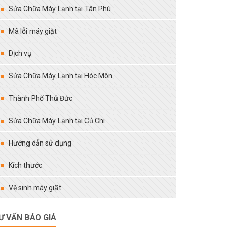
Sửa Chữa Máy Lạnh tại Tân Phú
Mã lỗi máy giặt
Dịch vụ
Sửa Chữa Máy Lạnh tại Hóc Môn
Thành Phố Thủ Đức
Sửa Chữa Máy Lạnh tại Củ Chi
Hướng dẫn sử dụng
Kích thước
Vệ sinh máy giặt
Ư VẤN BÁO GIÁ