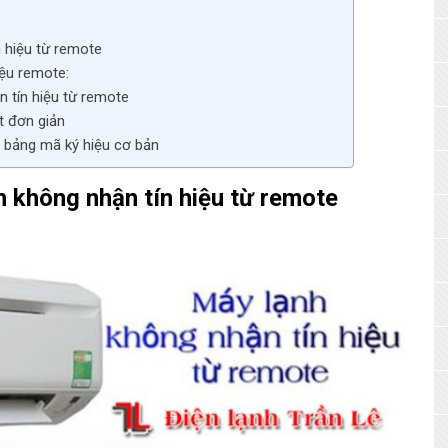
 hiệu từ remote
ệu remote:
 tín hiệu từ remote
t đơn giản
 bảng mã ký hiệu cơ bản
 không nhận tín hiệu từ remote