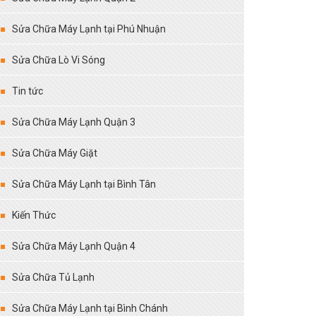
Sửa Chữa Máy Lạnh tại Phú Nhuận
Sửa Chữa Lò Vi Sóng
Tin tức
Sửa Chữa Máy Lạnh Quận 3
Sửa Chữa Máy Giặt
Sửa Chữa Máy Lạnh tại Bình Tân
Kiến Thức
Sửa Chữa Máy Lạnh Quận 4
Sửa Chữa Tủ Lạnh
Sửa Chữa Máy Lạnh tại Bình Chánh