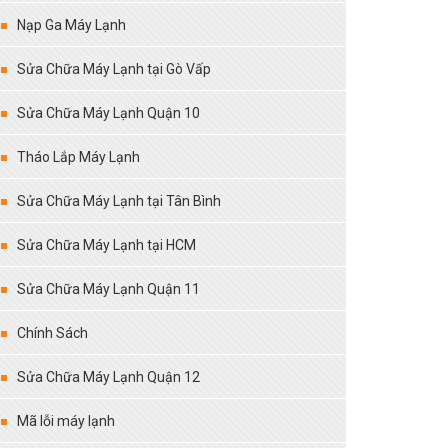
Nạp Ga Máy Lạnh
Sửa Chữa Máy Lạnh tại Gò Vấp
Sửa Chữa Máy Lạnh Quận 10
Tháo Lắp Máy Lạnh
Sửa Chữa Máy Lạnh tại Tân Bình
Sửa Chữa Máy Lạnh tại HCM
Sửa Chữa Máy Lạnh Quận 11
Chính Sách
Sửa Chữa Máy Lạnh Quận 12
Mã lỗi máy lạnh