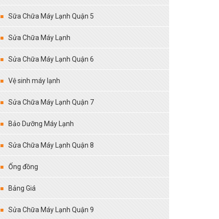
Sữa Chữa Máy Lạnh Quận 5
Sửa Chữa Máy Lạnh
Sửa Chữa Máy Lạnh Quận 6
Vệ sinh máy lạnh
Sửa Chữa Máy Lạnh Quận 7
Bảo Dưỡng Máy Lạnh
Sửa Chữa Máy Lạnh Quận 8
Ống đồng
Bảng Giá
Sửa Chữa Máy Lạnh Quận 9