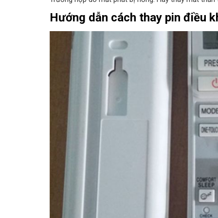
Hướng dẫn cách thay pin điều kh