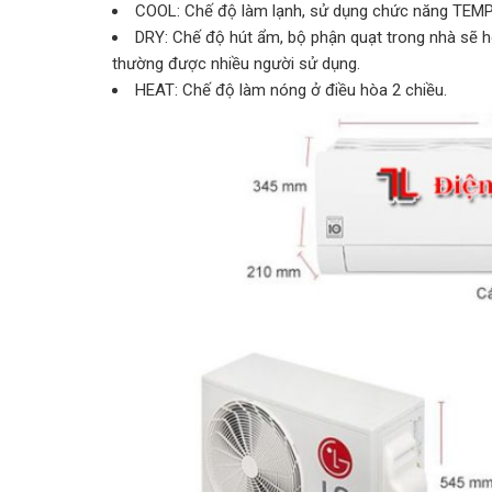
COOL: Chế độ làm lạnh, sử dụng chức năng TEMP 
DRY: Chế độ hút ẩm, bộ phận quạt trong nhà sẽ h
thường được nhiều người sử dụng.
HEAT: Chế độ làm nóng ở điều hòa 2 chiều.