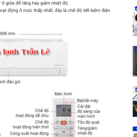
ở giữa để tăng hay giảm nhiệt độ.
oạt động ở mức thấp nhất, đây là chế độ tiết kiệm điện