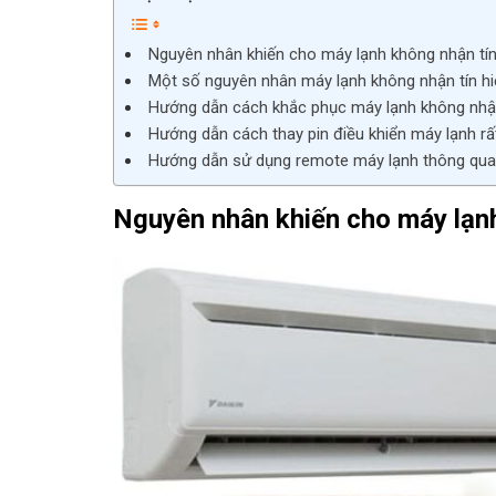
Nguyên nhân khiến cho máy lạnh không nhận tín
Một số nguyên nhân máy lạnh không nhận tín hi
Hướng dẫn cách khắc phục máy lạnh không nhận
Hướng dẫn cách thay pin điều khiển máy lạnh rấ
Hướng dẫn sử dụng remote máy lạnh thông qua
Nguyên nhân khiến cho máy lạnh