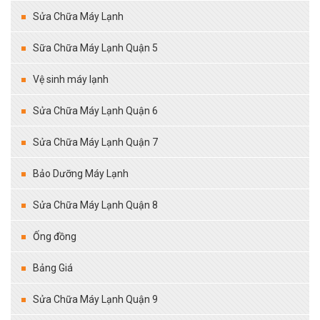
Sửa Chữa Máy Lạnh
Sữa Chữa Máy Lạnh Quận 5
Vệ sinh máy lạnh
Sửa Chữa Máy Lạnh Quận 6
Sửa Chữa Máy Lạnh Quận 7
Bảo Dưỡng Máy Lạnh
Sửa Chữa Máy Lạnh Quận 8
Ống đồng
Bảng Giá
Sửa Chữa Máy Lạnh Quận 9