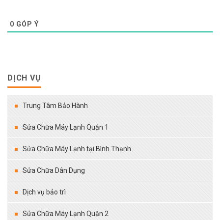
0
GÓP Ý
DỊCH VỤ
Trung Tâm Bảo Hành
Sửa Chữa Máy Lạnh Quận 1
Sửa Chữa Máy Lạnh tại Bình Thạnh
Sửa Chữa Dân Dụng
Dịch vụ bảo trì
Sửa Chữa Máy Lạnh Quận 2