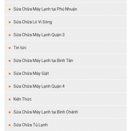
Sửa Chữa Máy Lạnh tại Phú Nhuận
Sửa Chữa Lò Vi Sóng
Sửa Chữa Máy Lạnh Quận 3
Tin tức
Sửa Chữa Máy Lạnh tại Bình Tân
Sửa Chữa Máy Giặt
Sửa Chữa Máy Lạnh Quận 4
Kiến Thức
Sửa Chữa Máy Lạnh tại Bình Chánh
Sửa Chữa Tủ Lạnh