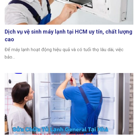
Dịch vụ vệ sinh máy lạnh tại HCM uy tín, chất lượng
cao
Để máy lạnh hoạt động hiệu quả và có tuổi thọ lâu dài, việc
bảo...