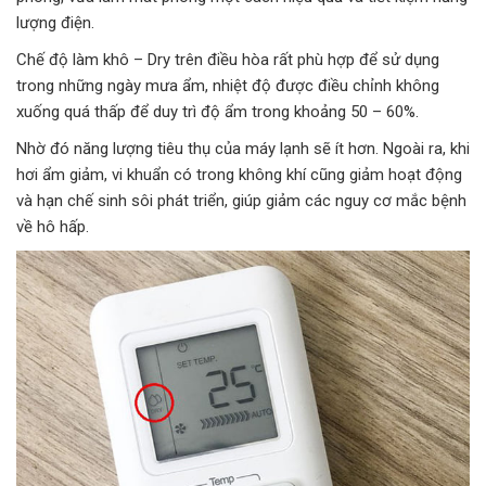
lượng điện.
Chế độ làm khô – Dry trên điều hòa rất phù hợp để sử dụng
trong những ngày mưa ẩm, nhiệt độ được điều chỉnh không
xuống quá thấp để duy trì độ ẩm trong khoảng 50 – 60%.
Nhờ đó năng lượng tiêu thụ của máy lạnh sẽ ít hơn. Ngoài ra, khi
hơi ẩm giảm, vi khuẩn có trong không khí cũng giảm hoạt động
và hạn chế sinh sôi phát triển, giúp giảm các nguy cơ mắc bệnh
về hô hấp.