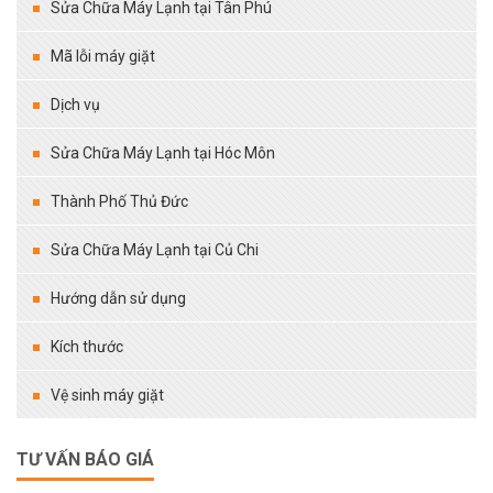
Sửa Chữa Máy Lạnh tại Tân Phú
Mã lỗi máy giặt
Dịch vụ
Sửa Chữa Máy Lạnh tại Hóc Môn
Thành Phố Thủ Đức
Sửa Chữa Máy Lạnh tại Củ Chi
Hướng dẫn sử dụng
Kích thước
Vệ sinh máy giặt
TƯ VẤN BÁO GIÁ