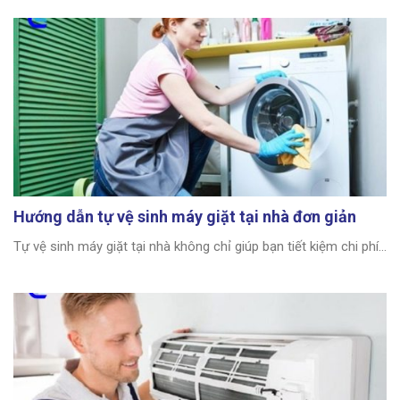
Hướng dẫn tự vệ sinh máy giặt tại nhà đơn giản
Tự vệ sinh máy giặt tại nhà không chỉ giúp bạn tiết kiệm chi phí...