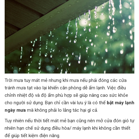
Trời mưa tuy mát mẻ nhưng khi mưa nếu phải đóng các cửa
tránh mưa tạt vào lại khiến căn phòng dễ ẩm lạnh. Việc điều
chỉnh nhiệt độ và độ ẩm phù hợp sẽ giúp nâng cao sức khỏe
cho người sử dụng. Bạn chỉ cần vài lưu ý là có thể
bật máy lạnh
ngày mưa
mà không phải lo lắng tác hại gì cả.
Tuy nhiên nếu thời tiết mát mẻ bạn cũng nên mở cửa đón gió tự
nhiên hạn chế sử dụng điều hòa/ máy lạnh khi không cần thiết
để giúp tiết kiệm điện năng.