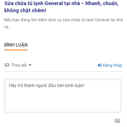
Sửa chữa tủ lạnh General tại nhà – Nhanh, chuẩn,
không chặt chém!
Nếu bạn đang tìm kiếm dịch vụ sửa chữa tủ lạnh General tại nhà
uy...
BÌNH LUẬN
Theo dõi
Đăng nhập