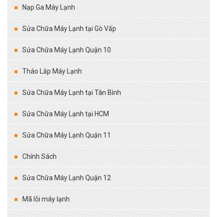
Nạp Ga Máy Lạnh
Sửa Chữa Máy Lạnh tại Gò Vấp
Sửa Chữa Máy Lạnh Quận 10
Tháo Lắp Máy Lạnh
Sửa Chữa Máy Lạnh tại Tân Bình
Sửa Chữa Máy Lạnh tại HCM
Sửa Chữa Máy Lạnh Quận 11
Chính Sách
Sửa Chữa Máy Lạnh Quận 12
Mã lỗi máy lạnh