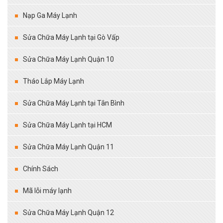
Nạp Ga Máy Lạnh
Sửa Chữa Máy Lạnh tại Gò Vấp
Sửa Chữa Máy Lạnh Quận 10
Tháo Lắp Máy Lạnh
Sửa Chữa Máy Lạnh tại Tân Bình
Sửa Chữa Máy Lạnh tại HCM
Sửa Chữa Máy Lạnh Quận 11
Chính Sách
Mã lỗi máy lạnh
Sửa Chữa Máy Lạnh Quận 12