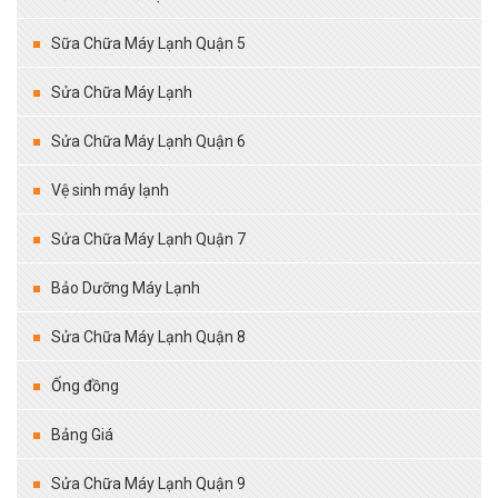
Sữa Chữa Máy Lạnh Quận 5
Sửa Chữa Máy Lạnh
Sửa Chữa Máy Lạnh Quận 6
Vệ sinh máy lạnh
Sửa Chữa Máy Lạnh Quận 7
Bảo Dưỡng Máy Lạnh
Sửa Chữa Máy Lạnh Quận 8
Ống đồng
Bảng Giá
Sửa Chữa Máy Lạnh Quận 9