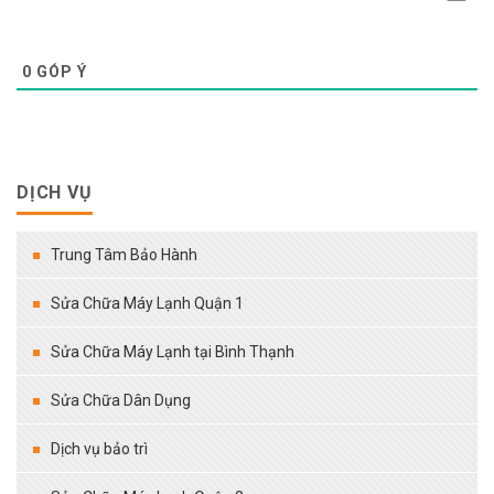
0
GÓP Ý
DỊCH VỤ
Trung Tâm Bảo Hành
Sửa Chữa Máy Lạnh Quận 1
Sửa Chữa Máy Lạnh tại Bình Thạnh
Sửa Chữa Dân Dụng
Dịch vụ bảo trì