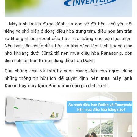
– Máy lạnh Daikin được đánh giá cao về độ bền, chủ yếu nổi
tiếng và phổ biến ở dòng điều hòa trung tâm, điều hòa âm trần
và không nhiều model điều hòa treo tường cho bạn lựa chọn.
Nếu bạn cần chiếc điều hòa có khả năng làm lạnh không gian
nhỏ khoảng dưới 30m2 thì nên mua điều hòa Panasonic, còn
diện tích lớn hơn thì nên dùng điều hòa Daikin.
Qua những chia sẻ trên hy vọng mang đến cho người dùng
những thông tin hữu ích để quyết định
nên mua máy lạnh
Daikin hay máy lạnh Panasonic
cho gia đình mình.