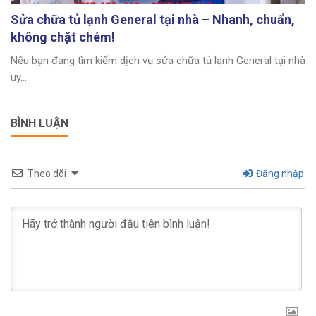
Sửa chữa tủ lạnh General tại nhà – Nhanh, chuẩn,
không chặt chém!
Nếu bạn đang tìm kiếm dịch vụ sửa chữa tủ lạnh General tại nhà
uy...
BÌNH LUẬN
Theo dõi
Đăng nhập