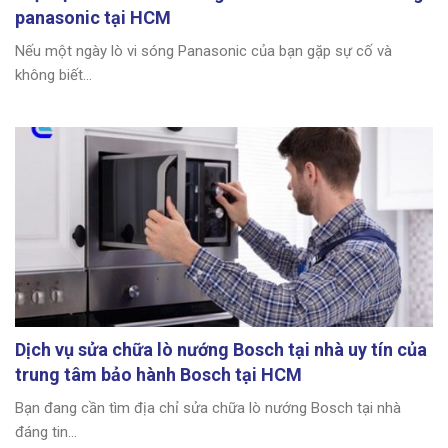
panasonic tại HCM
Nếu một ngày lò vi sóng Panasonic của bạn gặp sự cố và
không biết...
Dịch vụ sửa chữa lò nướng Bosch tại nhà uy tín của
trung tâm bảo hành Bosch tại HCM
Bạn đang cần tìm địa chỉ sửa chữa lò nướng Bosch tại nhà
đáng tin...