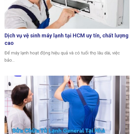
Dịch vụ vệ sinh máy lạnh tại HCM uy tín, chất lượng
cao
Để máy lạnh hoạt động hiệu quả và có tuổi thọ lâu dài, việc
bảo...