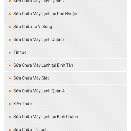
Sửa Chữa Máy Lạnh Quận 2
Sửa Chữa Máy Lạnh tại Phú Nhuận
Sửa Chữa Lò Vi Sóng
Sửa Chữa Máy Lạnh Quận 3
Tin tức
Sửa Chữa Máy Lạnh tại Bình Tân
Sửa Chữa Máy Giặt
Sửa Chữa Máy Lạnh Quận 4
Kiến Thức
Sửa Chữa Máy Lạnh tại Bình Chánh
Sửa Chữa Tủ Lạnh