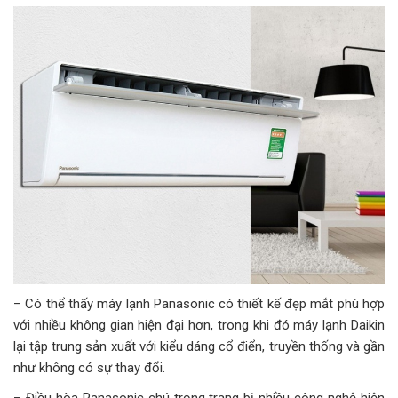
– Có thể thấy máy lạnh Panasonic có thiết kế đẹp mắt phù hợp
với nhiều không gian hiện đại hơn, trong khi đó máy lạnh Daikin
lại tập trung sản xuất với kiểu dáng cổ điển, truyền thống và gần
như không có sự thay đổi.