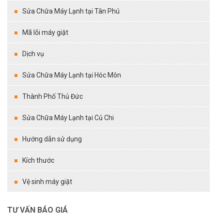
Sửa Chữa Máy Lạnh tại Tân Phú
Mã lỗi máy giặt
Dịch vụ
Sửa Chữa Máy Lạnh tại Hóc Môn
Thành Phố Thủ Đức
Sửa Chữa Máy Lạnh tại Củ Chi
Hướng dẫn sử dụng
Kích thước
Vệ sinh máy giặt
TƯ VẤN BÁO GIÁ