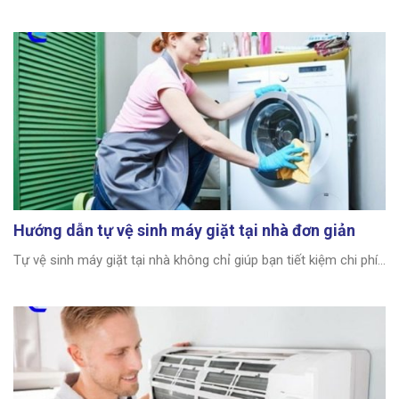
Hướng dẫn tự vệ sinh máy giặt tại nhà đơn giản
Tự vệ sinh máy giặt tại nhà không chỉ giúp bạn tiết kiệm chi phí...