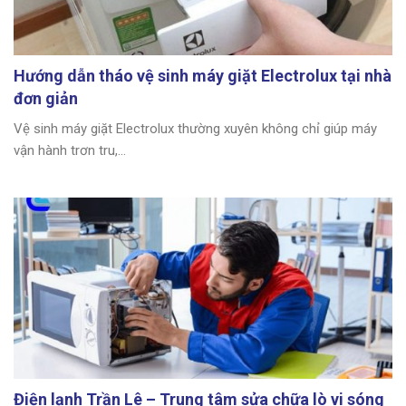
Hướng dẫn tháo vệ sinh máy giặt Electrolux tại nhà
đơn giản
Vệ sinh máy giặt Electrolux thường xuyên không chỉ giúp máy
vận hành trơn tru,...
Điện lạnh Trần Lê – Trung tâm sửa chữa lò vi sóng