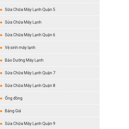
Sữa Chữa Máy Lạnh Quận 5
Sửa Chữa Máy Lạnh
Sửa Chữa Máy Lạnh Quận 6
Vệ sinh máy lạnh
Bảo Dưỡng Máy Lạnh
Sửa Chữa Máy Lạnh Quận 7
Sửa Chữa Máy Lạnh Quận 8
Ống đồng
Bảng Giá
Sửa Chữa Máy Lạnh Quận 9