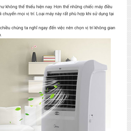
 như không thể thiếu hiện nay. Hơn thế những chiếc máy điều
 chuyển mọi vị trí. Loại máy này rất phù hợp khi sử dụng tại
chiều chúng ta nghĩ ngay đến việc nên chọn vị trí không gian
.