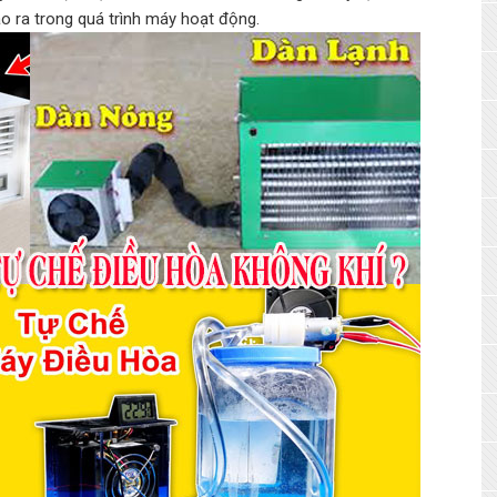
o ra trong quá trình máy hoạt động.