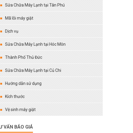
Sửa Chữa Máy Lạnh tại Tân Phú
Mã lỗi máy giặt
Dịch vụ
Sửa Chữa Máy Lạnh tại Hóc Môn
Thành Phố Thủ Đức
Sửa Chữa Máy Lạnh tại Củ Chi
Hướng dẫn sử dụng
Kích thước
Vệ sinh máy giặt
Ư VẤN BÁO GIÁ