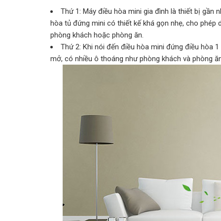
Thứ 1: Máy điều hòa mini gia đình là thiết bị gần
hòa tủ đứng mini có thiết kế khá gọn nhẹ, cho phép di
phòng khách hoặc phòng ăn.
Thứ 2: Khi nói đến điều hòa mini đứng điều hòa 1 
mở, có nhiều ô thoáng như phòng khách và phòng ăn