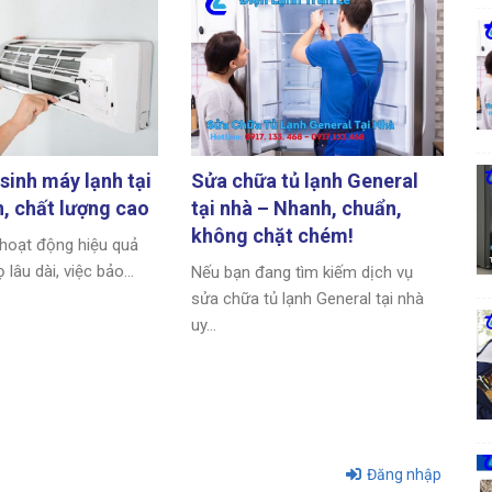
 sinh máy lạnh tại
Sửa chữa tủ lạnh General
, chất lượng cao
tại nhà – Nhanh, chuẩn,
không chặt chém!
hoạt động hiệu quả
 lâu dài, việc bảo...
Nếu bạn đang tìm kiếm dịch vụ
sửa chữa tủ lạnh General tại nhà
uy...
Đăng nhập