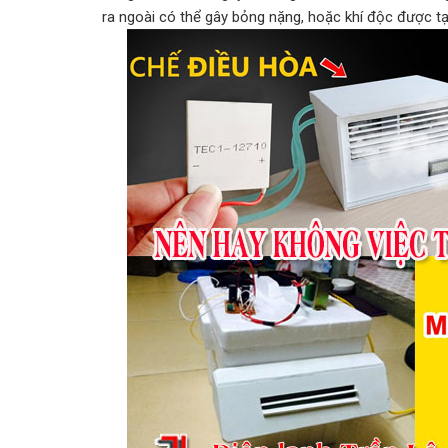
ra ngoài có thể gây bỏng nặng, hoặc khí độc được tạ