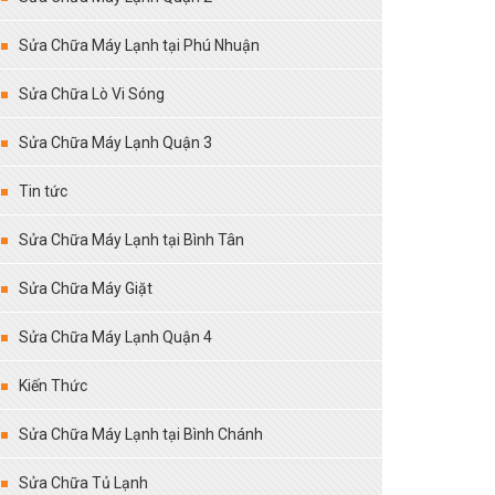
Sửa Chữa Máy Lạnh tại Phú Nhuận
Sửa Chữa Lò Vi Sóng
Sửa Chữa Máy Lạnh Quận 3
Tin tức
Sửa Chữa Máy Lạnh tại Bình Tân
Sửa Chữa Máy Giặt
Sửa Chữa Máy Lạnh Quận 4
Kiến Thức
Sửa Chữa Máy Lạnh tại Bình Chánh
Sửa Chữa Tủ Lạnh