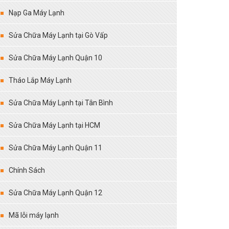
Nạp Ga Máy Lạnh
Sửa Chữa Máy Lạnh tại Gò Vấp
Sửa Chữa Máy Lạnh Quận 10
Tháo Lắp Máy Lạnh
Sửa Chữa Máy Lạnh tại Tân Bình
Sửa Chữa Máy Lạnh tại HCM
Sửa Chữa Máy Lạnh Quận 11
Chính Sách
Sửa Chữa Máy Lạnh Quận 12
Mã lỗi máy lạnh