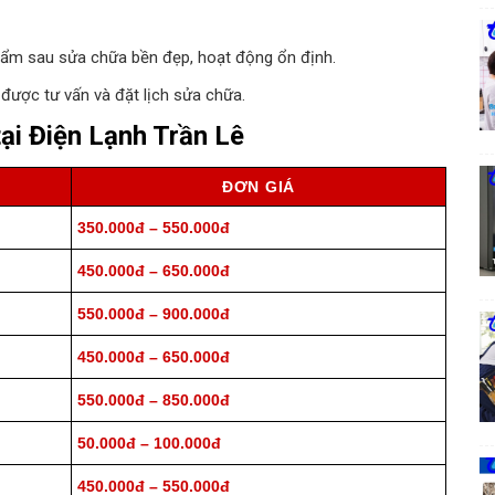
ẩm sau sửa chữa bền đẹp, hoạt động ổn định.
được tư vấn và đặt lịch sửa chữa.
tại Điện Lạnh Trần Lê
ĐƠN GIÁ
350.000đ – 550.000đ
450.000đ – 650.000đ
550.000đ – 900.000đ
450.000đ – 650.000đ
550.000đ – 850.000đ
50.000đ – 100.000đ
450.000đ – 550.000đ