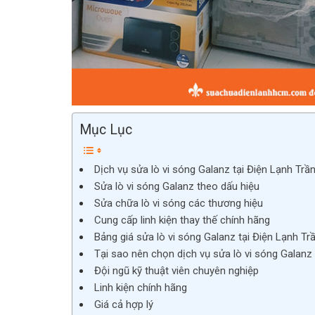
Mục Lục
Dịch vụ sửa lò vi sóng Galanz tại Điện Lạnh Trầ
Sửa lò vi sóng Galanz theo dấu hiệu
Sửa chữa lò vi sóng các thương hiệu
Cung cấp linh kiện thay thế chính hãng
Bảng giá sửa lò vi sóng Galanz tại Điện Lạnh Tr
Tại sao nên chọn dịch vụ sửa lò vi sóng Galanz 
Đội ngũ kỹ thuật viên chuyên nghiệp
Linh kiện chính hãng
Giá cả hợp lý