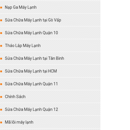
Nạp Ga Máy Lạnh
Sửa Chữa Máy Lạnh tại Gò Vấp
Sửa Chữa Máy Lạnh Quận 10
Tháo Lắp Máy Lạnh
Sửa Chữa Máy Lạnh tại Tân Bình
Sửa Chữa Máy Lạnh tại HCM
Sửa Chữa Máy Lạnh Quận 11
Chính Sách
Sửa Chữa Máy Lạnh Quận 12
Mã lỗi máy lạnh