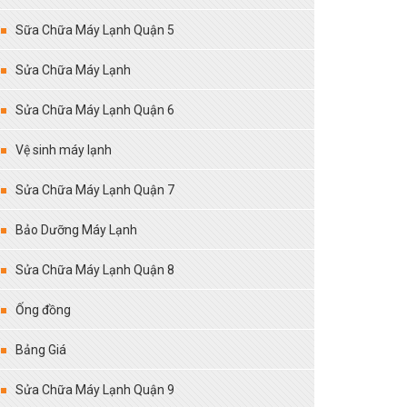
Sữa Chữa Máy Lạnh Quận 5
Sửa Chữa Máy Lạnh
Sửa Chữa Máy Lạnh Quận 6
Vệ sinh máy lạnh
Sửa Chữa Máy Lạnh Quận 7
Bảo Dưỡng Máy Lạnh
Sửa Chữa Máy Lạnh Quận 8
Ống đồng
Bảng Giá
Sửa Chữa Máy Lạnh Quận 9