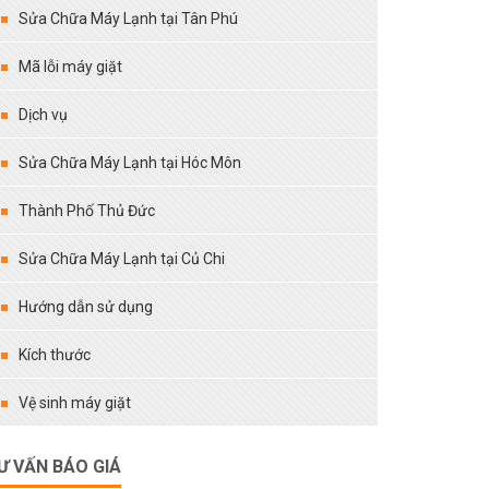
Sửa Chữa Máy Lạnh tại Tân Phú
Mã lỗi máy giặt
Dịch vụ
Sửa Chữa Máy Lạnh tại Hóc Môn
Thành Phố Thủ Đức
Sửa Chữa Máy Lạnh tại Củ Chi
Hướng dẫn sử dụng
Kích thước
Vệ sinh máy giặt
Ư VẤN BÁO GIÁ