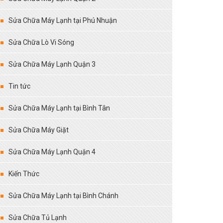
Sửa Chữa Máy Lạnh tại Phú Nhuận
Sửa Chữa Lò Vi Sóng
Sửa Chữa Máy Lạnh Quận 3
Tin tức
Sửa Chữa Máy Lạnh tại Bình Tân
Sửa Chữa Máy Giặt
Sửa Chữa Máy Lạnh Quận 4
Kiến Thức
Sửa Chữa Máy Lạnh tại Bình Chánh
Sửa Chữa Tủ Lạnh