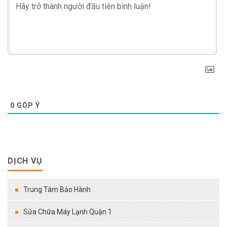
0
GÓP Ý
DỊCH VỤ
Trung Tâm Bảo Hành
Sửa Chữa Máy Lạnh Quận 1