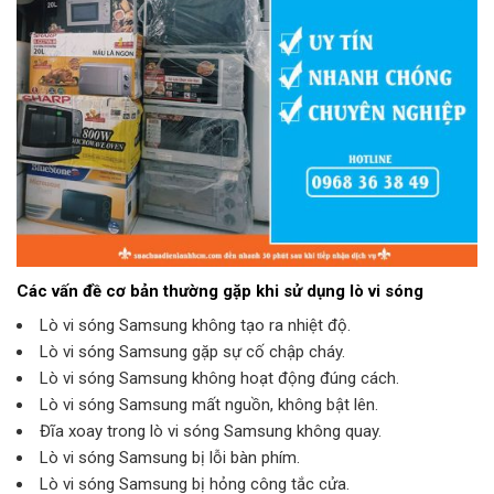
Các vấn đề cơ bản thường gặp khi sử dụng lò vi sóng
Lò vi sóng Samsung không tạo ra nhiệt độ.
Lò vi sóng Samsung gặp sự cố chập cháy.
Lò vi sóng Samsung không hoạt động đúng cách.
Lò vi sóng Samsung mất nguồn, không bật lên.
Đĩa xoay trong lò vi sóng Samsung không quay.
Lò vi sóng Samsung bị lỗi bàn phím.
Lò vi sóng Samsung bị hỏng công tắc cửa.