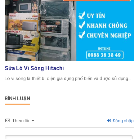
Sửa Lò Vi Sóng Hitachi
Lò vi sóng là thiết bị điện gia dụng phổ biến và được sử dụng...
BÌNH LUẬN
Theo dõi
Đăng nhập