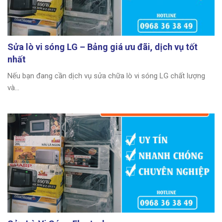
Sửa lò vi sóng LG – Bảng giá ưu đãi, dịch vụ tốt
nhất
Nếu bạn đang cần dịch vụ sửa chữa lò vi sóng LG chất lượng
và...