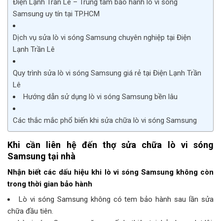
Điện Lạnh Trần Lê – Trung tâm bảo hành lò vi sóng
Samsung uy tín tại TP.HCM
Dịch vụ sửa lò vi sóng Samsung chuyên nghiệp tại Điện
Lạnh Trần Lê
Quy trình sửa lò vi sóng Samsung giá rẻ tại Điện Lạnh Trần
Lê
Hướng dẫn sử dụng lò vi sóng Samsung bền lâu
Các thắc mắc phổ biến khi sửa chữa lò vi sóng Samsung
Khi cần liên hệ đến thợ
sửa chữa lò vi sóng
Samsung
tại nhà
Nhận biết các dấu hiệu khi lò vi sóng Samsung không còn
trong thời gian bảo hành
Lò vi sóng Samsung không có tem bảo hành sau lần sửa
chữa đầu tiên.