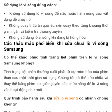
Sử dụng lò vi sóng đúng cách:
Không sử dụng lò vi sóng để nấu hoặc hâm nóng các vật
dụng dễ cháy nổ.
Không quay thức ăn quá lâu, nên quay theo từng khoảng thời
gian ngắn và kiểm tra thường xuyên.
Không sử dụng lò vi sóng khi đang bị hỏng hóc.
Các thắc mắc phổ biến khi
sửa chữa lò vi sóng
Samsung
Có thể khắc phục tình trạng liệt phím trên lò vi sóng
Samsung không?
Tình trạng liệt phím thường xuất phát từ sự mòn hóa của phím
than sau một thời gian sử dụng. Chúng tôi có thể sửa chữa và
thay thế bằng phím cơ, giữ nguyên các chức năng để lò vi sóng
vẫn hoạt động như mới.
Quy trình bảo hành sau khi
sửa lò vi sóng
có nhanh chóng
không?