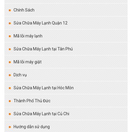
Chính Sách
Sửa Chữa Máy Lạnh Quận 12
Mã lỗi máy lạnh
Sửa Chữa Máy Lạnh tại Tân Phú
Mã lỗi máy giặt
Dịch vụ
Sửa Chữa Máy Lạnh tại Hóc Môn
Thành Phố Thủ Đức
Sửa Chữa Máy Lạnh tại Củ Chi
Hướng dẫn sử dụng