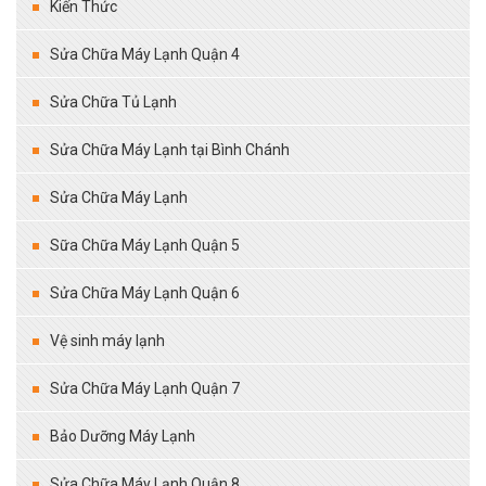
Kiến Thức
Sửa Chữa Máy Lạnh Quận 4
Sửa Chữa Tủ Lạnh
Sửa Chữa Máy Lạnh tại Bình Chánh
Sửa Chữa Máy Lạnh
Sữa Chữa Máy Lạnh Quận 5
Sửa Chữa Máy Lạnh Quận 6
Vệ sinh máy lạnh
Sửa Chữa Máy Lạnh Quận 7
Bảo Dưỡng Máy Lạnh
Sửa Chữa Máy Lạnh Quận 8