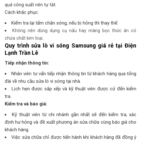
quá công suất nên tự tắt.
Cách khắc phục:
Kiểm tra lại tấm chắn sóng, nếu bị hỏng thì thay thế.
Không nên dùng dụng cụ nấu hay màng bọc thức ăn có
chứa chất kim loại.
Quy trình sửa lò vi sóng Samsung giá rẻ tại
Điện
Lạnh Trần Lê
Tiếp nhận thông tin:
Nhân viên tư vấn tiếp nhận thông tin từ khách hàng qua tổng
đài về nhu cầu sửa lò vi sóng tại nhà.
Lịch hẹn được sắp xếp và kỹ thuật viên được cử đến kiểm
tra.
Kiểm tra và báo giá:
Kỹ thuật viên từ chi nhánh gần nhất sẽ đến kiểm tra, xác
định hư hỏng và đề xuất phương án sửa chữa cùng báo giá cho
khách hàng.
Việc sửa chữa chỉ được tiến hành khi khách hàng đã đồng ý