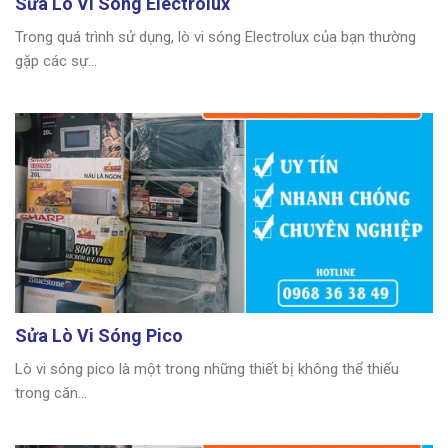
Sửa Lò Vi Sóng Electrolux
Trong quá trình sử dụng, lò vi sóng Electrolux của bạn thường
gặp các sự...
Sửa Lò Vi Sóng Pico
Lò vi sóng pico là một trong những thiết bị không thể thiếu
trong căn...