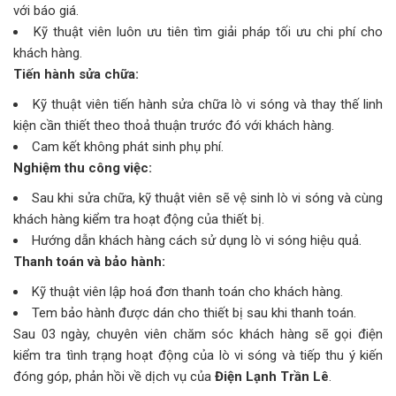
với báo giá.
Kỹ thuật viên luôn ưu tiên tìm giải pháp tối ưu chi phí cho
khách hàng.
Tiến hành sửa chữa:
Kỹ thuật viên tiến hành sửa chữa lò vi sóng và thay thế linh
kiện cần thiết theo thoả thuận trước đó với khách hàng.
Cam kết không phát sinh phụ phí.
Nghiệm thu công việc:
Sau khi sửa chữa, kỹ thuật viên sẽ vệ sinh lò vi sóng và cùng
khách hàng kiểm tra hoạt động của thiết bị.
Hướng dẫn khách hàng cách sử dụng lò vi sóng hiệu quả.
Thanh toán và bảo hành:
Kỹ thuật viên lập hoá đơn thanh toán cho khách hàng.
Tem bảo hành được dán cho thiết bị sau khi thanh toán.
Sau 03 ngày, chuyên viên chăm sóc khách hàng sẽ gọi điện
kiểm tra tình trạng hoạt động của lò vi sóng và tiếp thu ý kiến
đóng góp, phản hồi về dịch vụ của
Điện Lạnh Trần Lê
.