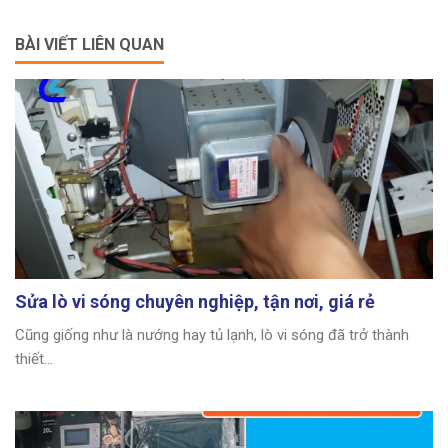
BÀI VIẾT LIÊN QUAN
Sửa lò vi sóng chuyên nghiệp, tận nơi, giá rẻ
Cũng giống như là nướng hay tủ lạnh, lò vi sóng đã trở thành
thiết...