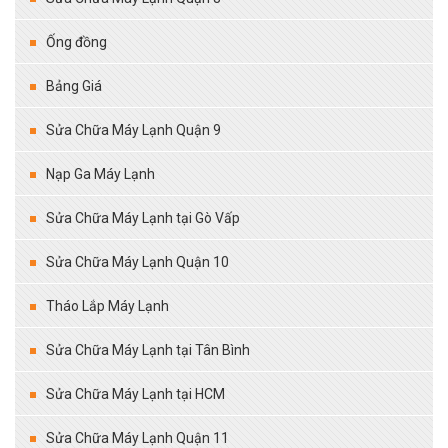
Ống đồng
Bảng Giá
Sửa Chữa Máy Lạnh Quận 9
Nạp Ga Máy Lạnh
Sửa Chữa Máy Lạnh tại Gò Vấp
Sửa Chữa Máy Lạnh Quận 10
Tháo Lắp Máy Lạnh
Sửa Chữa Máy Lạnh tại Tân Bình
Sửa Chữa Máy Lạnh tại HCM
Sửa Chữa Máy Lạnh Quận 11