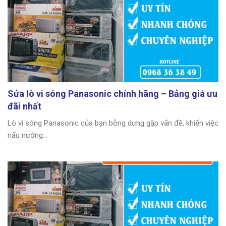
Sửa lò vi sóng Panasonic chính hãng – Bảng giá ưu
đãi nhất
Lò vi sóng Panasonic của bạn bỗng dưng gặp vấn đề, khiến việc
nấu nướng...