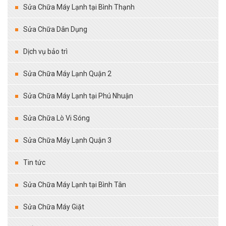
Sửa Chữa Máy Lạnh tại Bình Thạnh
Sửa Chữa Dân Dụng
Dịch vụ bảo trì
Sửa Chữa Máy Lạnh Quận 2
Sửa Chữa Máy Lạnh tại Phú Nhuận
Sửa Chữa Lò Vi Sóng
Sửa Chữa Máy Lạnh Quận 3
Tin tức
Sửa Chữa Máy Lạnh tại Bình Tân
Sửa Chữa Máy Giặt