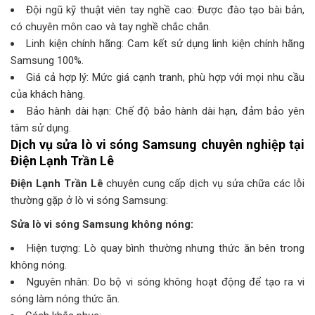
Đội ngũ kỹ thuật viên tay nghề cao: Được đào tạo bài bản,
có chuyên môn cao và tay nghề chắc chắn.
Linh kiện chính hãng: Cam kết sử dụng linh kiện chính hãng
Samsung 100%.
Giá cả hợp lý: Mức giá cạnh tranh, phù hợp với mọi nhu cầu
của khách hàng.
Bảo hành dài hạn: Chế độ bảo hành dài hạn, đảm bảo yên
tâm sử dụng.
Dịch vụ sửa lò vi sóng Samsung chuyên nghiệp tại
Điện Lạnh Trần Lê
Điện Lạnh Trần Lê
chuyên cung cấp dịch vụ sửa chữa các lỗi
thường gặp ở lò vi sóng Samsung:
Sửa lò vi sóng Samsung không nóng:
Hiện tượng: Lò quay bình thường nhưng thức ăn bên trong
không nóng.
Nguyên nhân: Do bộ vi sóng không hoạt động để tạo ra vi
sóng làm nóng thức ăn.