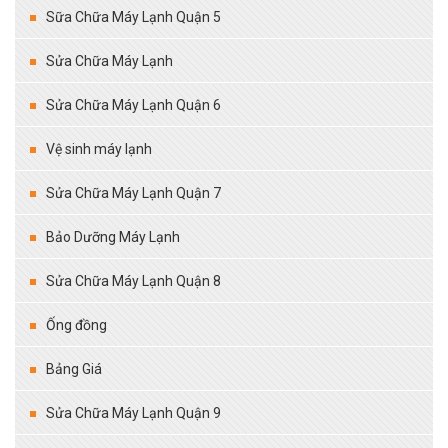
Sữa Chữa Máy Lạnh Quận 5
Sửa Chữa Máy Lạnh
Sửa Chữa Máy Lạnh Quận 6
Vệ sinh máy lạnh
Sửa Chữa Máy Lạnh Quận 7
Bảo Dưỡng Máy Lạnh
Sửa Chữa Máy Lạnh Quận 8
Ống đồng
Bảng Giá
Sửa Chữa Máy Lạnh Quận 9