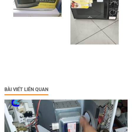
BÀI VIẾT LIÊN QUAN