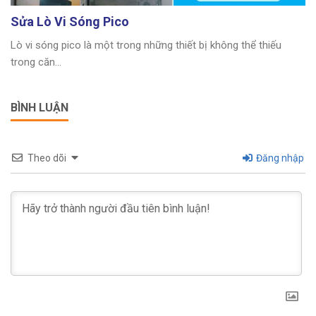
Sửa Lò Vi Sóng Pico
Lò vi sóng pico là một trong những thiết bị không thể thiếu
trong căn...
BÌNH LUẬN
Theo dõi
Đăng nhập