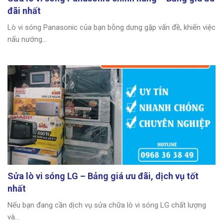
đãi nhất
Lò vi sóng Panasonic của bạn bỗng dưng gặp vấn đề, khiến việc
nấu nướng...
Sửa lò vi sóng LG – Bảng giá ưu đãi, dịch vụ tốt
nhất
Nếu bạn đang cần dịch vụ sửa chữa lò vi sóng LG chất lượng
và...