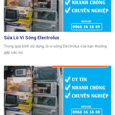
Sửa Lò Vi Sóng Electrolux
Trong quá trình sử dụng, lò vi sóng Electrolux của bạn thường
gặp các sự...