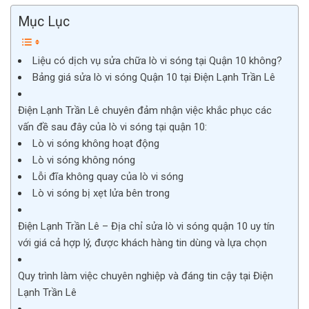
Mục Lục
Liệu có dịch vụ sửa chữa lò vi sóng tại Quận 10 không?
Bảng giá sửa lò vi sóng Quận 10 tại Điện Lạnh Trần Lê
Điện Lạnh Trần Lê chuyên đảm nhận việc khắc phục các
vấn đề sau đây của lò vi sóng tại quận 10:
Lò vi sóng không hoạt động
Lò vi sóng không nóng
Lỗi đĩa không quay của lò vi sóng
Lò vi sóng bị xẹt lửa bên trong
Điện Lạnh Trần Lê – Địa chỉ sửa lò vi sóng quận 10 uy tín
với giá cả hợp lý, được khách hàng tin dùng và lựa chọn
Quy trình làm việc chuyên nghiệp và đáng tin cậy tại Điện
Lạnh Trần Lê