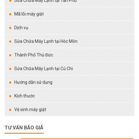
Sửa Chữa Máy Lạnh tại Tân Phú
Mã lỗi máy giặt
Dịch vụ
Sửa Chữa Máy Lạnh tại Hóc Môn
Thành Phố Thủ Đức
Sửa Chữa Máy Lạnh tại Củ Chi
Hướng dẫn sử dụng
Kích thước
Vệ sinh máy giặt
TƯ VẤN BÁO GIÁ