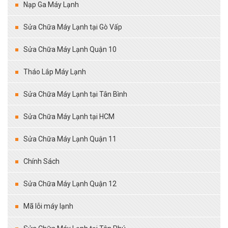
Nạp Ga Máy Lạnh
Sửa Chữa Máy Lạnh tại Gò Vấp
Sửa Chữa Máy Lạnh Quận 10
Tháo Lắp Máy Lạnh
Sửa Chữa Máy Lạnh tại Tân Bình
Sửa Chữa Máy Lạnh tại HCM
Sửa Chữa Máy Lạnh Quận 11
Chính Sách
Sửa Chữa Máy Lạnh Quận 12
Mã lỗi máy lạnh