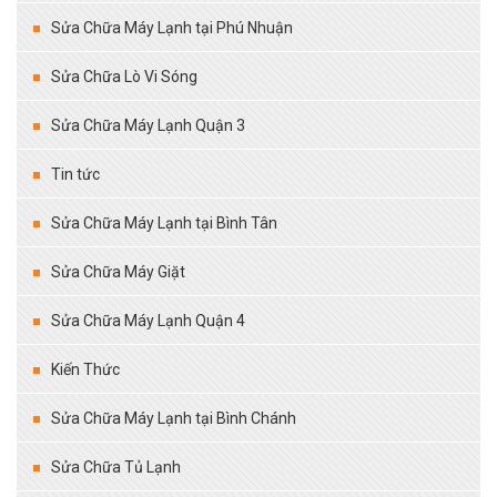
Sửa Chữa Máy Lạnh tại Phú Nhuận
Sửa Chữa Lò Vi Sóng
Sửa Chữa Máy Lạnh Quận 3
Tin tức
Sửa Chữa Máy Lạnh tại Bình Tân
Sửa Chữa Máy Giặt
Sửa Chữa Máy Lạnh Quận 4
Kiến Thức
Sửa Chữa Máy Lạnh tại Bình Chánh
Sửa Chữa Tủ Lạnh