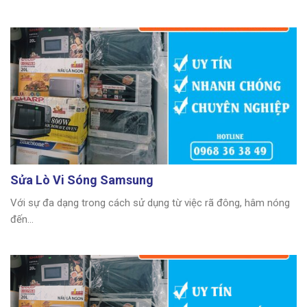
Sửa Lò Vi Sóng Samsung
Với sự đa dạng trong cách sử dụng từ việc rã đông, hâm nóng
đến...