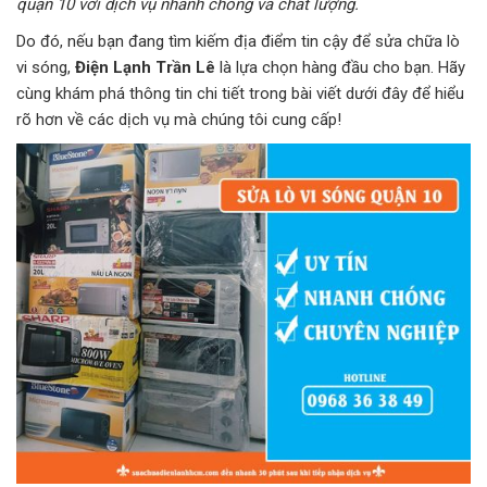
quận 10 với dịch vụ nhanh chóng và chất lượng.
Do đó, nếu bạn đang tìm kiếm địa điểm tin cậy để sửa chữa lò
vi sóng,
Điện Lạnh Trần Lê
là lựa chọn hàng đầu cho bạn. Hãy
cùng khám phá thông tin chi tiết trong bài viết dưới đây để hiểu
rõ hơn về các dịch vụ mà chúng tôi cung cấp!