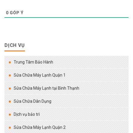
0
GÓP Ý
DỊCH VỤ
Trung Tâm Bảo Hành
Sửa Chữa Máy Lạnh Quận 1
Sửa Chữa Máy Lạnh tại Bình Thạnh
Sửa Chữa Dân Dụng
Dịch vụ bảo trì
Sửa Chữa Máy Lạnh Quận 2