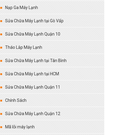
Nạp Ga Máy Lạnh
Sửa Chữa Máy Lạnh tại Gò Vấp
Sửa Chữa Máy Lạnh Quận 10
Tháo Lắp Máy Lạnh
Sửa Chữa Máy Lạnh tại Tân Bình
Sửa Chữa Máy Lạnh tại HCM
Sửa Chữa Máy Lạnh Quận 11
Chính Sách
Sửa Chữa Máy Lạnh Quận 12
Mã lỗi máy lạnh