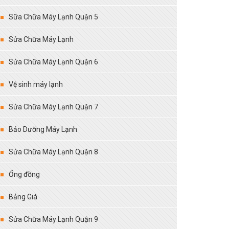
Sữa Chữa Máy Lạnh Quận 5
Sửa Chữa Máy Lạnh
Sửa Chữa Máy Lạnh Quận 6
Vệ sinh máy lạnh
Sửa Chữa Máy Lạnh Quận 7
Bảo Dưỡng Máy Lạnh
Sửa Chữa Máy Lạnh Quận 8
Ống đồng
Bảng Giá
Sửa Chữa Máy Lạnh Quận 9