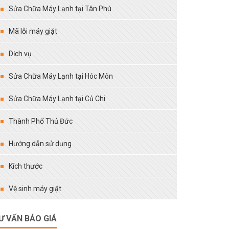
Sửa Chữa Máy Lạnh tại Tân Phú
Mã lỗi máy giặt
Dịch vụ
Sửa Chữa Máy Lạnh tại Hóc Môn
Sửa Chữa Máy Lạnh tại Củ Chi
Thành Phố Thủ Đức
Hướng dẫn sử dụng
Kích thước
Vệ sinh máy giặt
Ư VẤN BÁO GIÁ