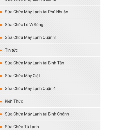
Sửa Chữa Máy Lạnh tại Phú Nhuận
Sửa Chữa Lò Vi Sóng
Sửa Chữa Máy Lạnh Quận 3
Tin tức
Sửa Chữa Máy Lạnh tại Bình Tân
Sửa Chữa Máy Giặt
Sửa Chữa Máy Lạnh Quận 4
Kiến Thức
Sửa Chữa Máy Lạnh tại Bình Chánh
Sửa Chữa Tủ Lạnh