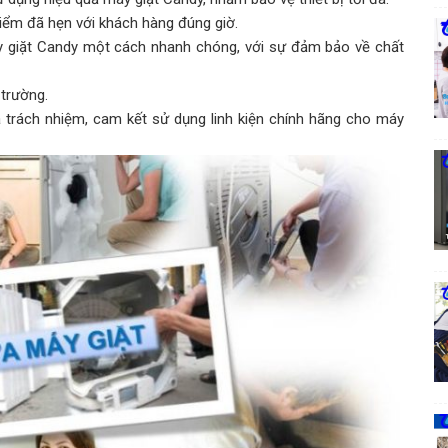
ểm đã hẹn với khách hàng đúng giờ.
y giặt Candy một cách nhanh chóng, với sự đảm bảo về chất
 trường.
và trách nhiệm, cam kết sử dụng linh kiện chính hãng cho máy