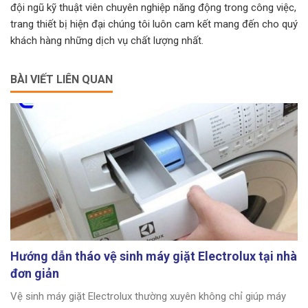
đội ngũ kỹ thuật viên chuyên nghiệp năng động trong công việc,
trang thiết bị hiện đại chúng tôi luôn cam kết mang đến cho quý
khách hàng những dịch vụ chất lượng nhất.
BÀI VIẾT LIÊN QUAN
Hướng dẫn tháo vệ sinh máy giặt Electrolux tại nhà
đơn giản
Vệ sinh máy giặt Electrolux thường xuyên không chỉ giúp máy