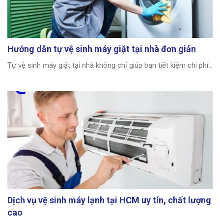
Hướng dẫn tự vệ sinh máy giặt tại nhà đơn giản
Tự vệ sinh máy giặt tại nhà không chỉ giúp bạn tiết kiệm chi phí...
Dịch vụ vệ sinh máy lạnh tại HCM uy tín, chất lượng
cao