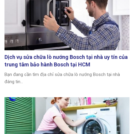
Dịch vụ sửa chữa lò nướng Bosch tại nhà uy tín của
trung tâm bảo hành Bosch tại HCM
Bạn đang cần tìm địa chỉ sửa chữa lò nướng Bosch tại nhà
đáng tin...