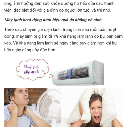
ứng, ảnh hưởng đến sức khỏe đường hô hấp của các thành
viên, đặc biệt đối với gia đình có người lớn tuổi và trẻ nhỏ.
Máy lạnh hoạt động kém hiệu quả do không vệ sinh
Theo các chuyên gia điện lạnh, trung bình sau mỗi tuần hoạt
động, máy lạnh bị giảm đi 1% khả năng làm lạnh do bụi bẩn bám
vào. Và khả năng làm lạnh sẽ ngày càng suy giảm hơn khi bụi
bẩn ngày càng dày đặc hơn.