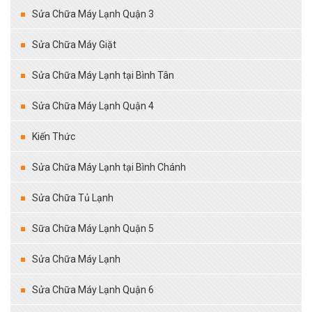
Sửa Chữa Máy Lạnh Quận 3
Sửa Chữa Máy Giặt
Sửa Chữa Máy Lạnh tại Bình Tân
Sửa Chữa Máy Lạnh Quận 4
Kiến Thức
Sửa Chữa Máy Lạnh tại Bình Chánh
Sửa Chữa Tủ Lạnh
Sữa Chữa Máy Lạnh Quận 5
Sửa Chữa Máy Lạnh
Sửa Chữa Máy Lạnh Quận 6