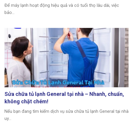
Để máy lạnh hoạt động hiệu quả và có tuổi thọ lâu dài, việc
bảo...
Sửa chữa tủ lạnh General tại nhà – Nhanh, chuẩn,
không chặt chém!
Nếu bạn đang tìm kiếm dịch vụ sửa chữa tủ lạnh General tại nhà
uy...