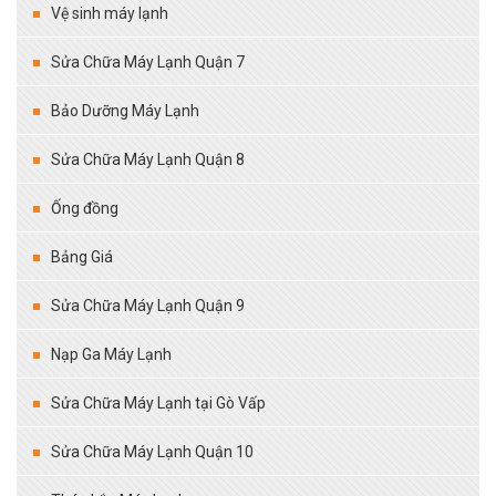
Vệ sinh máy lạnh
Sửa Chữa Máy Lạnh Quận 7
Bảo Dưỡng Máy Lạnh
Sửa Chữa Máy Lạnh Quận 8
Ống đồng
Bảng Giá
Sửa Chữa Máy Lạnh Quận 9
Nạp Ga Máy Lạnh
Sửa Chữa Máy Lạnh tại Gò Vấp
Sửa Chữa Máy Lạnh Quận 10