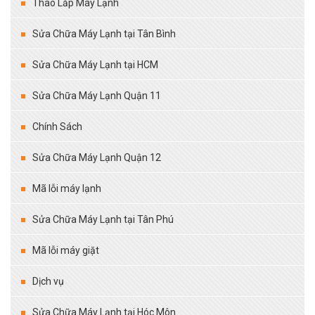
Tháo Lắp Máy Lạnh
Sửa Chữa Máy Lạnh tại Tân Bình
Sửa Chữa Máy Lạnh tại HCM
Sửa Chữa Máy Lạnh Quận 11
Chính Sách
Sửa Chữa Máy Lạnh Quận 12
Mã lỗi máy lạnh
Sửa Chữa Máy Lạnh tại Tân Phú
Mã lỗi máy giặt
Dịch vụ
Sửa Chữa Máy Lạnh tại Hóc Môn