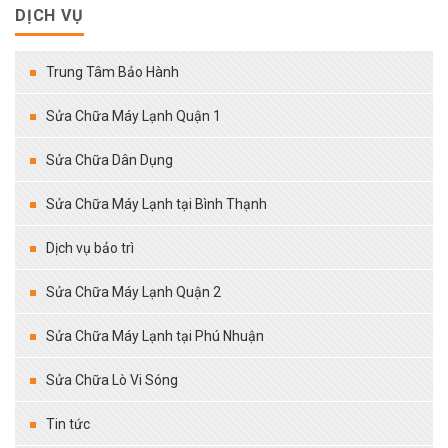
DỊCH VỤ
Trung Tâm Bảo Hành
Sửa Chữa Máy Lạnh Quận 1
Sửa Chữa Dân Dụng
Sửa Chữa Máy Lạnh tại Bình Thạnh
Dịch vụ bảo trì
Sửa Chữa Máy Lạnh Quận 2
Sửa Chữa Máy Lạnh tại Phú Nhuận
Sửa Chữa Lò Vi Sóng
Tin tức