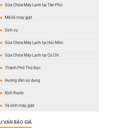
Sửa Chữa Máy Lạnh tại Tân Phú
Mã lỗi máy giặt
Dịch vụ
Sửa Chữa Máy Lạnh tại Hóc Môn
Sửa Chữa Máy Lạnh tại Củ Chi
Thành Phố Thủ Đức
Hướng dẫn sử dụng
Kích thước
Vệ sinh máy giặt
Ư VẤN BÁO GIÁ