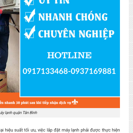
áy lạnh quận Tân Bình
 hiệu suất tối ưu, việc lắp đặt máy lạnh phải được thực hiện