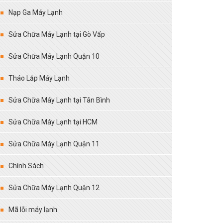
Nạp Ga Máy Lạnh
Sửa Chữa Máy Lạnh tại Gò Vấp
Sửa Chữa Máy Lạnh Quận 10
Tháo Lắp Máy Lạnh
Sửa Chữa Máy Lạnh tại Tân Bình
Sửa Chữa Máy Lạnh tại HCM
Sửa Chữa Máy Lạnh Quận 11
Chính Sách
Sửa Chữa Máy Lạnh Quận 12
Mã lỗi máy lạnh