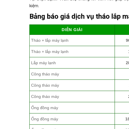
kiệm.
Bảng báo giá dịch vụ tháo lắp m
DIỄN GIẢI
Tháo + lắp máy lạnh
9
Tháo + lắp máy lạnh
Lắp máy lạnh
2
Công tháo máy
Công tháo máy
Công tháo máy
Ống đồng máy
Ống đồng máy
1