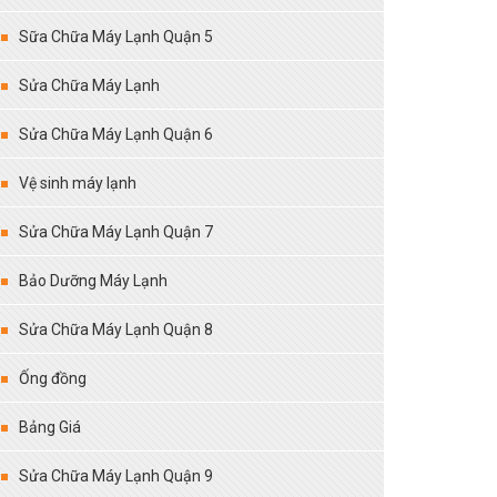
Sữa Chữa Máy Lạnh Quận 5
Sửa Chữa Máy Lạnh
Sửa Chữa Máy Lạnh Quận 6
Vệ sinh máy lạnh
Sửa Chữa Máy Lạnh Quận 7
Bảo Dưỡng Máy Lạnh
Sửa Chữa Máy Lạnh Quận 8
Ống đồng
Bảng Giá
Sửa Chữa Máy Lạnh Quận 9