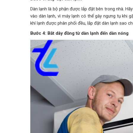
Dàn lạnh là bộ phận được lắp đặt bên trong nhà. Hãy
vào dàn lạnh, vì máy lạnh có thể gây ngưng tụ khi 
khí lạnh được phân phối đều, lắp đặt dàn lạnh sao ch
Bước 4: Bắt dây đồng từ dàn lạnh đến dàn nóng