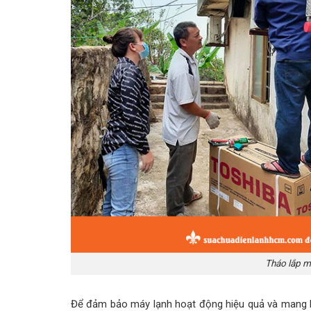
Tháo lắp m
Để đảm bảo máy lạnh hoạt động hiệu quả và mang lại