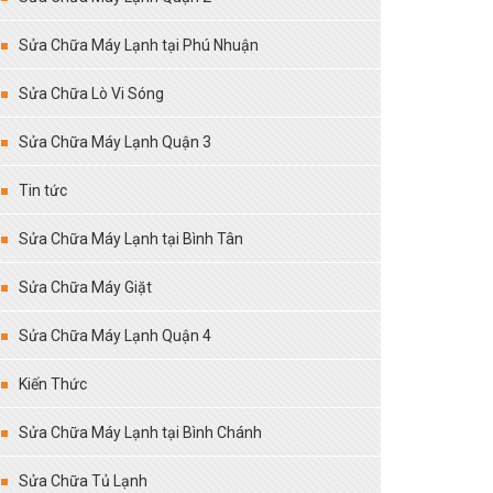
Sửa Chữa Máy Lạnh tại Phú Nhuận
Sửa Chữa Lò Vi Sóng
Sửa Chữa Máy Lạnh Quận 3
Tin tức
Sửa Chữa Máy Lạnh tại Bình Tân
Sửa Chữa Máy Giặt
Sửa Chữa Máy Lạnh Quận 4
Kiến Thức
Sửa Chữa Máy Lạnh tại Bình Chánh
Sửa Chữa Tủ Lạnh