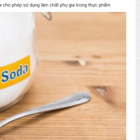
 cho phép sử dụng làm chất phụ gia trong thực phẩm.