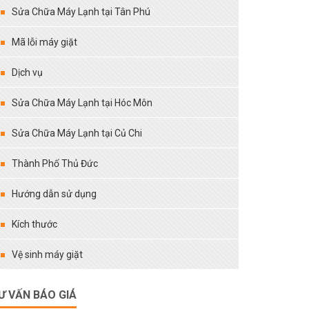
Sửa Chữa Máy Lạnh tại Tân Phú
Mã lỗi máy giặt
Dịch vụ
Sửa Chữa Máy Lạnh tại Hóc Môn
Sửa Chữa Máy Lạnh tại Củ Chi
Thành Phố Thủ Đức
Hướng dẫn sử dụng
Kích thước
Vệ sinh máy giặt
Ư VẤN BÁO GIÁ