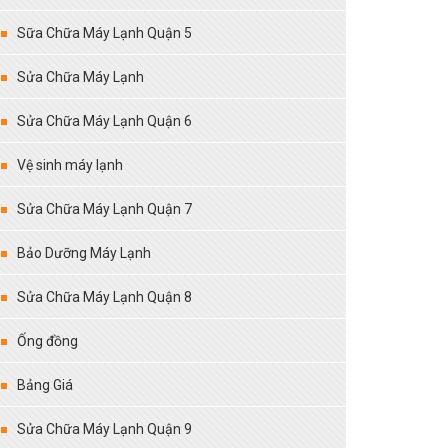
Sữa Chữa Máy Lạnh Quận 5
Sửa Chữa Máy Lạnh
Sửa Chữa Máy Lạnh Quận 6
Vệ sinh máy lạnh
Sửa Chữa Máy Lạnh Quận 7
Bảo Dưỡng Máy Lạnh
Sửa Chữa Máy Lạnh Quận 8
Ống đồng
Bảng Giá
Sửa Chữa Máy Lạnh Quận 9