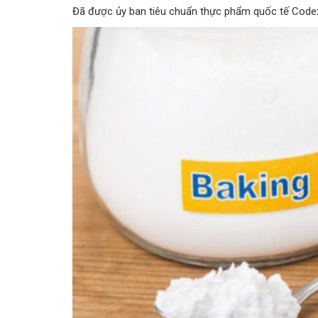
Đã được ủy ban tiêu chuẩn thực phẩm quốc tế Codex