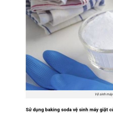
Vệ sinh máy
Sử dụng baking soda vệ sinh máy giặt c