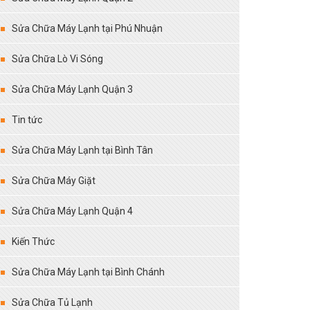
Sửa Chữa Máy Lạnh tại Phú Nhuận
Sửa Chữa Lò Vi Sóng
Sửa Chữa Máy Lạnh Quận 3
Tin tức
Sửa Chữa Máy Lạnh tại Bình Tân
Sửa Chữa Máy Giặt
Sửa Chữa Máy Lạnh Quận 4
Kiến Thức
Sửa Chữa Máy Lạnh tại Bình Chánh
Sửa Chữa Tủ Lạnh