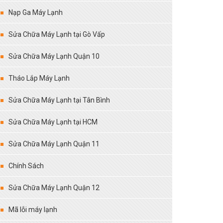
Nạp Ga Máy Lạnh
Sửa Chữa Máy Lạnh tại Gò Vấp
Sửa Chữa Máy Lạnh Quận 10
Tháo Lắp Máy Lạnh
Sửa Chữa Máy Lạnh tại Tân Bình
Sửa Chữa Máy Lạnh tại HCM
Sửa Chữa Máy Lạnh Quận 11
Chính Sách
Sửa Chữa Máy Lạnh Quận 12
Mã lỗi máy lạnh