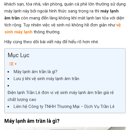
khách sạn, tòa nhà, văn phòng, quán cà phê lớn thường sử dụng
máy lạnh này bởi ngoài hình thức sang trọng ra thì
máy lạnh
âm trần
còn mang đến làng không khí mát lạnh lan tỏa với diện
tích rộng. Tuy nhiên việc vệ sinh nó không hề đơn giản như
vệ
sinh máy lạnh
thông thường.
Hãy cùng theo dõi bài viết này để hiểu rõ hơn nhé.
Mục Lục
Máy lạnh âm trần là gì?
Lưu ý khi vệ sinh máy lạnh âm trần
Điện lạnh Trần Lê đơn vị vệ sinh máy lạnh âm trần giá rẻ
chất lượng cao
Liên hệ Công ty TNHH Thương Mại – Dịch Vụ Trần Lê
Máy lạnh âm trần là gì?