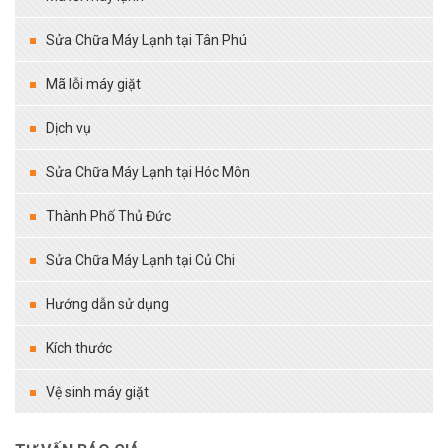
Sửa Chữa Máy Lạnh tại Tân Phú
Mã lỗi máy giặt
Dịch vụ
Sửa Chữa Máy Lạnh tại Hóc Môn
Thành Phố Thủ Đức
Sửa Chữa Máy Lạnh tại Củ Chi
Hướng dẫn sử dụng
Kích thước
Vệ sinh máy giặt