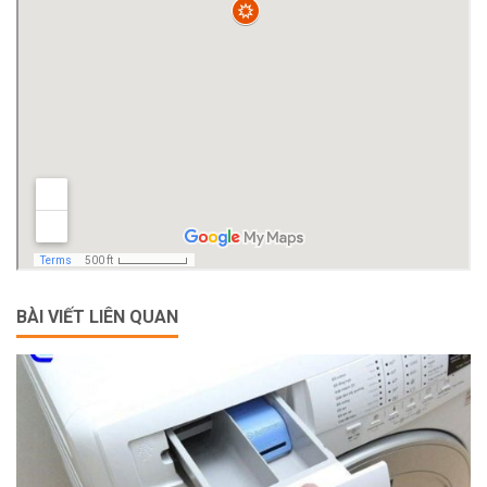
BÀI VIẾT LIÊN QUAN