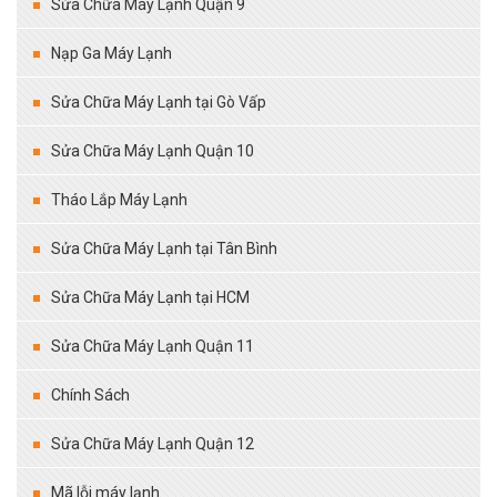
Sửa Chữa Máy Lạnh Quận 9
Nạp Ga Máy Lạnh
Sửa Chữa Máy Lạnh tại Gò Vấp
Sửa Chữa Máy Lạnh Quận 10
Tháo Lắp Máy Lạnh
Sửa Chữa Máy Lạnh tại Tân Bình
Sửa Chữa Máy Lạnh tại HCM
Sửa Chữa Máy Lạnh Quận 11
Chính Sách
Sửa Chữa Máy Lạnh Quận 12
Mã lỗi máy lạnh