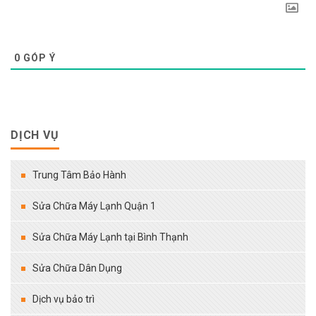
0
GÓP Ý
DỊCH VỤ
Trung Tâm Bảo Hành
Sửa Chữa Máy Lạnh Quận 1
Sửa Chữa Máy Lạnh tại Bình Thạnh
Sửa Chữa Dân Dụng
Dịch vụ bảo trì