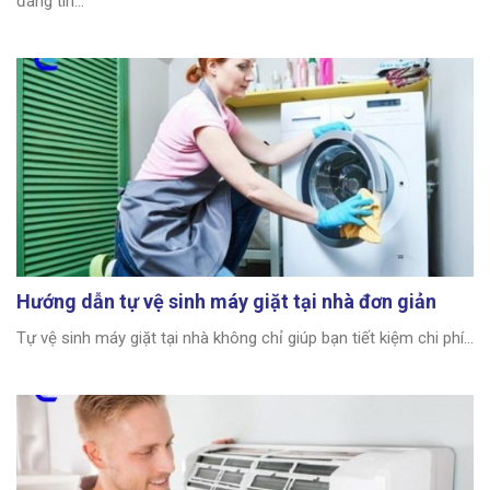
đáng tin...
Hướng dẫn tự vệ sinh máy giặt tại nhà đơn giản
Tự vệ sinh máy giặt tại nhà không chỉ giúp bạn tiết kiệm chi phí...