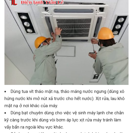
Dùng tua vít tháo mặt nạ, tháo máng nước ngưng (dùng xô
hứng nước khi mở nút xả trước cho hết nước). Xịt rửa, lau khô
mặt nạ ở nơi khác của máy.
Dùng bạt chuyên dùng cho việc vệ sinh máy lạnh che chắn
kỹ càng trước khi dùng vòi bơm áp lực xịt rửa máy tránh làm
vấy bẩn ra ngoài khu vực khác.