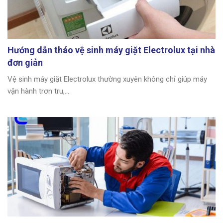
Hướng dẫn tháo vệ sinh máy giặt Electrolux tại nhà
đơn giản
Vệ sinh máy giặt Electrolux thường xuyên không chỉ giúp máy
vận hành trơn tru,...