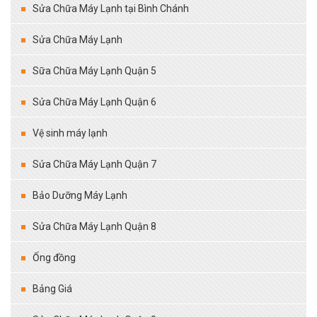
Sửa Chữa Máy Lạnh tại Bình Chánh
Sửa Chữa Máy Lạnh
Sữa Chữa Máy Lạnh Quận 5
Sửa Chữa Máy Lạnh Quận 6
Vệ sinh máy lạnh
Sửa Chữa Máy Lạnh Quận 7
Bảo Dưỡng Máy Lạnh
Sửa Chữa Máy Lạnh Quận 8
Ống đồng
Bảng Giá