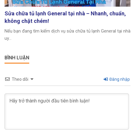
Sửa chữa tủ lạnh General tại nhà – Nhanh, chuẩn,
không chặt chém!
Nếu bạn đang tìm kiếm dịch vụ sửa chữa tủ lạnh General tại nhà
uy...
BÌNH LUẬN
Theo dõi
Đăng nhập