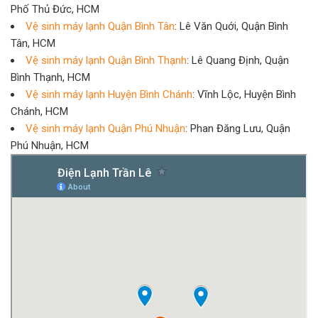
Phố Thủ Đức, HCM
Vệ sinh máy lạnh Quận Bình Tân
: Lê Văn Quới, Quận Bình
Tân, HCM
Vệ sinh máy lạnh Quận Bình Thạnh
: Lê Quang Định, Quận
Bình Thạnh, HCM
Vệ sinh máy lạnh Huyện Bình Chánh
: Vĩnh Lộc, Huyện Bình
Chánh, HCM
Vệ sinh máy lạnh Quận Phú Nhuận
: Phan Đăng Lưu, Quận
Phú Nhuận, HCM