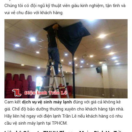
Chúng tôi có đội ngũ kỹ thuật viên giàu kinh nghiệm, tận tình và
vui vẻ chu đáo với khách hàng.
Cam kết
dịch vụ vệ sinh máy lạnh
đúng với giá cả không kê
giá. Chế độ bảo dưỡng thường xuyên cho khách hàng tận nhà.
Hãy liên hệ ngay với điện lạnh Trần Lê nếu khách hàng có nhu
cầu vệ sinh máy lạnh tại TPHCM.