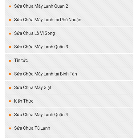
Sửa Chữa Máy Lạnh Quận 2
Sửa Chữa Máy Lạnh tại Phú Nhuận
Sửa Chữa Lò Vi Sóng
Sửa Chữa Máy Lạnh Quận 3
Tin tức
Sửa Chữa Máy Lạnh tại Bình Tân
Sửa Chữa Máy Giặt
Kiến Thức
Sửa Chữa Máy Lạnh Quận 4
Sửa Chữa Tủ Lạnh