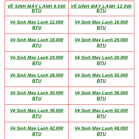
VỆ SINH MÁY LẠNH 9.000
VỆ SINH MÁY LẠNH 12.000
BTU
BTU
Vệ Sinh Máy Lạnh 12.000
Vệ Sinh Máy Lạnh 18.000
BTU
BTU
Vệ Sinh Máy Lạnh 18.000
Vệ Sinh Máy Lạnh 24.000
BTU
BTU
Vệ Sinh Máy Lạnh 24.000
Vệ Sinh Máy Lạnh 28.000
BTU
BTU
Vệ Sinh Máy Lạnh 28.000
Vệ Sinh Máy Lạnh 30.000
BTU
BTU
Vệ Sinh Máy Lạnh 30.000
Vệ Sinh Máy Lạnh 36.000
BTU
BTU
Vệ Sinh Máy Lạnh 36.000
Vệ Sinh Máy Lạnh 42.000
BTU
BTU
Vệ Sinh Máy Lạnh 42.000
Vệ Sinh Máy Lạnh 48.000
BTU
BTU