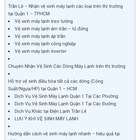
Trần Lê – Nhận vệ sinh máy lạnh các loại trên thị trường
tại Quận 1 – TPHCM
Vệ sinh máy lạnh treo tường
Vệ sinh máy lạnh âm trần – tủ đứng
Vệ sinh máy lạnh áp trần
Vệ sinh máy lạnh công nghiệp
Vệ sinh máy lạnh Inverter
Chuyên Nhận Vệ Sinh Các Dòng Máy Lạnh trên thị trường
Hỗ trợ vệ sinh điều hòa tất cả các dòng (Công
Suất/Ngựa/HP) tại Quận 1 – HCM
Dịch Vụ Vệ Sinh Máy Lạnh Quận 1 Tại Các Phường:
Dịch Vụ Vệ Sinh Máy Lạnh Quận 1 Tại Các Đường:
Dịch Vụ Khác tại Điện Lạnh Trần Lê
LƯU Ý KHI VỆ SINH MÁY LẠNH
Hướng dẫn cách vệ sinh máy lạnh nhanh – hiệu quả tại