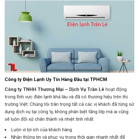
Công ty Điện Lạnh Uy Tín Hàng Đầu tại TPHCM
Công ty TNHH Thương Mại – Dịch Vụ Trần Lê
hoạt động
trong lĩnh vực điện lạnh khá lâu và đã có thương hiệu trên thị
trường Việt. Chúng tôi trân trọng tất cả các vị khách đã từng sử
dụng dịch vụ tại công ty, không phân biệt tầng lớp mà ai cũng
sẽ luôn đối xử chân thành và nhiệt tình nhất.
Luôn vì lợi ích của khách hàng.
Nhận thông tin và phục vụ trong thời gian nhanh nhất để