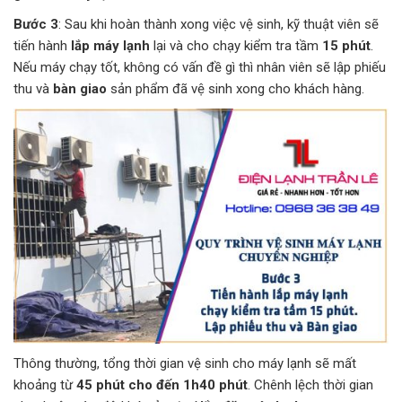
Bước 3
: Sau khi hoàn thành xong việc vệ sinh, kỹ thuật viên sẽ
tiến hành
lắp máy lạnh
lại và cho chạy kiểm tra tầm
15 phút
.
Nếu máy chạy tốt, không có vấn đề gì thì nhân viên sẽ lập phiếu
thu và
bàn giao
sản phẩm đã vệ sinh xong cho khách hàng.
Thông thường, tổng thời gian vệ sinh cho máy lạnh sẽ mất
khoảng từ
45 phút cho đến 1h40 phút
. Chênh lệch thời gian