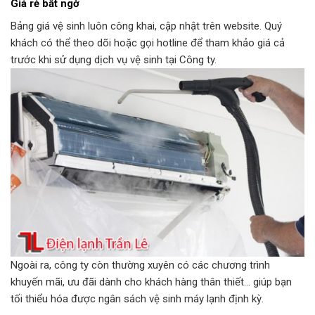
Giá rẻ bất ngờ
Bảng giá vệ sinh luôn công khai, cập nhật trên website. Quý
khách có thể theo dõi hoặc gọi hotline để tham khảo giá cả
trước khi sử dụng dịch vụ vệ sinh tại Công ty.
Ngoài ra, công ty còn thường xuyên có các chương trình
khuyến mãi, ưu đãi dành cho khách hàng thân thiết… giúp bạn
tối thiểu hóa được ngân sách vệ sinh máy lạnh định kỳ.