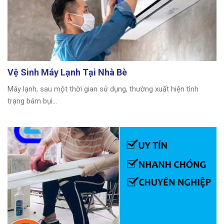
Vệ Sinh Máy Lạnh Tại Nhà Bè
Máy lạnh, sau một thời gian sử dụng, thường xuất hiện tình
trạng bám bụi...