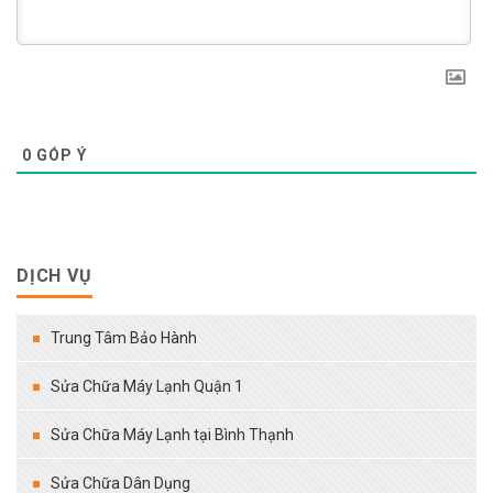
0
GÓP Ý
DỊCH VỤ
Trung Tâm Bảo Hành
Sửa Chữa Máy Lạnh Quận 1
Sửa Chữa Máy Lạnh tại Bình Thạnh
Sửa Chữa Dân Dụng