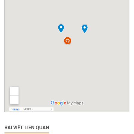
BÀI VIẾT LIÊN QUAN