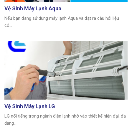
Vệ Sinh Máy Lạnh Aqua
Nếu bạn đang sử dụng máy lạnh Aqua và đặt ra câu hỏi liệu
có...
Vệ Sinh Máy Lạnh LG
LG nổi tiếng trong ngành điện lạnh nhờ vào thiết kế hiện đại, đa
dạng...