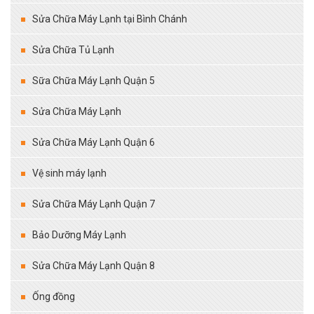
Sửa Chữa Máy Lạnh tại Bình Chánh
Sửa Chữa Tủ Lạnh
Sữa Chữa Máy Lạnh Quận 5
Sửa Chữa Máy Lạnh
Sửa Chữa Máy Lạnh Quận 6
Vệ sinh máy lạnh
Sửa Chữa Máy Lạnh Quận 7
Bảo Dưỡng Máy Lạnh
Sửa Chữa Máy Lạnh Quận 8
Ống đồng