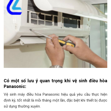
Có một số lưu ý quan trọng khi vệ sinh điều hòa
Panasonic:
Vệ sinh máy điều hòa Panasonic hiệu quả yêu cầu thực hiện
định kỳ, tốt nhất là mỗi tháng một lần, đặc biệt khi thiết bị được
sử dụng thường xuyên.