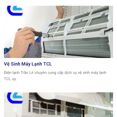
Vệ Sinh Máy Lạnh TCL
Điện lạnh Trần Lê chuyên cung cấp dịch vụ vệ sinh máy lạnh
TCL uy...