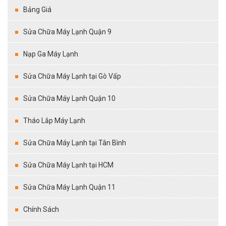
Bảng Giá
Sửa Chữa Máy Lạnh Quận 9
Nạp Ga Máy Lạnh
Sửa Chữa Máy Lạnh tại Gò Vấp
Sửa Chữa Máy Lạnh Quận 10
Tháo Lắp Máy Lạnh
Sửa Chữa Máy Lạnh tại Tân Bình
Sửa Chữa Máy Lạnh tại HCM
Sửa Chữa Máy Lạnh Quận 11
Chính Sách