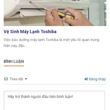
Vệ Sinh Máy Lạnh Toshiba
Việc bảo dưỡng máy lạnh Toshiba là một yếu tố quan trọng
hiện nay, đặc...
BÌNH LUẬN
Theo dõi
Đăng nhập