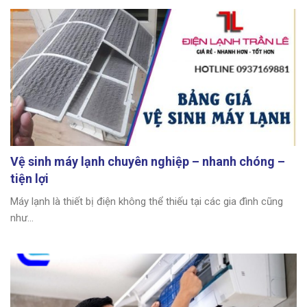
Vệ sinh máy lạnh chuyên nghiệp – nhanh chóng –
tiện lợi
Máy lạnh là thiết bị điện không thể thiếu tại các gia đình cũng
như...