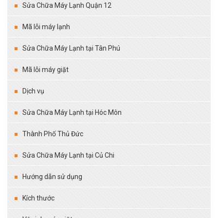
Sửa Chữa Máy Lạnh Quận 12
Mã lỗi máy lạnh
Sửa Chữa Máy Lạnh tại Tân Phú
Mã lỗi máy giặt
Dịch vụ
Sửa Chữa Máy Lạnh tại Hóc Môn
Thành Phố Thủ Đức
Sửa Chữa Máy Lạnh tại Củ Chi
Hướng dẫn sử dụng
Kích thước