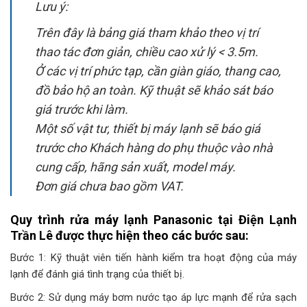
Lưu ý:
Trên đây là bảng giá tham khảo theo vị trí
thao tác đơn giản, chiều cao xử lý < 3.5m.
Ở các vị trí phức tạp, cần giàn giáo, thang cao,
đồ bảo hộ an toàn. Kỹ thuật sẽ khảo sát báo
giá trước khi làm.
Một số vật tư, thiết bị máy lạnh sẽ báo giá
trước cho Khách hàng do phụ thuộc vào nhà
cung cấp, hãng sản xuất, model máy.
Đơn giá chưa bao gồm VAT.
Quy trình rửa máy lạnh Panasonic tại Điện Lạnh
Trần Lê được thực hiện theo các bước sau:
Bước 1: Kỹ thuật viên tiến hành kiểm tra hoạt động của máy
lạnh để đánh giá tình trạng của thiết bị.
Bước 2: Sử dụng máy bơm nước tạo áp lực mạnh để rửa sạch