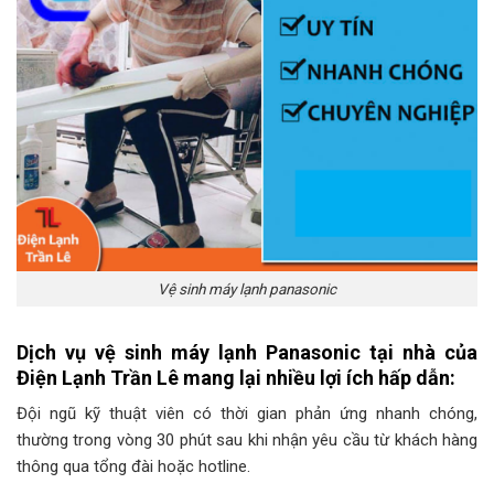
Vệ sinh máy lạnh panasonic
Dịch vụ vệ sinh máy lạnh Panasonic tại nhà của
Điện Lạnh Trần Lê mang lại nhiều lợi ích hấp dẫn:
Đội ngũ kỹ thuật viên có thời gian phản ứng nhanh chóng,
thường trong vòng 30 phút sau khi nhận yêu cầu từ khách hàng
thông qua tổng đài hoặc hotline.