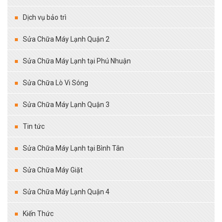
Dịch vụ bảo trì
Sửa Chữa Máy Lạnh Quận 2
Sửa Chữa Máy Lạnh tại Phú Nhuận
Sửa Chữa Lò Vi Sóng
Sửa Chữa Máy Lạnh Quận 3
Tin tức
Sửa Chữa Máy Lạnh tại Bình Tân
Sửa Chữa Máy Giặt
Sửa Chữa Máy Lạnh Quận 4
Kiến Thức