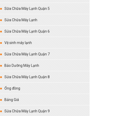
Sữa Chữa Máy Lạnh Quận 5
Sửa Chữa Máy Lạnh
Sửa Chữa Máy Lạnh Quận 6
Vệ sinh máy lạnh
Sửa Chữa Máy Lạnh Quận 7
Bảo Dưỡng Máy Lạnh
Sửa Chữa Máy Lạnh Quận 8
Ống đồng
Bảng Giá
Sửa Chữa Máy Lạnh Quận 9