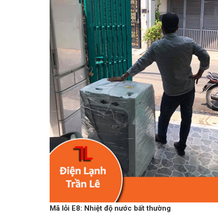
Mã lỗi E8: Nhiệt độ nước bất thường