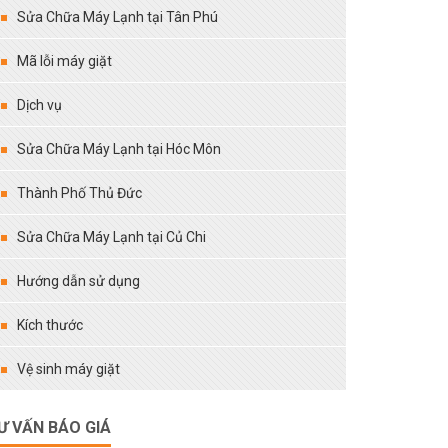
Sửa Chữa Máy Lạnh tại Tân Phú
Mã lỗi máy giặt
Dịch vụ
Sửa Chữa Máy Lạnh tại Hóc Môn
Thành Phố Thủ Đức
Sửa Chữa Máy Lạnh tại Củ Chi
Hướng dẫn sử dụng
Kích thước
Vệ sinh máy giặt
Ư VẤN BÁO GIÁ