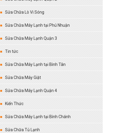
Sửa Chữa Lò Vi Sóng
Sửa Chữa Máy Lạnh tại Phú Nhuận
Sửa Chữa Máy Lạnh Quận 3
Tin tức
Sửa Chữa Máy Lạnh tại Bình Tân
Sửa Chữa Máy Giặt
Sửa Chữa Máy Lạnh Quận 4
Kiến Thức
Sửa Chữa Máy Lạnh tại Bình Chánh
Sửa Chữa Tủ Lạnh