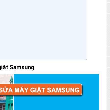
giặt Samsung