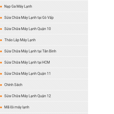
Nạp Ga Máy Lạnh
Sửa Chữa Máy Lạnh tại Gò Vấp
Sửa Chữa Máy Lạnh Quận 10
Tháo Lắp Máy Lạnh
Sửa Chữa Máy Lạnh tại Tân Bình
Sửa Chữa Máy Lạnh tại HCM
Sửa Chữa Máy Lạnh Quận 11
Chính Sách
Sửa Chữa Máy Lạnh Quận 12
Mã lỗi máy lạnh