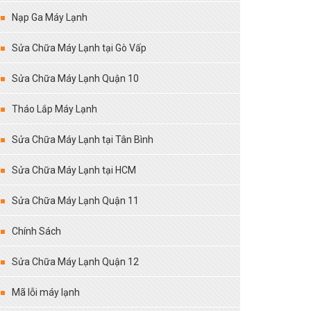
Nạp Ga Máy Lạnh
Sửa Chữa Máy Lạnh tại Gò Vấp
Sửa Chữa Máy Lạnh Quận 10
Tháo Lắp Máy Lạnh
Sửa Chữa Máy Lạnh tại Tân Bình
Sửa Chữa Máy Lạnh tại HCM
Sửa Chữa Máy Lạnh Quận 11
Chính Sách
Sửa Chữa Máy Lạnh Quận 12
Mã lỗi máy lạnh