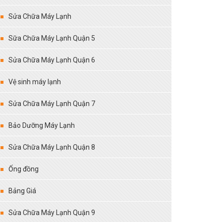
Sửa Chữa Máy Lạnh
Sữa Chữa Máy Lạnh Quận 5
Sửa Chữa Máy Lạnh Quận 6
Vệ sinh máy lạnh
Sửa Chữa Máy Lạnh Quận 7
Bảo Dưỡng Máy Lạnh
Sửa Chữa Máy Lạnh Quận 8
Ống đồng
Bảng Giá
Sửa Chữa Máy Lạnh Quận 9