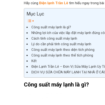
Hãy cùng
Điện lạnh Trần Lê
tìm hiểu ngay trong bài 
Mục Lục
Công suất máy lạnh là gì?
Những lợi ích của việc lắp đặt máy lạnh đúng c
Cách tính công suất máy lạnh
Lý do cần phải tính công suất máy lạnh
Công suất máy lạnh theo diện tích phòng
Công suất máy lạnh theo thể tích phòng
Kết
Điện Lạnh Trần Lê – Đơn Vị Sửa Máy Lạnh Uy T
DỊCH VỤ SỬA CHỮA MÁY LẠNH TẠI NHÀ Ở CÁ
Công suất máy lạnh là gì?