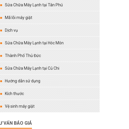
Sửa Chữa Máy Lạnh tại Tân Phú
Mã lỗi máy giặt
Dịch vụ
Sửa Chữa Máy Lạnh tại Hóc Môn
Thành Phố Thủ Đức
Sửa Chữa Máy Lạnh tại Củ Chi
Hướng dẫn sử dụng
Kích thước
Vệ sinh máy giặt
Ư VẤN BÁO GIÁ