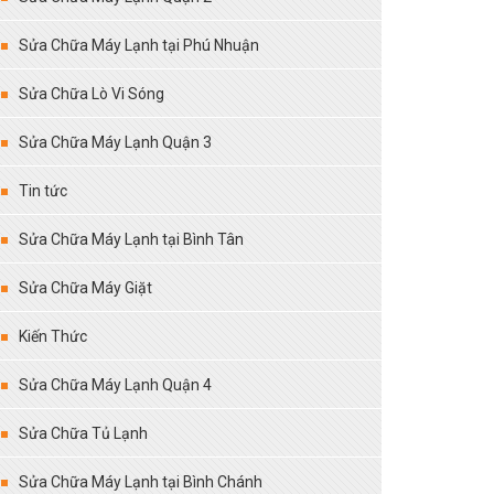
Sửa Chữa Máy Lạnh tại Phú Nhuận
Sửa Chữa Lò Vi Sóng
Sửa Chữa Máy Lạnh Quận 3
Tin tức
Sửa Chữa Máy Lạnh tại Bình Tân
Sửa Chữa Máy Giặt
Kiến Thức
Sửa Chữa Máy Lạnh Quận 4
Sửa Chữa Tủ Lạnh
Sửa Chữa Máy Lạnh tại Bình Chánh