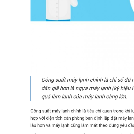
Công suất máy lạnh chính là chỉ số để 
dân giã hơn là ngựa máy lạnh (ký hiệu 
quả làm lạnh của máy lạnh càng lớn.
Công suất máy lạnh chính là tiêu chí quan trọng khi
hợp với diện tích căn phòng bạn định lắp đặt máy lạ
lâu hơn và máy lạnh cũng làm mát theo đúng yêu cầu