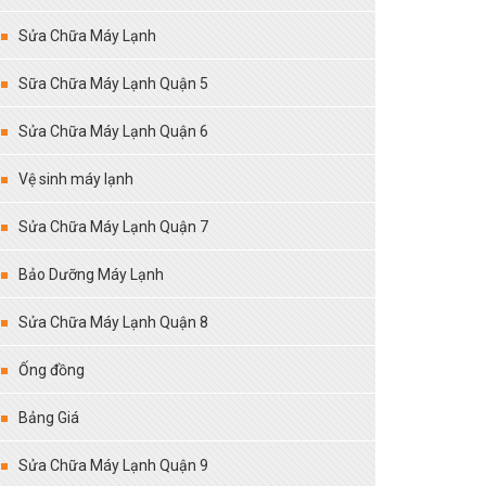
Sửa Chữa Máy Lạnh
Sữa Chữa Máy Lạnh Quận 5
Sửa Chữa Máy Lạnh Quận 6
Vệ sinh máy lạnh
Sửa Chữa Máy Lạnh Quận 7
Bảo Dưỡng Máy Lạnh
Sửa Chữa Máy Lạnh Quận 8
Ống đồng
Bảng Giá
Sửa Chữa Máy Lạnh Quận 9