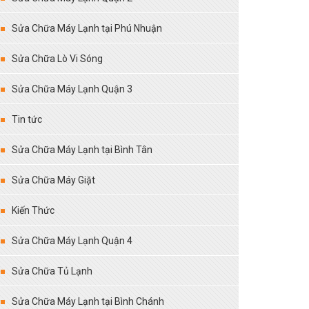
Sửa Chữa Máy Lạnh tại Phú Nhuận
Sửa Chữa Lò Vi Sóng
Sửa Chữa Máy Lạnh Quận 3
Tin tức
Sửa Chữa Máy Lạnh tại Bình Tân
Sửa Chữa Máy Giặt
Kiến Thức
Sửa Chữa Máy Lạnh Quận 4
Sửa Chữa Tủ Lạnh
Sửa Chữa Máy Lạnh tại Bình Chánh