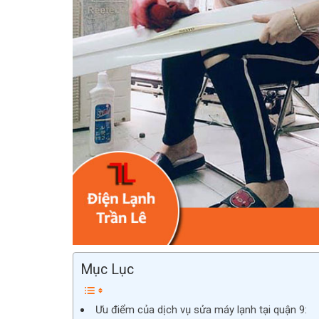
Mục Lục
Ưu điểm của dịch vụ sửa máy lạnh tại quận 9: