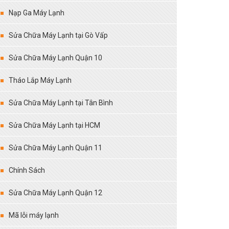
Nạp Ga Máy Lạnh
Sửa Chữa Máy Lạnh tại Gò Vấp
Sửa Chữa Máy Lạnh Quận 10
Tháo Lắp Máy Lạnh
Sửa Chữa Máy Lạnh tại Tân Bình
Sửa Chữa Máy Lạnh tại HCM
Sửa Chữa Máy Lạnh Quận 11
Chính Sách
Sửa Chữa Máy Lạnh Quận 12
Mã lỗi máy lạnh