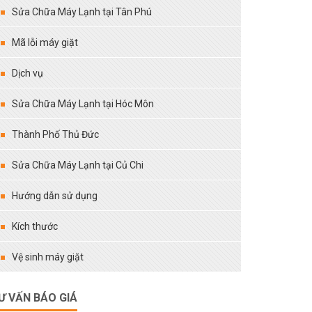
Sửa Chữa Máy Lạnh tại Tân Phú
Mã lỗi máy giặt
Dịch vụ
Sửa Chữa Máy Lạnh tại Hóc Môn
Thành Phố Thủ Đức
Sửa Chữa Máy Lạnh tại Củ Chi
Hướng dẫn sử dụng
Kích thước
Vệ sinh máy giặt
Ư VẤN BÁO GIÁ