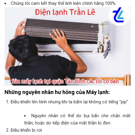
Chúng tôi cam kết thay thế linh kiện chính hãng 100%.
Những nguyên nhân hư hỏng của Máy lạnh:
Điều khiển lên hình nhưng khi ta bấm lại không có tiếng “pip”
Nguyên nhân có thể do bụi bẩn che chắn mắt
thần, hoặc do tiếp điện của mắt thần bị đen.
Điều khiển bị rơi