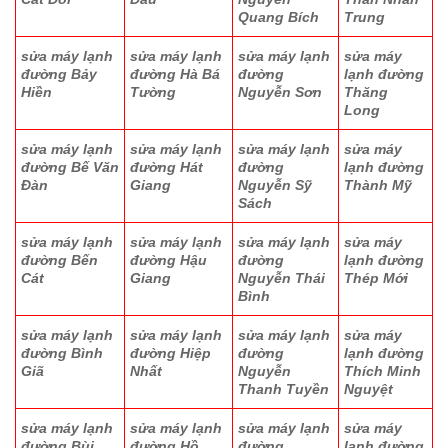
Quang Bích
Trung
sửa máy lạnh
sửa máy lạnh
sửa máy lạnh
sửa máy
đường Bảy
đường Hà Bá
đường
lạnh đường
Hiền
Tường
Nguyễn Sơn
Thăng
Long
sửa máy lạnh
sửa máy lạnh
sửa máy lạnh
sửa máy
đường Bế Văn
đường Hát
đường
lạnh đường
Đàn
Giang
Nguyễn Sỹ
Thành Mỹ
Sách
sửa máy lạnh
sửa máy lạnh
sửa máy lạnh
sửa máy
đường Bến
đường Hậu
đường
lạnh đường
Cát
Giang
Nguyễn Thái
Thép Mới
Bình
sửa máy lạnh
sửa máy lạnh
sửa máy lạnh
sửa máy
đường Bình
đường Hiệp
đường
lạnh đường
Giã
Nhất
Nguyễn
Thích Minh
Thanh Tuyền
Nguyệt
sửa máy lạnh
sửa máy lạnh
sửa máy lạnh
sửa máy
đường Bùi
đường Hồ
đường
lạnh đường