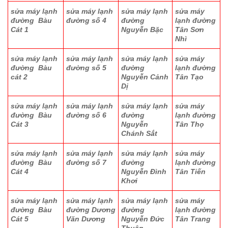
sửa máy lạnh
sửa máy lạnh
sửa máy lạnh
sửa máy
đường Bàu
đường số 4
đường
lạnh đường
Cát 1
Nguyễn Bặc
Tân Sơn
Nhì
sửa máy lạnh
sửa máy lạnh
sửa máy lạnh
sửa máy
đường Bàu
đường số 5
đường
lạnh đường
cát 2
Nguyễn Cảnh
Tân Tạo
Dị
sửa máy lạnh
sửa máy lạnh
sửa máy lạnh
sửa máy
đường Bàu
đường số 6
đường
lạnh đường
Cát 3
Nguyễn
Tân Thọ
Chánh Sắt
sửa máy lạnh
sửa máy lạnh
sửa máy lạnh
sửa máy
đường Bàu
đường số 7
đường
lạnh đường
Cát 4
Nguyễn Đình
Tân Tiến
Khơi
sửa máy lạnh
sửa máy lạnh
sửa máy lạnh
sửa máy
đường Bàu
đường Dương
đường
lạnh đường
Cát 5
Văn Dương
Nguyễn Đức
Tân Trang
Thuận