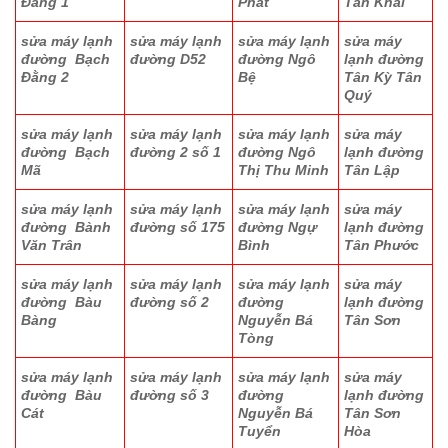
Đằng 1
Phát
Tân Khai
sửa máy lạnh
sửa máy lạnh
sửa máy lạnh
sửa máy
đường Bạch
đường D52
đường Ngô
lạnh đường
Đằng 2
Bệ
Tân Kỳ Tân
Quý
sửa máy lạnh
sửa máy lạnh
sửa máy lạnh
sửa máy
đường Bạch
đường 2 số 1
đường Ngô
lạnh đường
Mã
Thị Thu Minh
Tân Lập
sửa máy lạnh
sửa máy lạnh
sửa máy lạnh
sửa máy
đường Bành
đường số 175
đường Ngự
lạnh đường
Văn Trân
Bình
Tân Phước
sửa máy lạnh
sửa máy lạnh
sửa máy lạnh
sửa máy
đường Bàu
đường số 2
đường
lạnh đường
Bàng
Nguyễn Bá
Tân Sơn
Tòng
sửa máy lạnh
sửa máy lạnh
sửa máy lạnh
sửa máy
đường Bàu
đường số 3
đường
lạnh đường
Cát
Nguyễn Bá
Tân Sơn
Tuyển
Hòa