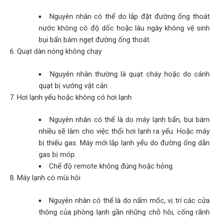
Nguyên nhân có thể do lắp đặt đường ống thoát
nước không có độ dốc hoặc lâu ngày không vệ sinh
bụi bẩn bám ngẹt đường ống thoát.
Quạt dàn nóng không chạy
Nguyên nhân thường là quạt cháy hoặc do cánh
quạt bị vướng vật cản .
Hơi lạnh yếu hoặc không có hơi lạnh
Nguyên nhân có thể là do máy lạnh bẩn, bui bám
nhiều sẽ làm cho việc thổi hơi lạnh ra yếu. Hoặc máy
bị thiếu gas. Máy mới lắp lạnh yếu do đường ống dẫn
gas bị móp.
Chế độ remote không đúng hoặc hỏng.
Máy lạnh có mùi hôi
Nguyên nhân có thể là do nấm mốc, vị trí các cửa
thông của phòng lạnh gần những chỗ hôi, cống rãnh