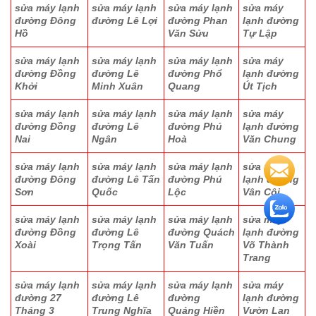
sửa máy lạnh
sửa máy lạnh
sửa máy lạnh
sửa máy
đường Đông
đường Lê Lợi
đường Phan
lạnh đường
Hồ
Văn Sửu
Tự Lập
sửa máy lạnh
sửa máy lạnh
sửa máy lạnh
sửa máy
đường Đồng
đường Lê
đường Phổ
lạnh đường
Khởi
Minh Xuân
Quang
Út Tịch
sửa máy lạnh
sửa máy lạnh
sửa máy lạnh
sửa máy
đường Đồng
đường Lê
đường Phú
lạnh đường
Nai
Ngân
Hoà
Văn Chung
sửa máy lạnh
sửa máy lạnh
sửa máy lạnh
sửa máy
đường Đông
đường Lê Tấn
đường Phú
lạnh đường
Sơn
Quốc
Lộc
Vân Côi
sửa máy lạnh
sửa máy lạnh
sửa máy lạnh
sửa máy
đường Đồng
đường Lê
đường Quách
lạnh đường
Xoài
Trọng Tấn
Văn Tuấn
Võ Thành
Trang
sửa máy lạnh
sửa máy lạnh
sửa máy lạnh
sửa máy
đường 27
đường Lê
đường
lạnh đường
Tháng 3
Trung Nghĩa
Quảng Hiền
Vườn Lan