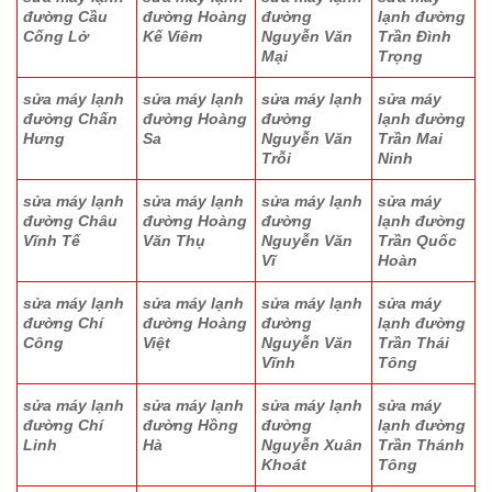
đường Cầu
đường Hoàng
đường
lạnh đường
Cống Lở
Kế Viêm
Nguyễn Văn
Trần Đình
Mại
Trọng
sửa máy lạnh
sửa máy lạnh
sửa máy lạnh
sửa máy
đường Chấn
đường Hoàng
đường
lạnh đường
Hưng
Sa
Nguyễn Văn
Trần Mai
Trỗi
Ninh
sửa máy lạnh
sửa máy lạnh
sửa máy lạnh
sửa máy
đường Châu
đường Hoàng
đường
lạnh đường
Vĩnh Tế
Văn Thụ
Nguyễn Văn
Trần Quốc
Vĩ
Hoàn
sửa máy lạnh
sửa máy lạnh
sửa máy lạnh
sửa máy
đường Chí
đường Hoàng
đường
lạnh đường
Công
Việt
Nguyễn Văn
Trần Thái
Vĩnh
Tông
sửa máy lạnh
sửa máy lạnh
sửa máy lạnh
sửa máy
đường Chí
đường Hồng
đường
lạnh đường
Linh
Hà
Nguyễn Xuân
Trần Thánh
Khoát
Tông