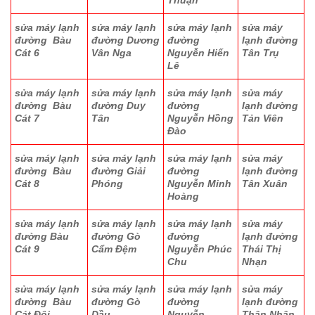
sửa máy lạnh
sửa máy lạnh
sửa máy lạnh
sửa máy
đường Bàu
đường Dương
đường
lạnh đường
Cát 6
Vân Nga
Nguyễn Hiến
Tân Trụ
Lê
sửa máy lạnh
sửa máy lạnh
sửa máy lạnh
sửa máy
đường Bàu
đường Duy
đường
lạnh đường
Cát 7
Tân
Nguyễn Hồng
Tản Viên
Đào
sửa máy lạnh
sửa máy lạnh
sửa máy lạnh
sửa máy
đường Bàu
đường Giải
đường
lạnh đường
Cát 8
Phóng
Nguyễn Minh
Tân Xuân
Hoàng
sửa máy lạnh
sửa máy lạnh
sửa máy lạnh
sửa máy
đường Bàu
đường Gò
đường
lạnh đường
Cát 9
Cẩm Đệm
Nguyễn Phúc
Thái Thị
Chu
Nhạn
sửa máy lạnh
sửa máy lạnh
sửa máy lạnh
sửa máy
đường Bàu
đường Gò
đường
lạnh đường
Cát Đôi
Dầu
Nguyễn
Thân Nhân