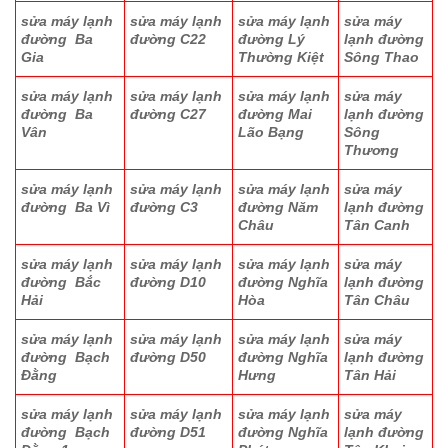
sửa máy lạnh
sửa máy lạnh
sửa máy lạnh
sửa máy
đường Ba
đường C22
đường Lý
lạnh đường
Gia
Thường Kiệt
Sông Thao
sửa máy lạnh
sửa máy lạnh
sửa máy lạnh
sửa máy
đường Ba
đường C27
đường Mai
lạnh đường
Vân
Lão Bạng
Sông
Thương
sửa máy lạnh
sửa máy lạnh
sửa máy lạnh
sửa máy
đường Ba Vì
đường C3
đường Năm
lạnh đường
Châu
Tân Canh
sửa máy lạnh
sửa máy lạnh
sửa máy lạnh
sửa máy
đường Bắc
đường D10
đường Nghĩa
lạnh đường
Hải
Hòa
Tân Châu
sửa máy lạnh
sửa máy lạnh
sửa máy lạnh
sửa máy
đường Bạch
đường D50
đường Nghĩa
lạnh đường
Đằng
Hưng
Tân Hải
sửa máy lạnh
sửa máy lạnh
sửa máy lạnh
sửa máy
đường Bạch
đường D51
đường Nghĩa
lạnh đường