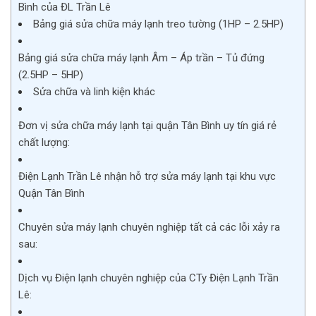
Bình của ĐL Trần Lê
Bảng giá sửa chữa máy lạnh treo tường (1HP – 2.5HP)
Bảng giá sửa chữa máy lạnh Âm – Áp trần – Tủ đứng
(2.5HP – 5HP)
Sửa chữa và linh kiện khác
Đơn vị sửa chữa máy lạnh tại quận Tân Bình uy tín giá rẻ
chất lượng:
Điện Lạnh Trần Lê nhận hỗ trợ sửa máy lạnh tại khu vực
Quận Tân Bình
Chuyên sửa máy lạnh chuyên nghiệp tất cả các lỗi xảy ra
sau:
Dịch vụ Điện lạnh chuyên nghiệp của CTy Điện Lạnh Trần
Lê: