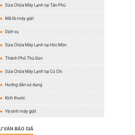
Sửa Chữa Máy Lạnh tại Tân Phú
Mã lỗi máy giặt
Dịch vụ
Sửa Chữa Máy Lạnh tại Hóc Môn
Thành Phố Thủ Đức
Sửa Chữa Máy Lạnh tại Củ Chi
Hướng dẫn sử dụng
Kích thước
Vệ sinh máy giặt
Ư VẤN BÁO GIÁ