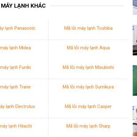
I MÁY LẠNH KHÁC
áy lạnh Panasonic
Mã lỗi máy lạnh Toshiba
 máy lạnh Midea
Mã lỗi máy lạnh Aqua
 máy lạnh Funiki
Mã lỗi máy lạnh Misubishi
 máy lạnh Trane
Mã lỗi máy lạnh Sumikura
áy lạnh Electrolux
Mã lỗi máy lạnh Casper
máy lạnh Hitachi
Mã lỗi máy lạnh Sharp