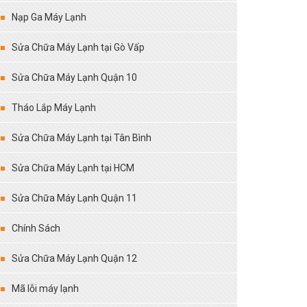
Nạp Ga Máy Lạnh
Sửa Chữa Máy Lạnh tại Gò Vấp
Sửa Chữa Máy Lạnh Quận 10
Tháo Lắp Máy Lạnh
Sửa Chữa Máy Lạnh tại Tân Bình
Sửa Chữa Máy Lạnh tại HCM
Sửa Chữa Máy Lạnh Quận 11
Chính Sách
Sửa Chữa Máy Lạnh Quận 12
Mã lỗi máy lạnh