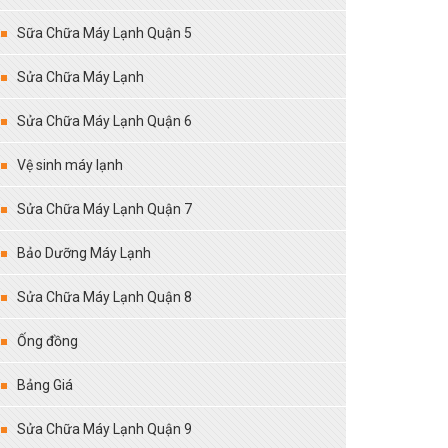
Sữa Chữa Máy Lạnh Quận 5
Sửa Chữa Máy Lạnh
Sửa Chữa Máy Lạnh Quận 6
Vệ sinh máy lạnh
Sửa Chữa Máy Lạnh Quận 7
Bảo Dưỡng Máy Lạnh
Sửa Chữa Máy Lạnh Quận 8
Ống đồng
Bảng Giá
Sửa Chữa Máy Lạnh Quận 9