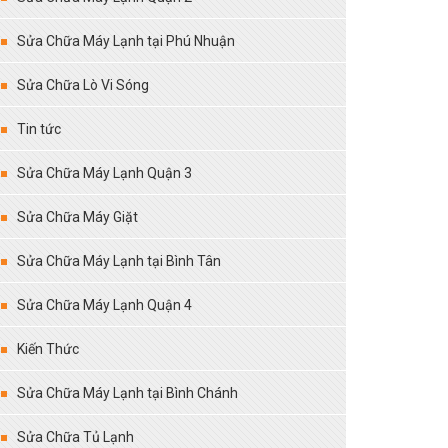
Sửa Chữa Máy Lạnh tại Phú Nhuận
Sửa Chữa Lò Vi Sóng
Tin tức
Sửa Chữa Máy Lạnh Quận 3
Sửa Chữa Máy Giặt
Sửa Chữa Máy Lạnh tại Bình Tân
Sửa Chữa Máy Lạnh Quận 4
Kiến Thức
Sửa Chữa Máy Lạnh tại Bình Chánh
Sửa Chữa Tủ Lạnh