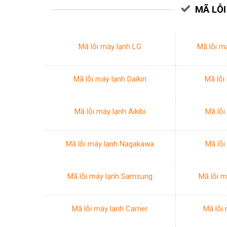
MÃ LỖ
Mã lỗi máy lạnh LG
Mã lỗi m
Mã lỗi máy lạnh Daikin
Mã lỗi
Mã lỗi máy lạnh Aikibi
Mã lỗi
Mã lỗi máy lạnh Nagakawa
Mã lỗi
Mã lỗi máy lạnh Samsung
Mã lỗi m
Mã lỗi máy lạnh Carrier
Mã lỗi 