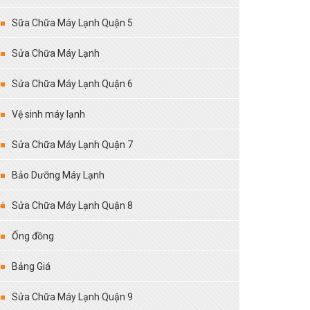
Sữa Chữa Máy Lạnh Quận 5
Sửa Chữa Máy Lạnh
Sửa Chữa Máy Lạnh Quận 6
Vệ sinh máy lạnh
Sửa Chữa Máy Lạnh Quận 7
Bảo Dưỡng Máy Lạnh
ư
Sửa Chữa Máy Lạnh Quận 8
Ống đồng
Bảng Giá
Sửa Chữa Máy Lạnh Quận 9