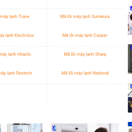
 máy lạnh Trane
Mã lỗi máy lạnh Sumikura
áy lạnh Electrolux
Mã lỗi máy lạnh Casper
máy lạnh Hitachi
Mã lỗi máy lạnh Sharp
máy lạnh Reetech
Mã lỗi máy lạnh National