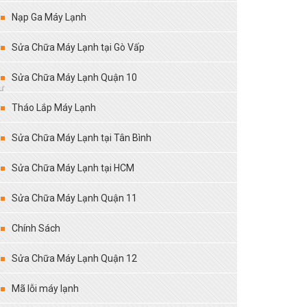
Nạp Ga Máy Lạnh
Sửa Chữa Máy Lạnh tại Gò Vấp
Sửa Chữa Máy Lạnh Quận 10
ư
Tháo Lắp Máy Lạnh
Sửa Chữa Máy Lạnh tại Tân Bình
Sửa Chữa Máy Lạnh tại HCM
Sửa Chữa Máy Lạnh Quận 11
Chính Sách
Sửa Chữa Máy Lạnh Quận 12
Mã lỗi máy lạnh