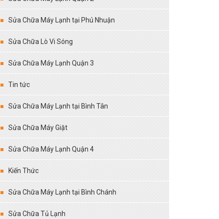
Sửa Chữa Máy Lạnh tại Phú Nhuận
Sửa Chữa Lò Vi Sóng
Sửa Chữa Máy Lạnh Quận 3
Tin tức
Sửa Chữa Máy Lạnh tại Bình Tân
Sửa Chữa Máy Giặt
Sửa Chữa Máy Lạnh Quận 4
Kiến Thức
Sửa Chữa Máy Lạnh tại Bình Chánh
Sửa Chữa Tủ Lạnh